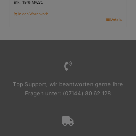
inkl. 19 % MwSt.
In den Warenkorb
Details
Top Support, wir beantworten gerne Ihre
Fragen unter: (07144) 80 62 128