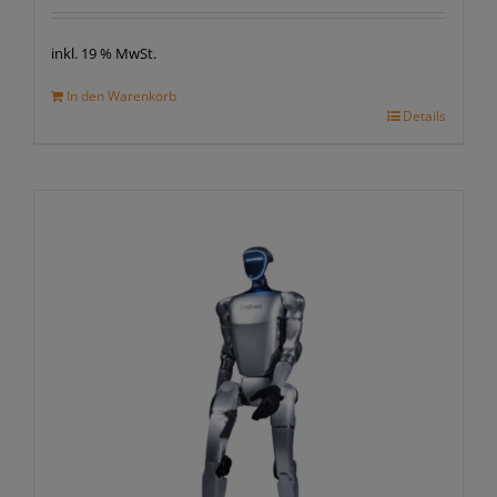
inkl. 19 % MwSt.
In den Warenkorb
Details