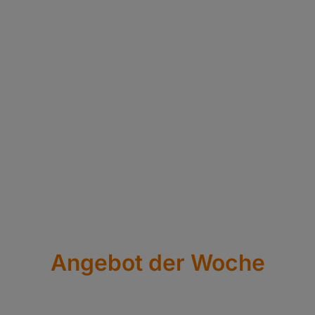
Angebot der Woche