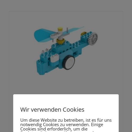
WhalesBot U30 Pro
Wir verwenden Cookies
299,00
€
Um diese Website zu betreiben, ist es für uns
notwendig Cookies zu verwenden. Einige
Cookies sind erforderlich, um die