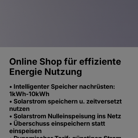
Online Shop für effiziente
Energie Nutzung
• Intelligenter Speicher nachrüsten:
1kWh-10kWh
• Solarstrom speichern u. zeitversetzt
nutzen
• Solarstrom Nulleinspeisung ins Netz
• Überschuss einspeichern statt
einspeisen