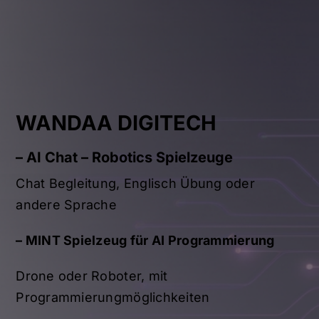
STEM
WANDAA DIGITECH
– AI Chat – Robotics Spielzeuge
Chat Begleitung, Englisch Übung oder
andere Sprache
–
MINT Spielzeug für AI Programmierung
Drone oder Roboter, mit
Programmierungmöglichkeiten