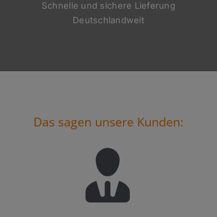
Schnelle und sichere Lieferung
Deutschlandweit
Das sagen unsere Kunden: