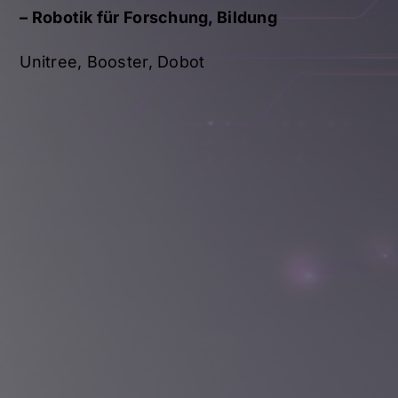
–
Robotik für Forschung, Bildung
Unitree, Booster, Dobot