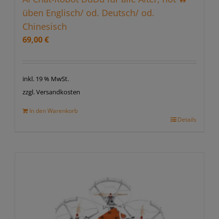
üben Englisch/ od. Deutsch/ od.
Chinesisch
69,00
€
inkl. 19 % MwSt.
zzgl. Versandkosten
In den Warenkorb
Details