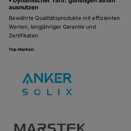
• Dynamischer Tarif: günstigen Strom
ausnutzen
Bewährte Qualitätsprodukte mit effizienten
Werten, langjähriger Garantie und
Zertifikaten
Top-Marken: