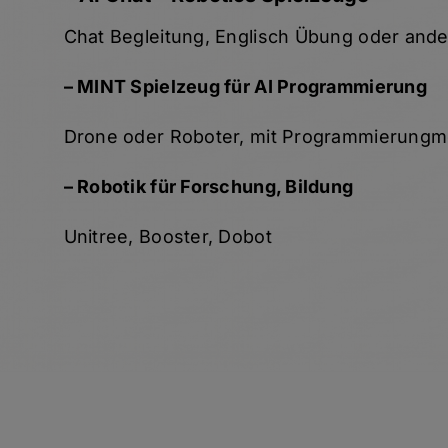
Chat Begleitung, Englisch Übung oder and
– MINT Spielzeug für AI Programmierung
Drone oder Roboter, mit Programmierungm
– Robotik für Forschung, Bildung
Unitree, Booster, Dobot