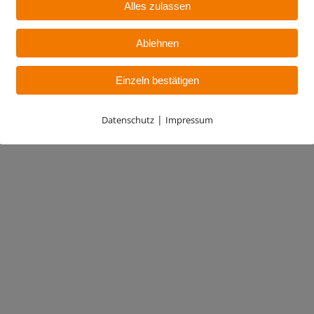
Alles zulassen
Ablehnen
Einzeln bestätigen
|
Datenschutz
Impressum