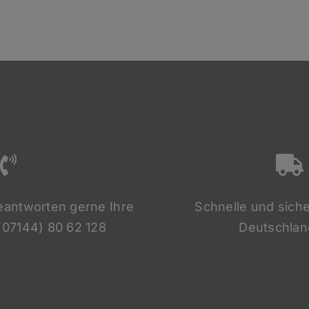
eantworten gerne Ihre
Schnelle und siche
(07144) 80 62 128
Deutschlan