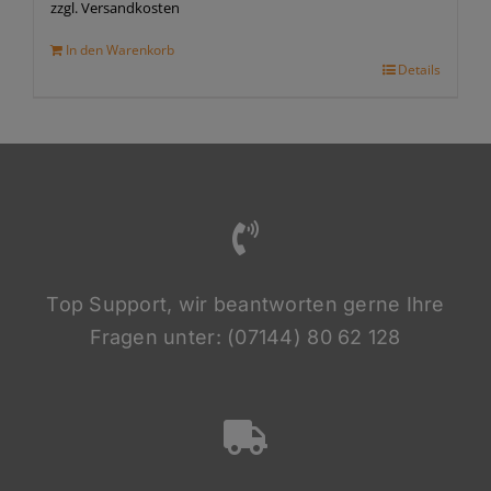
zzgl. Versandkosten
In den Warenkorb
Details
Top Support, wir beantworten gerne Ihre
Fragen unter: (07144) 80 62 128