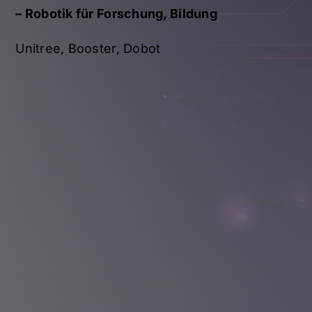
–
Robotik für Forschung, Bildung
Unitree, Booster, Dobot