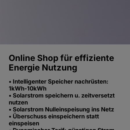
Online Shop für effiziente
Energie Nutzung
• Intelligenter Speicher nachrüsten:
1kWh-10kWh
• Solarstrom speichern u. zeitversetzt
nutzen
• Solarstrom Nulleinspeisung ins Netz
• Überschuss einspeichern statt
einspeisen