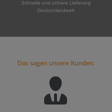
Schnelle und sichere Lieferung
Deutschlandweit
Das sagen unsere Kunden: