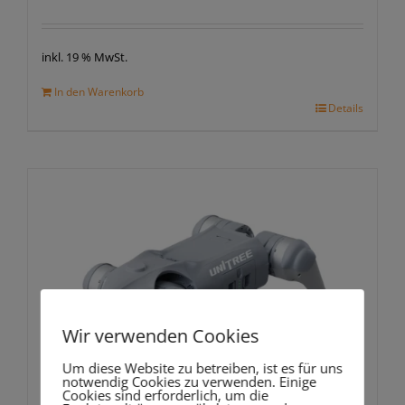
inkl. 19 % MwSt.
In den Warenkorb
Details
Wir verwenden Cookies
Um diese Website zu betreiben, ist es für uns
notwendig Cookies zu verwenden. Einige
Cookies sind erforderlich, um die