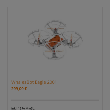
WhalesBot Eagle 2001
299,00
€
inkl. 19 % MwSt.