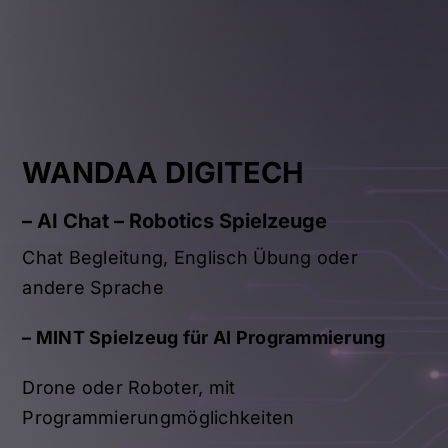
STEM
WANDAA DIGITECH
– AI Chat – Robotics Spielzeuge
Chat Begleitung, Englisch Übung oder
andere Sprache
–
MINT Spielzeug für AI Programmierung
Drone oder Roboter, mit
Programmierungmöglichkeiten