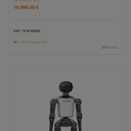
16.990,00
€
inkl. 19 % MwSt.
In den Warenkorb
Details