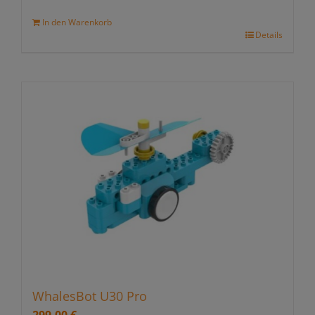
In den Warenkorb
Details
WhalesBot U30 Pro