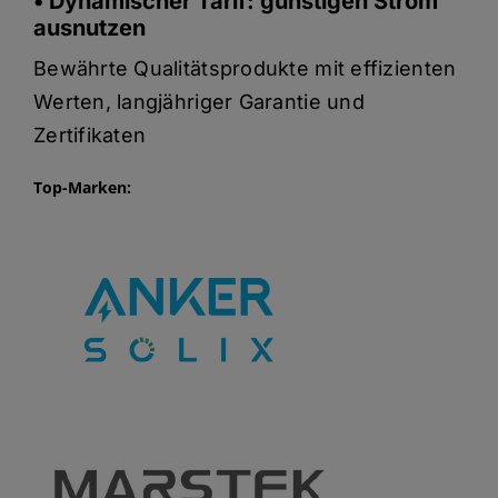
• Dynamischer Tarif: günstigen Strom
ausnutzen
Bewährte Qualitätsprodukte mit effizienten
Werten, langjähriger Garantie und
Zertifikaten
Top-Marken: