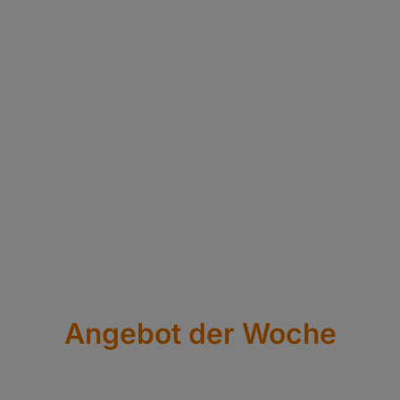
Angebot der Woche