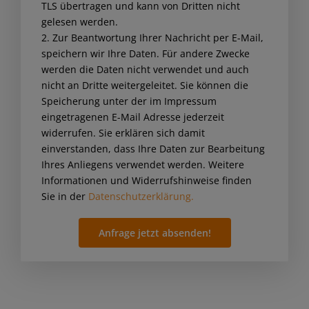
TLS übertragen und kann von Dritten nicht
this
gelesen werden.
field
2. Zur Beantwortung Ihrer Nachricht per E-Mail,
empty.
speichern wir Ihre Daten. Für andere Zwecke
werden die Daten nicht verwendet und auch
nicht an Dritte weitergeleitet. Sie können die
Speicherung unter der im Impressum
eingetragenen E-Mail Adresse jederzeit
widerrufen. Sie erklären sich damit
einverstanden, dass Ihre Daten zur Bearbeitung
Ihres Anliegens verwendet werden. Weitere
Informationen und Widerrufshinweise finden
Sie in der
Datenschutzerklärung.