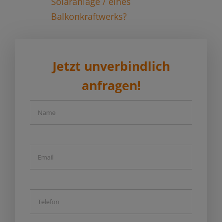
Solaranlage / eines
Balkonkraftwerks?
Jetzt unverbindlich
anfragen!