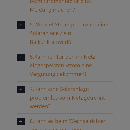
beim Stromanbieter eine
Meldung machen?
5.Wie viel Strom produziert eine
Solaranlage / ein
Balkonkraftwerk?
6.Kann ich für den im Netz
eingespeisten Strom eine
Vergütung bekommen?
7.Kann eine Solaranlage
problemlos vom Netz getrennt
werden?
8.Kann es beim Wechselrichter
ausgangsseitig einen