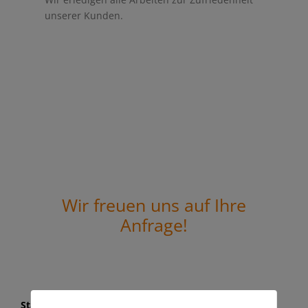
unserer Kunden.
Wir freuen uns auf Ihre
Anfrage!
Standort Marbach