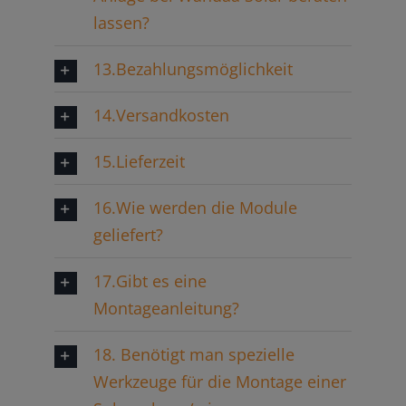
lassen?
13.Bezahlungsmöglichkeit
14.Versandkosten
15.Lieferzeit
16.Wie werden die Module
geliefert?
17.Gibt es eine
Montageanleitung?
18. Benötigt man spezielle
Werkzeuge für die Montage einer