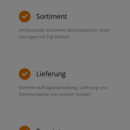
Sortiment
Umfassendes Sortiment verschiedenster Solar-
Lösungen mit Top Marken.
Lieferung
Schnelle Auftragsbearbeitung, Lieferung und
Kommunikation mit unseren Kunden.