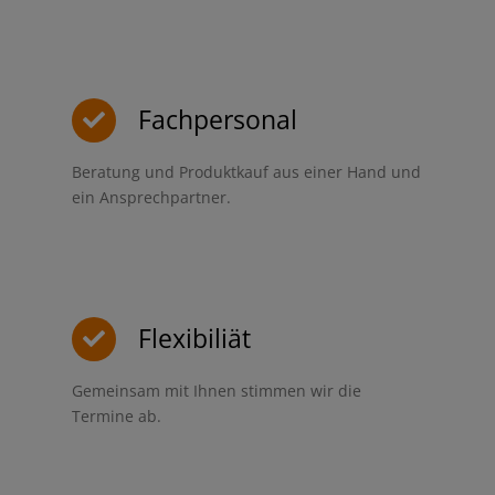
Fachpersonal
Beratung und Produktkauf aus einer Hand und
ein Ansprechpartner.
Flexibiliät
Gemeinsam mit Ihnen stimmen wir die
Termine ab.