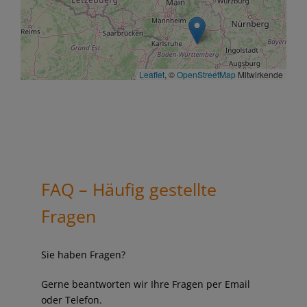
Leaflet
, ©
OpenStreetMap
Mitwirkende
FAQ – Häufig gestellte
Fragen
Sie haben Fragen?
Gerne beantworten wir Ihre Fragen per Email
oder Telefon.