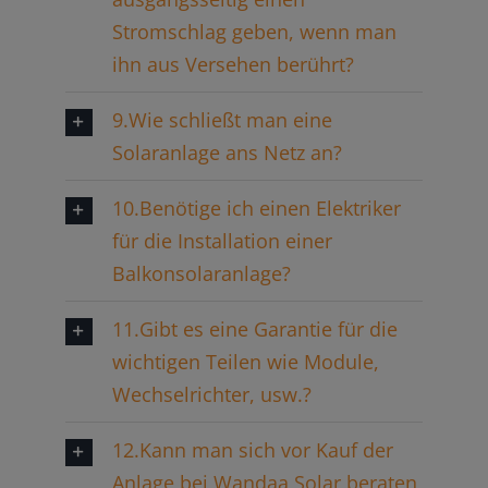
Stromschlag geben, wenn man
ihn aus Versehen berührt?
9.Wie schließt man eine
Solaranlage ans Netz an?
10.Benötige ich einen Elektriker
für die Installation einer
Balkonsolaranlage?
11.Gibt es eine Garantie für die
wichtigen Teilen wie Module,
Wechselrichter, usw.?
12.Kann man sich vor Kauf der
Anlage bei Wandaa Solar beraten