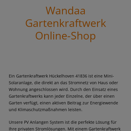
Wandaa
Gartenkraftwerk
Online-Shop
Ein Gartenkraftwerk Hückelhoven 41836 ist eine Mini-
Solaranlage, die direkt an das Stromnetz von Haus oder
Wohnung angeschlossen wird. Durch den Einsatz eines
Gartenkraftwerks kann jeder Einzelne, der über einen
Garten verfügt, einen aktiven Beitrag zur Energiewende
und Klimaschutzmaßnahmen leisten.
Unsere PV Anlangen System ist die perfekte Lösung für
Ihre privaten Stromlösungen. Mit einem Gartenkraftwerk