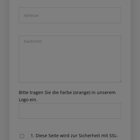
Bitte tragen Sie die Farbe (orange) in unserem
Logo ein.
Please
1. Diese Seite wird zur Sicherheit mit SSL-
leave