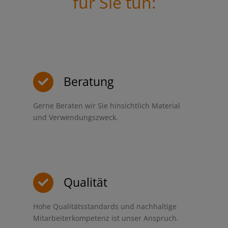
für Sie tun:
Beratung
Gerne Beraten wir Sie hinsichtlich Material
und Verwendungszweck.
Qualität
Hohe Qualitätsstandards und nachhaltige
Mitarbeiterkompetenz ist unser Anspruch.