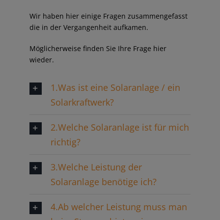
Wir haben hier einige Fragen zusammengefasst
die in der Vergangenheit aufkamen.
Möglicherweise finden Sie Ihre Frage hier
wieder.
1.Was ist eine Solaranlage / ein
Solarkraftwerk?
2.Welche Solaranlage ist für mich
richtig?
3.Welche Leistung der
Solaranlage benötige ich?
4.Ab welcher Leistung muss man