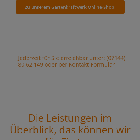
Zu unserem Gartenkraftwerk Online-Shop!
Jederzeit für Sie erreichbar unter: (07144)
80 62 149 oder per Kontakt-Formular
Die Leistungen im
Überblick, das können wir