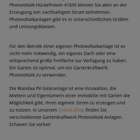
Photovoltaik Hückelhoven 41836 können Sie aktiv an der
Erzeugung von nachhaltigem Strom teilnehmen.
Photovoltaikanlagen gibt es in unterschiedlichen Größen
und Leistungsklassen.
Für den Betrieb einer eigenen Photovoltaikanlage ist es
nicht mehr notwendig, ein eigenes Dach oder eine
entsprechend große Freifläche zur Verfügung zu haben.
Ein Garten ist optimal, um ein Gartenkraftwerk
Photovoltaik zu verwenden.
Die Wandaa PV-Solaranlage ist eine Innovation, die
Mietern und Eigentümern einer Immobilie mit Garten die
Möglichkeit gibt, ihren eigenen Strom zu erzeugen und
zu nutzen. In unserem
Online-Shop
finden Sie
verschiedenste Gartenkraftwerk Photovoltaik Anlagen.
Schauen Sie vorbei!