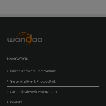
NAVIGATION
Balkonkraftwerk Photovoltaik
Gartenkraftwerk Photovoltaik
Carportkraftwerk Photovoltaik
Kontakt