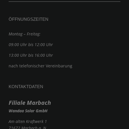
ÖFFNUNGSZEITEN
Montag – Freitag:
09:00 Uhr bis 12:00 Uhr
13:00 Uhr bis 16:00 Uhr
nach telefonischer Vereinbarung
KONTAKTDATEN
Filiale Marbach
Wandaa Solar GmbH
Am alten Kraftwerk 1
71672 Marbach a. N