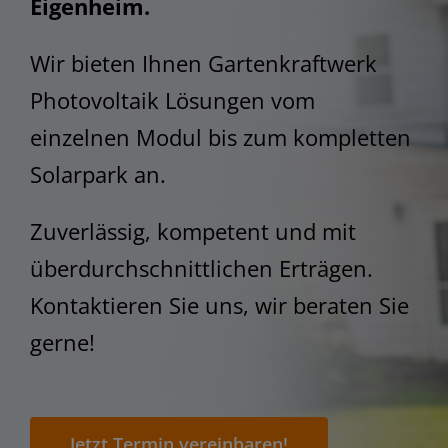
STEM
Eigenheim.
Wir bieten Ihnen Gartenkraftwerk
Photovoltaik Lösungen vom
einzelnen Modul bis zum kompletten
Solarpark an.
Zuverlässig, kompetent und mit
überdurchschnittlichen Erträgen.
Kontaktieren Sie uns, wir beraten Sie
gerne!
Jetzt Termin vereinbaren!