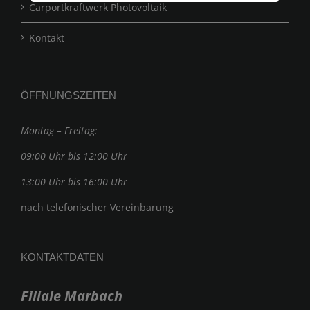
Carportkraftwerk Photovoltaik
Kontakt
ÖFFNUNGSZEITEN
Montag – Freitag:
09:00 Uhr bis 12:00 Uhr
13:00 Uhr bis 16:00 Uhr
nach telefonischer Vereinbarung
KONTAKTDATEN
Filiale Marbach