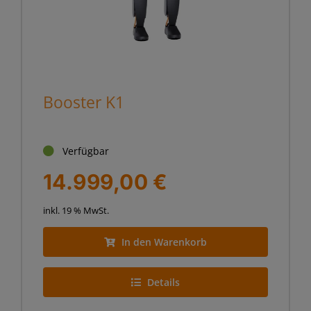
STEM
Booster K1
Verfügbar
14.999,00
€
inkl. 19 % MwSt.
In den Warenkorb
Details