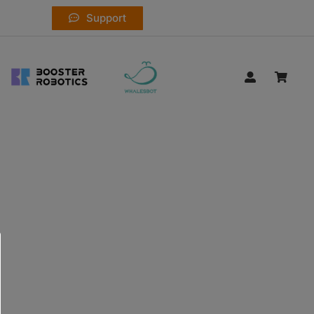
Support