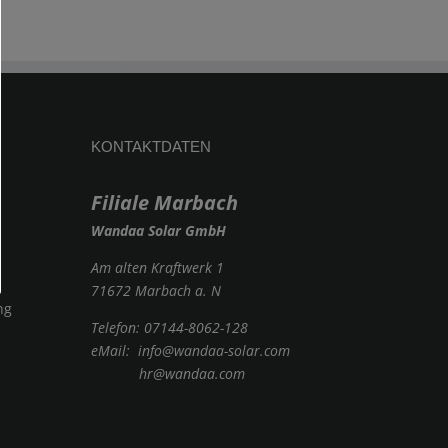
KONTAKTDATEN
Filiale Marbach
Wandaa Solar GmbH
Am alten Kraftwerk 1
71672 Marbach a. N
ng
Telefon:
07144-8062-128
eMail:
info@wandaa-solar.com
hr@wandaa.com