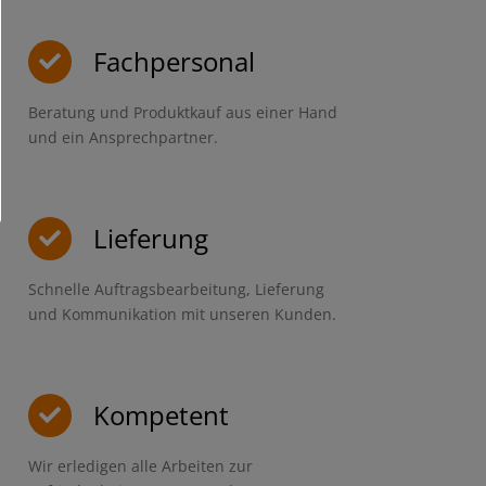
Fachpersonal
Beratung und Produktkauf aus einer Hand
und ein Ansprechpartner.
Lieferung
Schnelle Auftragsbearbeitung, Lieferung
und Kommunikation mit unseren Kunden.
Kompetent
Wir erledigen alle Arbeiten zur