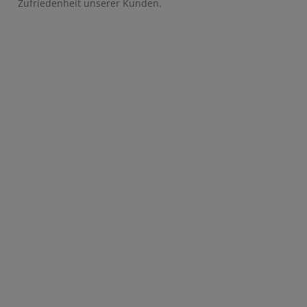
Zufriedenheit unserer Kunden.