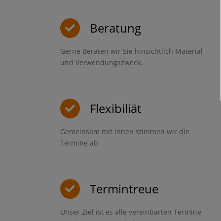
Beratung
Gerne Beraten wir Sie hinsichtlich Material
und Verwendungszweck.
Flexibiliät
Gemeinsam mit Ihnen stimmen wir die
Termine ab.
Termintreue
Unser Ziel ist es alle vereinbarten Termine