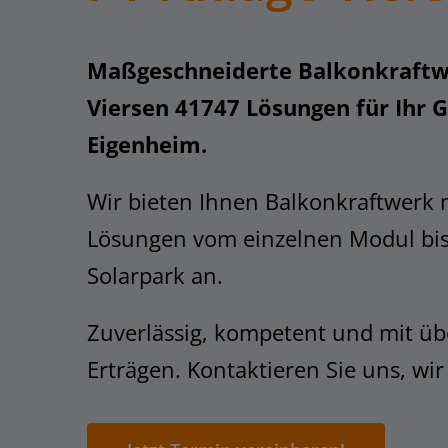
Maßgeschneiderte Balkonkraftw
Viersen 41747 Lösungen für Ihr
Eigenheim.
Wir bieten Ihnen Balkonkraftwerk 
Lösungen vom einzelnen Modul bi
Solarpark an.
Zuverlässig, kompetent und mit üb
Erträgen. Kontaktieren Sie uns, wir