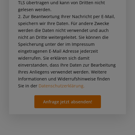
TLS übertragen und kann von Dritten nicht
this
gelesen werden.
field
2. Zur Beantwortung Ihrer Nachricht per E-Mail,
empty.
speichern wir Ihre Daten. Für andere Zwecke
werden die Daten nicht verwendet und auch
nicht an Dritte weitergeleitet. Sie können die
Speicherung unter der im Impressum
eingetragenen E-Mail Adresse jederzeit
widerrufen. Sie erklären sich damit
einverstanden, dass Ihre Daten zur Bearbeitung
Ihres Anliegens verwendet werden. Weitere
Informationen und Widerrufshinweise finden
Sie in der
Datenschutzerklärung.