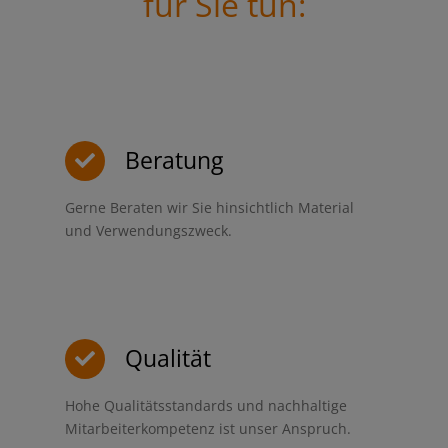
für Sie tun:
Beratung
Gerne Beraten wir Sie hinsichtlich Material
und Verwendungszweck.
Qualität
Hohe Qualitätsstandards und nachhaltige
Mitarbeiterkompetenz ist unser Anspruch.