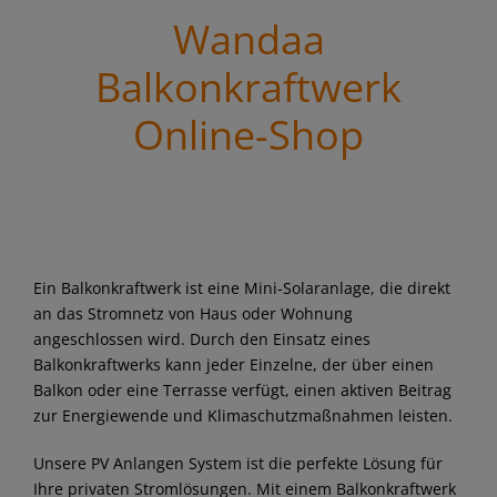
Wandaa
Balkonkraftwerk
Online-Shop
Ein Balkonkraftwerk ist eine Mini-Solaranlage, die direkt
an das Stromnetz von Haus oder Wohnung
angeschlossen wird. Durch den Einsatz eines
Balkonkraftwerks kann jeder Einzelne, der über einen
Balkon oder eine Terrasse verfügt, einen aktiven Beitrag
zur Energiewende und Klimaschutzmaßnahmen leisten.
Unsere PV Anlangen System ist die perfekte Lösung für
Ihre privaten Stromlösungen. Mit einem Balkonkraftwerk