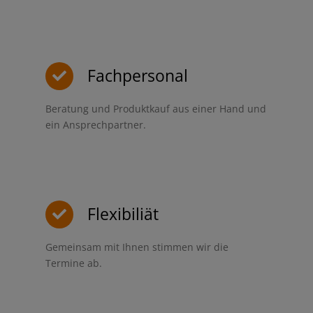
Fachpersonal
Beratung und Produktkauf aus einer Hand und
ein Ansprechpartner.
Flexibiliät
Gemeinsam mit Ihnen stimmen wir die
Termine ab.