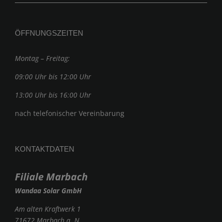
ÖFFNUNGSZEITEN
Montag – Freitag:
09:00 Uhr bis 12:00 Uhr
13:00 Uhr bis 16:00 Uhr
nach telefonischer Vereinbarung
KONTAKTDATEN
Filiale Marbach
Wandaa Solar GmbH
Am alten Kraftwerk 1
71672 Marbach a. N