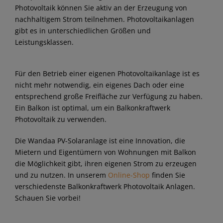
Photovoltaik können Sie aktiv an der Erzeugung von
nachhaltigem Strom teilnehmen. Photovoltaikanlagen
gibt es in unterschiedlichen Größen und
Leistungsklassen.
Für den Betrieb einer eigenen Photovoltaikanlage ist es
nicht mehr notwendig, ein eigenes Dach oder eine
entsprechend große Freifläche zur Verfügung zu haben.
Ein Balkon ist optimal, um ein Balkonkraftwerk
Photovoltaik zu verwenden.
Die Wandaa PV-Solaranlage ist eine Innovation, die
Mietern und Eigentümern von Wohnungen mit Balkon
die Möglichkeit gibt, ihren eigenen Strom zu erzeugen
und zu nutzen. In unserem
Online-Shop
finden Sie
verschiedenste Balkonkraftwerk Photovoltaik Anlagen.
Schauen Sie vorbei!