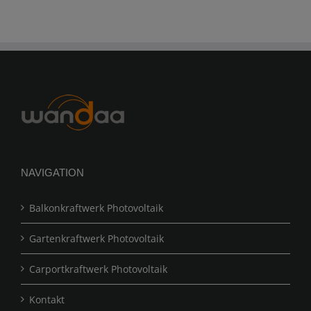
NAVIGATION
Balkonkraftwerk Photovoltaik
Gartenkraftwerk Photovoltaik
Carportkraftwerk Photovoltaik
Kontakt