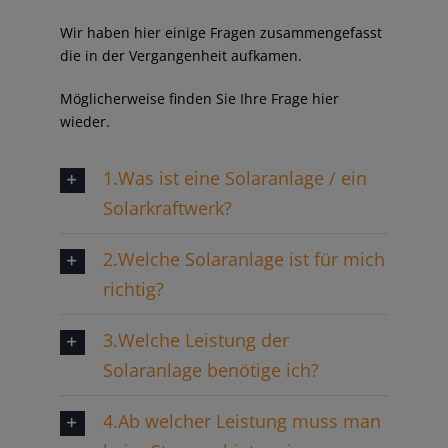
Wir haben hier einige Fragen zusammengefasst
die in der Vergangenheit aufkamen.
Möglicherweise finden Sie Ihre Frage hier
wieder.
1.Was ist eine Solaranlage / ein
Solarkraftwerk?
2.Welche Solaranlage ist für mich
richtig?
3.Welche Leistung der
Solaranlage benötige ich?
4.Ab welcher Leistung muss man