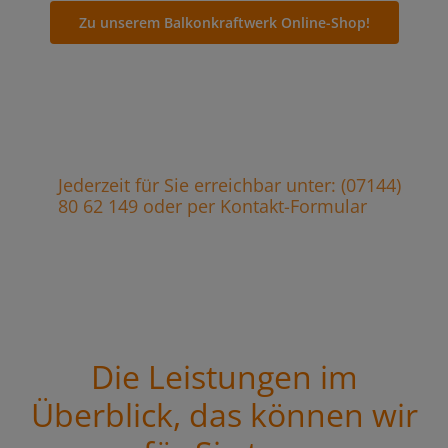
Zu unserem Balkonkraftwerk Online-Shop!
Jederzeit für Sie erreichbar unter: (07144)
80 62 149 oder per Kontakt-Formular
Die Leistungen im
Überblick, das können wir