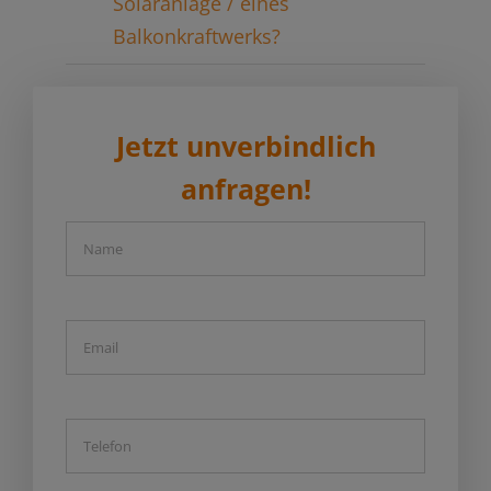
Solaranlage / eines
Balkonkraftwerks?
Jetzt unverbindlich
anfragen!