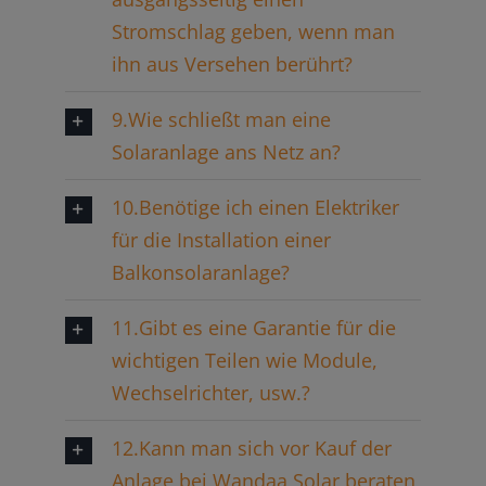
Stromschlag geben, wenn man
ihn aus Versehen berührt?
9.Wie schließt man eine
Solaranlage ans Netz an?
10.Benötige ich einen Elektriker
für die Installation einer
Balkonsolaranlage?
11.Gibt es eine Garantie für die
wichtigen Teilen wie Module,
Wechselrichter, usw.?
12.Kann man sich vor Kauf der
Anlage bei Wandaa Solar beraten