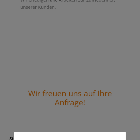
unserer Kunden.
Wir freuen uns auf Ihre
Anfrage!
Standort Marbach