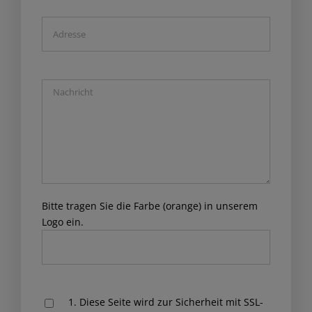
Bitte tragen Sie die Farbe (orange) in unserem
Logo ein.
Please
1. Diese Seite wird zur Sicherheit mit SSL-
leave