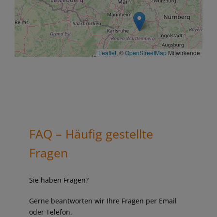
Leaflet
, ©
OpenStreetMap
Mitwirkende
FAQ – Häufig gestellte
Fragen
Sie haben Fragen?
Gerne beantworten wir Ihre Fragen per Email
oder Telefon.