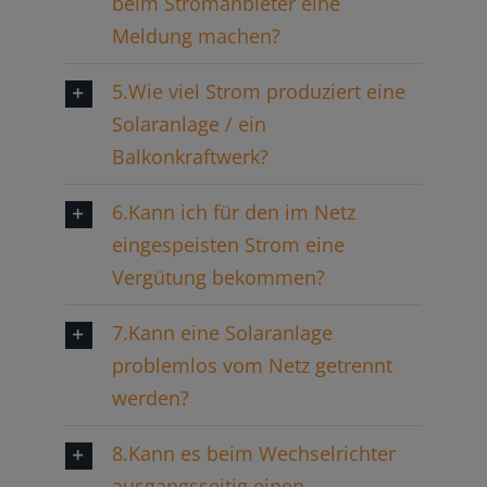
beim Stromanbieter eine
Meldung machen?
5.Wie viel Strom produziert eine
Solaranlage / ein
Balkonkraftwerk?
6.Kann ich für den im Netz
eingespeisten Strom eine
Vergütung bekommen?
7.Kann eine Solaranlage
problemlos vom Netz getrennt
werden?
8.Kann es beim Wechselrichter
ausgangsseitig einen