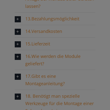
lassen?
13.Bezahlungsmöglichkeit
14.Versandkosten
15.Lieferzeit
16.Wie werden die Module
geliefert?
17.Gibt es eine
Montageanleitung?
18. Benötigt man spezielle
Werkzeuge für die Montage einer