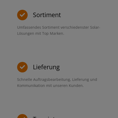
Sortiment
Umfassendes Sortiment verschiedenster Solar-
Lösungen mit Top Marken.
Lieferung
Schnelle Auftragsbearbeitung, Lieferung und
Kommunikation mit unseren Kunden.