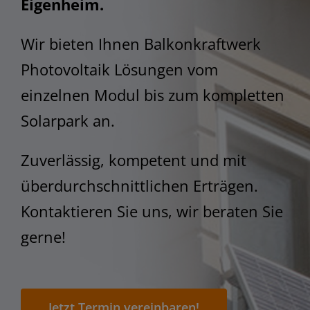
STEM
Eigenheim.
Wir bieten Ihnen Balkonkraftwerk
Photovoltaik Lösungen vom
einzelnen Modul bis zum kompletten
Solarpark an.
Zuverlässig, kompetent und mit
überdurchschnittlichen Erträgen.
Kontaktieren Sie uns, wir beraten Sie
gerne!
Jetzt Termin vereinbaren!