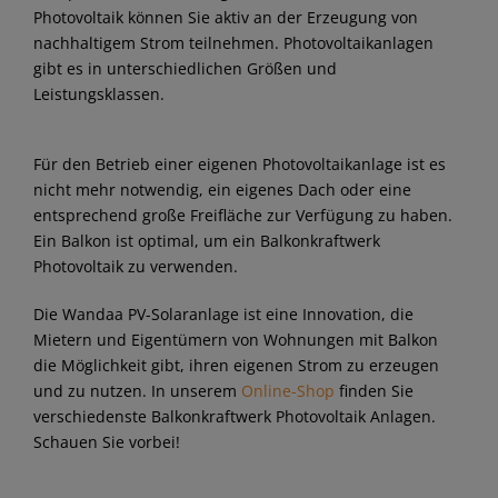
Photovoltaik können Sie aktiv an der Erzeugung von
nachhaltigem Strom teilnehmen. Photovoltaikanlagen
gibt es in unterschiedlichen Größen und
Leistungsklassen.
Für den Betrieb einer eigenen Photovoltaikanlage ist es
nicht mehr notwendig, ein eigenes Dach oder eine
entsprechend große Freifläche zur Verfügung zu haben.
Ein Balkon ist optimal, um ein Balkonkraftwerk
Photovoltaik zu verwenden.
Die Wandaa PV-Solaranlage ist eine Innovation, die
Mietern und Eigentümern von Wohnungen mit Balkon
die Möglichkeit gibt, ihren eigenen Strom zu erzeugen
und zu nutzen. In unserem
Online-Shop
finden Sie
verschiedenste Balkonkraftwerk Photovoltaik Anlagen.
Schauen Sie vorbei!