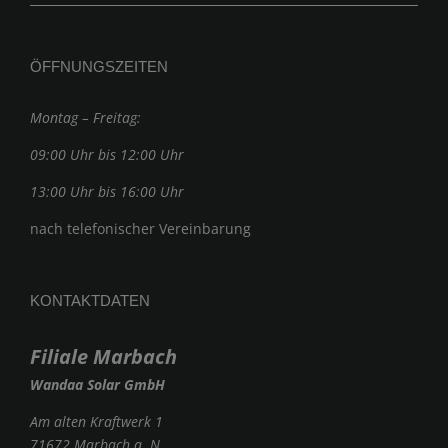
ÖFFNUNGSZEITEN
Montag – Freitag:
09:00 Uhr bis 12:00 Uhr
13:00 Uhr bis 16:00 Uhr
nach telefonischer Vereinbarung
KONTAKTDATEN
Filiale Marbach
Wandaa Solar GmbH
Am alten Kraftwerk 1
71672 Marbach a. N