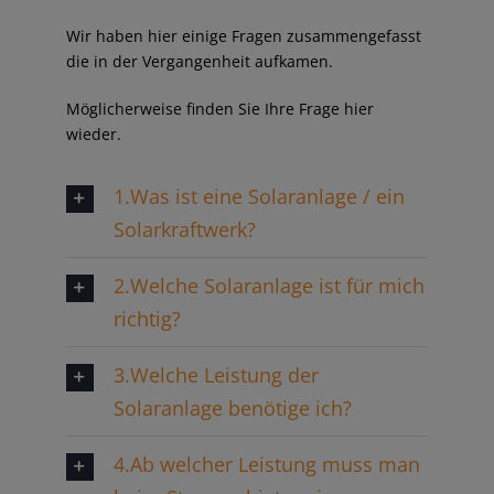
Wir haben hier einige Fragen zusammengefasst
die in der Vergangenheit aufkamen.
Möglicherweise finden Sie Ihre Frage hier
wieder.
1.Was ist eine Solaranlage / ein
Solarkraftwerk?
2.Welche Solaranlage ist für mich
richtig?
3.Welche Leistung der
Solaranlage benötige ich?
4.Ab welcher Leistung muss man