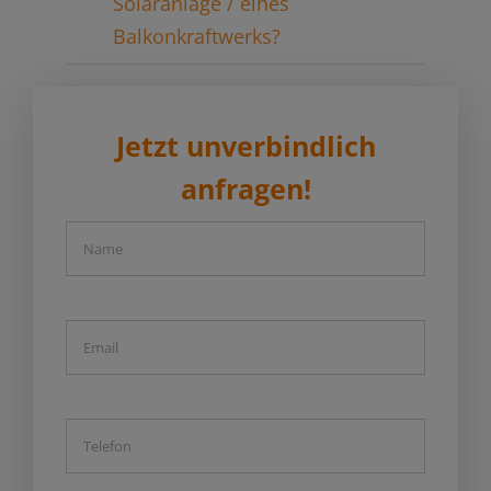
Solaranlage / eines
Balkonkraftwerks?
Jetzt unverbindlich
anfragen!