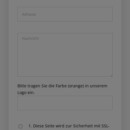
Bitte tragen Sie die Farbe (orange) in unserem
Logo ein.
Please
1. Diese Seite wird zur Sicherheit mit SSL-
leave