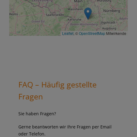
Leaflet
, ©
OpenStreetMap
Mitwirkende
FAQ – Häufig gestellte
Fragen
Sie haben Fragen?
Gerne beantworten wir Ihre Fragen per Email
oder Telefon.