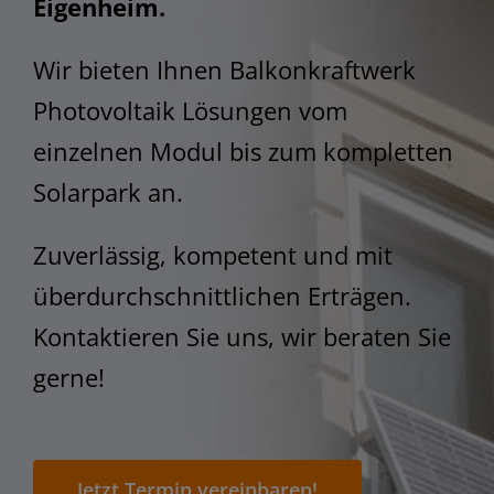
STEM
Eigenheim.
Wir bieten Ihnen Balkonkraftwerk
Photovoltaik Lösungen vom
einzelnen Modul bis zum kompletten
Solarpark an.
Zuverlässig, kompetent und mit
überdurchschnittlichen Erträgen.
Kontaktieren Sie uns, wir beraten Sie
gerne!
Jetzt Termin vereinbaren!