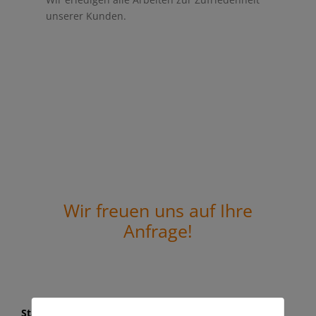
unserer Kunden.
Wir freuen uns auf Ihre
Anfrage!
Standort Marbach