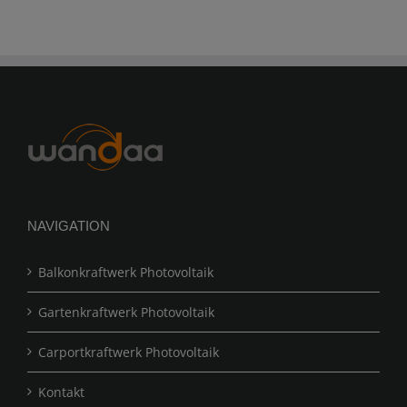
NAVIGATION
Balkonkraftwerk Photovoltaik
Gartenkraftwerk Photovoltaik
Carportkraftwerk Photovoltaik
Kontakt