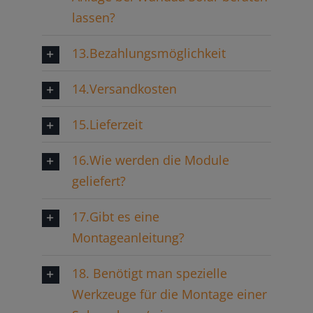
lassen?
13.Bezahlungsmöglichkeit
14.Versandkosten
15.Lieferzeit
16.Wie werden die Module
geliefert?
17.Gibt es eine
Montageanleitung?
18. Benötigt man spezielle
Werkzeuge für die Montage einer