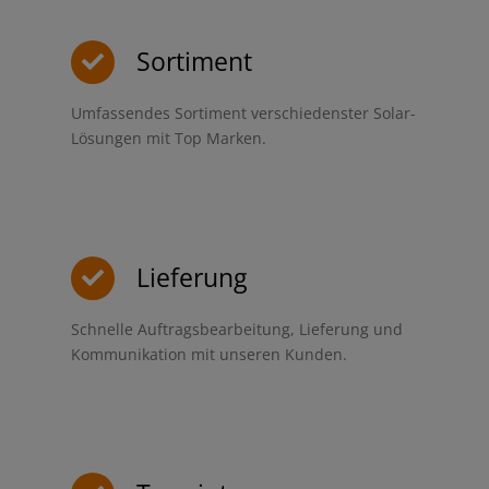
Sortiment
Umfassendes Sortiment verschiedenster Solar-
Lösungen mit Top Marken.
Lieferung
Schnelle Auftragsbearbeitung, Lieferung und
Kommunikation mit unseren Kunden.