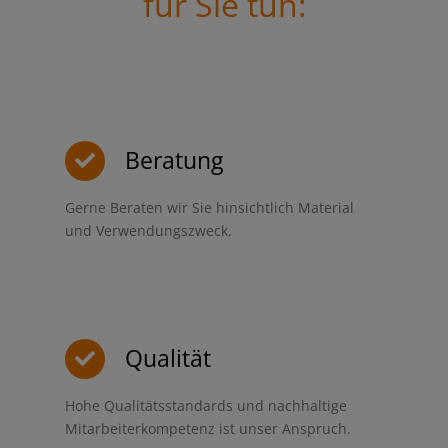
für Sie tun:
Beratung
Gerne Beraten wir Sie hinsichtlich Material
und Verwendungszweck.
Qualität
Hohe Qualitätsstandards und nachhaltige
Mitarbeiterkompetenz ist unser Anspruch.