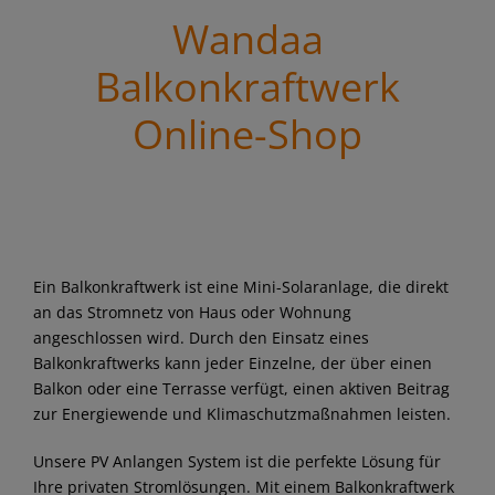
Wandaa
Balkonkraftwerk
Online-Shop
Ein Balkonkraftwerk ist eine Mini-Solaranlage, die direkt
an das Stromnetz von Haus oder Wohnung
angeschlossen wird. Durch den Einsatz eines
Balkonkraftwerks kann jeder Einzelne, der über einen
Balkon oder eine Terrasse verfügt, einen aktiven Beitrag
zur Energiewende und Klimaschutzmaßnahmen leisten.
Unsere PV Anlangen System ist die perfekte Lösung für
Ihre privaten Stromlösungen. Mit einem Balkonkraftwerk