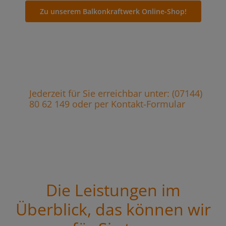
Zu unserem Balkonkraftwerk Online-Shop!
Jederzeit für Sie erreichbar unter: (07144)
80 62 149 oder per Kontakt-Formular
Die Leistungen im
Überblick, das können wir