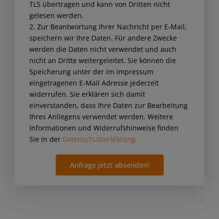
TLS übertragen und kann von Dritten nicht
this
gelesen werden.
field
2. Zur Beantwortung Ihrer Nachricht per E-Mail,
empty.
speichern wir Ihre Daten. Für andere Zwecke
werden die Daten nicht verwendet und auch
nicht an Dritte weitergeleitet. Sie können die
Speicherung unter der im Impressum
eingetragenen E-Mail Adresse jederzeit
widerrufen. Sie erklären sich damit
einverstanden, dass Ihre Daten zur Bearbeitung
Ihres Anliegens verwendet werden. Weitere
Informationen und Widerrufshinweise finden
Sie in der
Datenschutzerklärung.