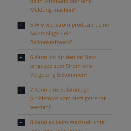
beim Stromanbieter eine
Meldung machen?
5.Wie viel Strom produziert eine
Solaranlage / ein
Balkonkraftwerk?
6.Kann ich für den im Netz
eingespeisten Strom eine
Vergütung bekommen?
7.Kann eine Solaranlage
problemlos vom Netz getrennt
werden?
8.Kann es beim Wechselrichter
ausgangsseitig einen