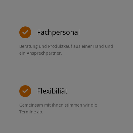
Fachpersonal
Beratung und Produktkauf aus einer Hand und
ein Ansprechpartner.
Flexibiliät
Gemeinsam mit Ihnen stimmen wir die
Termine ab.