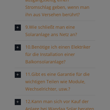
Stromschlag geben, wenn man
ihn aus Versehen berührt?
9.Wie schließt man eine
Solaranlage ans Netz an?
10.Benötige ich einen Elektriker
für die Installation einer
Balkonsolaranlage?
11.Gibt es eine Garantie für die
wichtigen Teilen wie Module,
Wechselrichter, usw.?
12.Kann man sich vor Kauf der
Anlage bei Wandaa Solar beraten