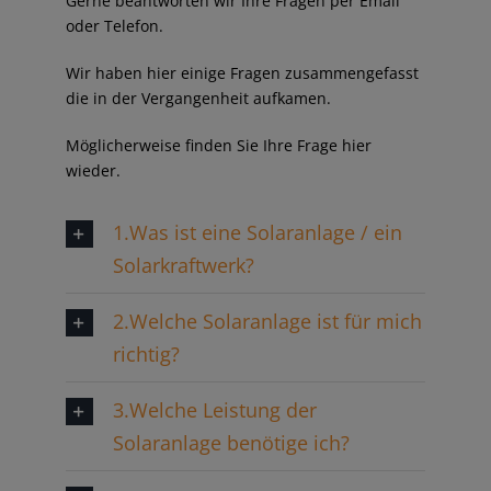
Gerne beantworten wir Ihre Fragen per Email
oder Telefon.
Wir haben hier einige Fragen zusammengefasst
die in der Vergangenheit aufkamen.
Möglicherweise finden Sie Ihre Frage hier
wieder.
1.Was ist eine Solaranlage / ein
Solarkraftwerk?
2.Welche Solaranlage ist für mich
richtig?
3.Welche Leistung der
Solaranlage benötige ich?