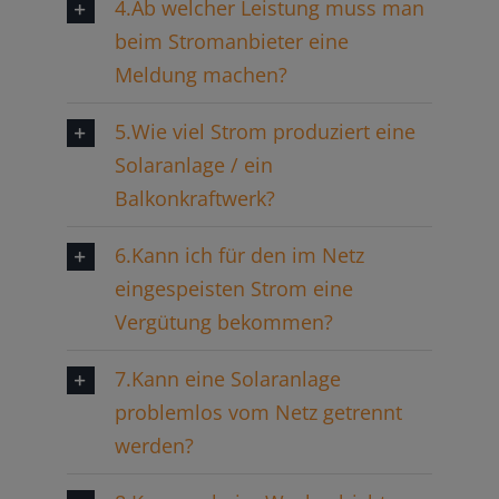
4.Ab welcher Leistung muss man
beim Stromanbieter eine
Meldung machen?
5.Wie viel Strom produziert eine
Solaranlage / ein
Balkonkraftwerk?
6.Kann ich für den im Netz
eingespeisten Strom eine
Vergütung bekommen?
7.Kann eine Solaranlage
problemlos vom Netz getrennt
werden?