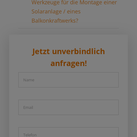
Werkzeuge für die Montage einer
Solaranlage / eines
Balkonkraftwerks?
Jetzt unverbindlich
anfragen!