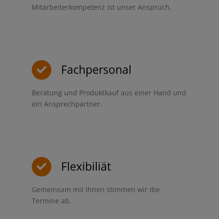
Mitarbeiterkompetenz ist unser Anspruch.
Fachpersonal
Beratung und Produktkauf aus einer Hand und
ein Ansprechpartner.
Flexibiliät
Gemeinsam mit Ihnen stimmen wir die
Termine ab.