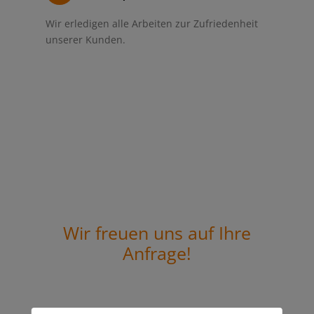
Wir erledigen alle Arbeiten zur Zufriedenheit
unserer Kunden.
Wir freuen uns auf Ihre
Anfrage!