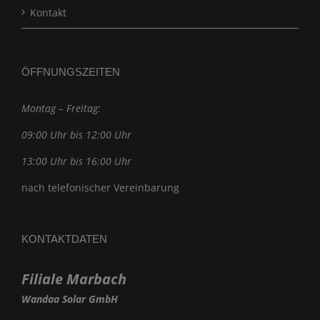
Kontakt
ÖFFNUNGSZEITEN
Montag – Freitag:
09:00 Uhr bis 12:00 Uhr
13:00 Uhr bis 16:00 Uhr
nach telefonischer Vereinbarung
KONTAKTDATEN
Filiale Marbach
Wandaa Solar GmbH