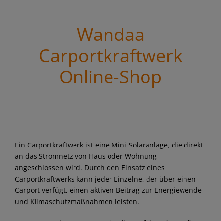
Wandaa
Carportkraftwerk
Online-Shop
Ein Carportkraftwerk ist eine Mini-Solaranlage, die direkt
an das Stromnetz von Haus oder Wohnung
angeschlossen wird. Durch den Einsatz eines
Carportkraftwerks kann jeder Einzelne, der über einen
Carport verfügt, einen aktiven Beitrag zur Energiewende
und Klimaschutzmaßnahmen leisten.