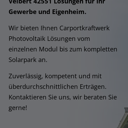
Velbert 42551 Lösungen für Ihr
STEM
Gewerbe und Eigenheim.
Wir bieten Ihnen Carportkraftwerk
Photovoltaik Lösungen vom
einzelnen Modul bis zum kompletten
Solarpark an.
Zuverlässig, kompetent und mit
überdurchschnittlichen Erträgen.
Kontaktieren Sie uns, wir beraten Sie
gerne!