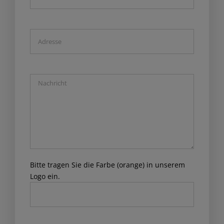
Bitte tragen Sie die Farbe (orange) in unserem
Logo ein.
Please