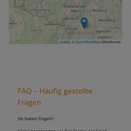
Leaflet
, ©
OpenStreetMap
Mitwirkende
FAQ – Häufig gestellte
Fragen
Sie haben Fragen?