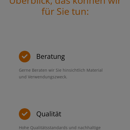
Überblick, das können wir
für Sie tun:
Beratung
Gerne Beraten wir Sie hinsichtlich Material
und Verwendungszweck.
Qualität
Hohe Qualitätsstandards und nachhaltige