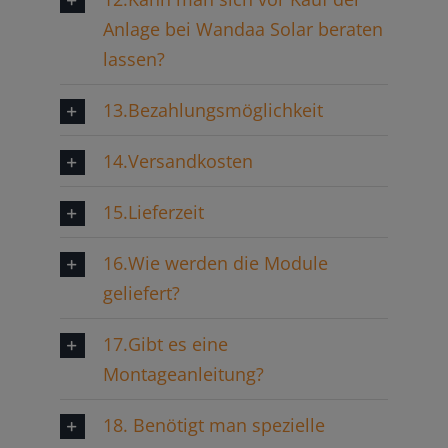
Anlage bei Wandaa Solar beraten
lassen?
13.Bezahlungsmöglichkeit
14.Versandkosten
15.Lieferzeit
16.Wie werden die Module
geliefert?
17.Gibt es eine
Montageanleitung?
18. Benötigt man spezielle