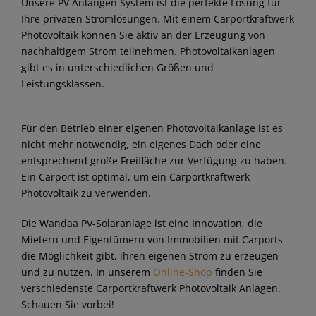
Unsere PV Anlangen System ist die perfekte Lösung für
Ihre privaten Stromlösungen. Mit einem Carportkraftwerk
Photovoltaik können Sie aktiv an der Erzeugung von
nachhaltigem Strom teilnehmen. Photovoltaikanlagen
gibt es in unterschiedlichen Größen und
Leistungsklassen.
Für den Betrieb einer eigenen Photovoltaikanlage ist es
nicht mehr notwendig, ein eigenes Dach oder eine
entsprechend große Freifläche zur Verfügung zu haben.
Ein Carport ist optimal, um ein Carportkraftwerk
Photovoltaik zu verwenden.
Die Wandaa PV-Solaranlage ist eine Innovation, die
Mietern und Eigentümern von Immobilien mit Carports
die Möglichkeit gibt, ihren eigenen Strom zu erzeugen
und zu nutzen. In unserem
Online-Shop
finden Sie
verschiedenste Carportkraftwerk Photovoltaik Anlagen.
Schauen Sie vorbei!