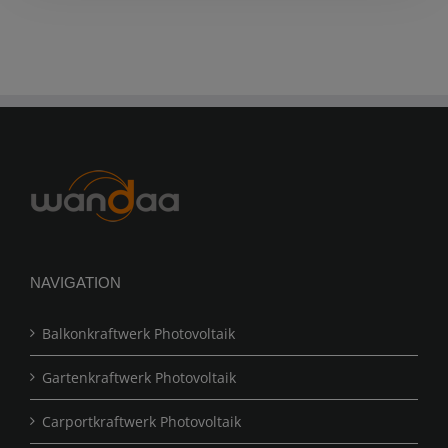
NAVIGATION
Balkonkraftwerk Photovoltaik
Gartenkraftwerk Photovoltaik
Carportkraftwerk Photovoltaik