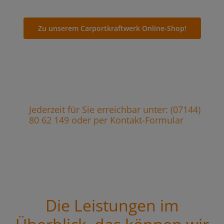
Zu unserem Carportkraftwerk Online-Shop!
Jederzeit für Sie erreichbar unter: (07144)
80 62 149 oder per Kontakt-Formular
Die Leistungen im