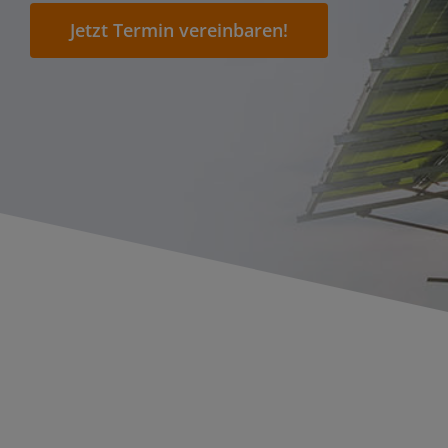
Jetzt Termin vereinbaren!