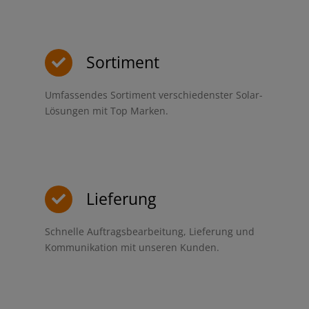
Sortiment
Umfassendes Sortiment verschiedenster Solar-
Lösungen mit Top Marken.
Lieferung
Schnelle Auftragsbearbeitung, Lieferung und
Kommunikation mit unseren Kunden.