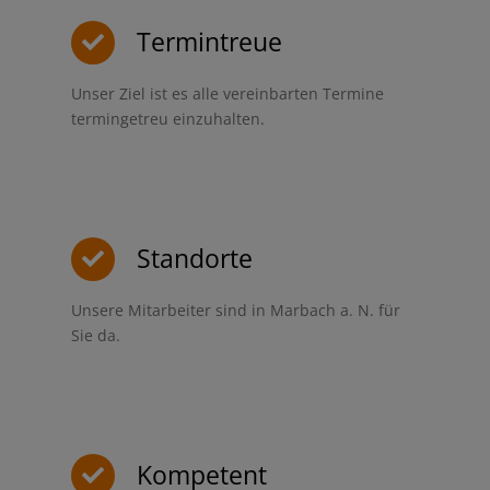
Termintreue
Unser Ziel ist es alle vereinbarten Termine
termingetreu einzuhalten.
Standorte
Unsere Mitarbeiter sind in Marbach a. N. für
Sie da.
Kompetent