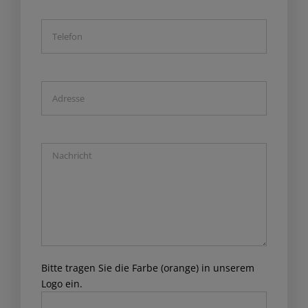
Bitte tragen Sie die Farbe (orange) in unserem
Logo ein.