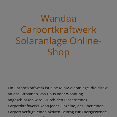
Wandaa
Carportkraftwerk
Solaranlage Online-
Shop
Ein Carportkraftwerk ist eine Mini-Solaranlage, die direkt
an das Stromnetz von Haus oder Wohnung
angeschlossen wird. Durch den Einsatz eines
Carportkraftwerks kann jeder Einzelne, der über einen
Carport verfügt, einen aktiven Beitrag zur Energiewende