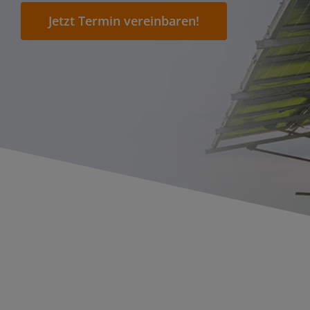
Jetzt Termin vereinbaren!