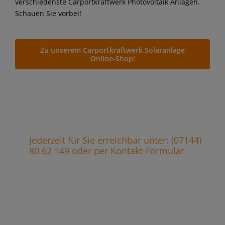
verschiedenste Carportkraftwerk Photovoltaik Anlagen.
Schauen Sie vorbei!
Zu unserem Carportkraftwerk Solaranlage
Online-Shop!
Jederzeit für Sie erreichbar unter: (07144)
80 62 149 oder per Kontakt-Formular