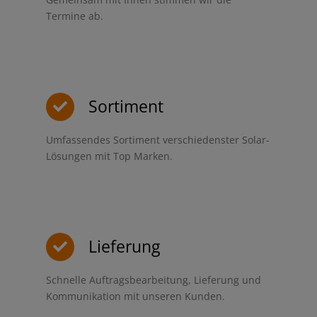
Termine ab.
Sortiment
Umfassendes Sortiment verschiedenster Solar-
Lösungen mit Top Marken.
Lieferung
Schnelle Auftragsbearbeitung, Lieferung und
Kommunikation mit unseren Kunden.