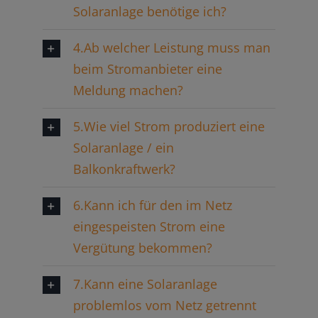
Solaranlage benötige ich?
4.Ab welcher Leistung muss man
beim Stromanbieter eine
Meldung machen?
5.Wie viel Strom produziert eine
Solaranlage / ein
Balkonkraftwerk?
6.Kann ich für den im Netz
eingespeisten Strom eine
Vergütung bekommen?
7.Kann eine Solaranlage
problemlos vom Netz getrennt