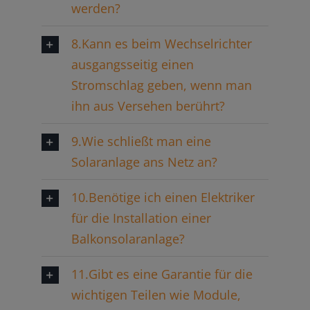
werden?
8.Kann es beim Wechselrichter
ausgangsseitig einen
Stromschlag geben, wenn man
ihn aus Versehen berührt?
9.Wie schließt man eine
Solaranlage ans Netz an?
10.Benötige ich einen Elektriker
für die Installation einer
Balkonsolaranlage?
11.Gibt es eine Garantie für die
wichtigen Teilen wie Module,