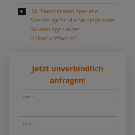
18. Benötigt man spezielle
Werkzeuge für die Montage einer
Solaranlage / eines
Balkonkraftwerks?
Jetzt unverbindlich
anfragen!