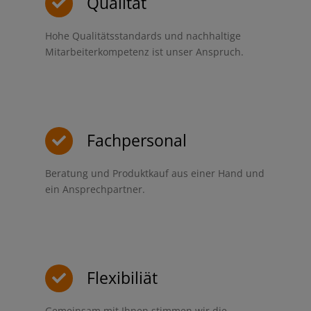
Qualität
Hohe Qualitätsstandards und nachhaltige
Mitarbeiterkompetenz ist unser Anspruch.
Fachpersonal
Beratung und Produktkauf aus einer Hand und
ein Ansprechpartner.
Flexibiliät
Gemeinsam mit Ihnen stimmen wir die