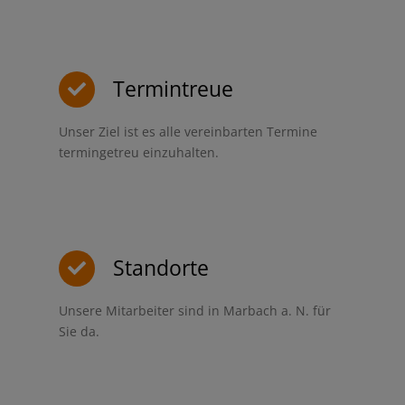
Termintreue
Unser Ziel ist es alle vereinbarten Termine
termingetreu einzuhalten.
Standorte
Unsere Mitarbeiter sind in Marbach a. N. für
Sie da.