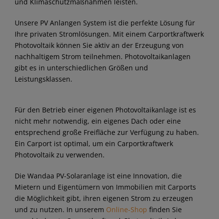
und Klimaschutzmaßnahmen leisten.
Unsere PV Anlangen System ist die perfekte Lösung für
Ihre privaten Stromlösungen. Mit einem Carportkraftwerk
Photovoltaik können Sie aktiv an der Erzeugung von
nachhaltigem Strom teilnehmen. Photovoltaikanlagen
gibt es in unterschiedlichen Größen und
Leistungsklassen.
Für den Betrieb einer eigenen Photovoltaikanlage ist es
nicht mehr notwendig, ein eigenes Dach oder eine
entsprechend große Freifläche zur Verfügung zu haben.
Ein Carport ist optimal, um ein Carportkraftwerk
Photovoltaik zu verwenden.
Die Wandaa PV-Solaranlage ist eine Innovation, die
Mietern und Eigentümern von Immobilien mit Carports
die Möglichkeit gibt, ihren eigenen Strom zu erzeugen
und zu nutzen. In unserem
Online-Shop
finden Sie