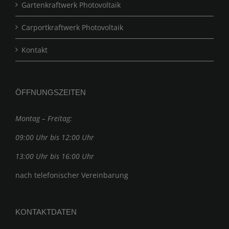
Gartenkraftwerk Photovoltaik
Carportkraftwerk Photovoltaik
Kontakt
ÖFFNUNGSZEITEN
Montag – Freitag:
09:00 Uhr bis 12:00 Uhr
13:00 Uhr bis 16:00 Uhr
nach telefonischer Vereinbarung
KONTAKTDATEN