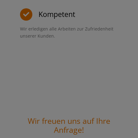
Kompetent
Wir erledigen alle Arbeiten zur Zufriedenheit
unserer Kunden.
Wir freuen uns auf Ihre
Anfrage!