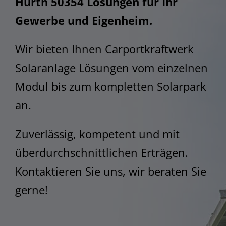
Hürth 50354 Lösungen für Ihr
STEM
Gewerbe und Eigenheim.
Wir bieten Ihnen Carportkraftwerk
Solaranlage Lösungen vom einzelnen
Modul bis zum kompletten Solarpark
an.
Zuverlässig, kompetent und mit
überdurchschnittlichen Erträgen.
Kontaktieren Sie uns, wir beraten Sie
gerne!