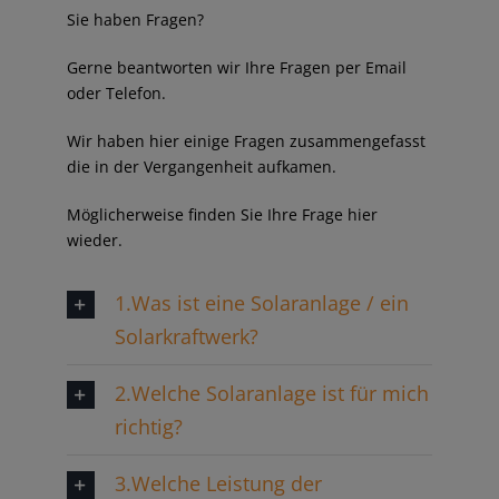
Sie haben Fragen?
Gerne beantworten wir Ihre Fragen per Email
oder Telefon.
Wir haben hier einige Fragen zusammengefasst
die in der Vergangenheit aufkamen.
Möglicherweise finden Sie Ihre Frage hier
wieder.
1.Was ist eine Solaranlage / ein
Solarkraftwerk?
2.Welche Solaranlage ist für mich
richtig?
3.Welche Leistung der