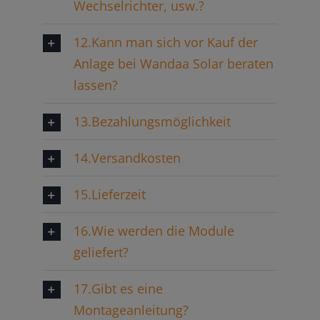
Wechselrichter, usw.?
12.Kann man sich vor Kauf der
Anlage bei Wandaa Solar beraten
lassen?
13.Bezahlungsmöglichkeit
14.Versandkosten
15.Lieferzeit
16.Wie werden die Module
geliefert?
17.Gibt es eine
Montageanleitung?