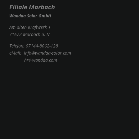
Filiale Marbach
Wandaa Solar GmbH
Am alten Kraftwerk 1
71672 Marbach a. N
Telefon:
07144-8062-128
eMail:
info@wandaa-solar.com
hr@wandaa.com