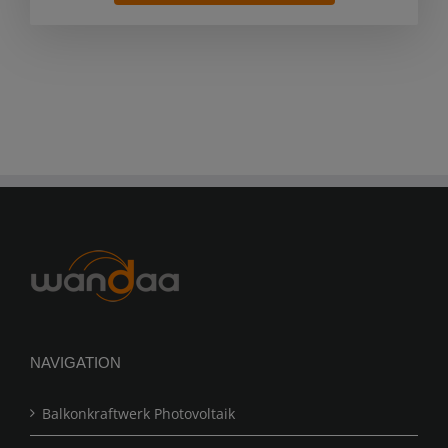
NAVIGATION
Balkonkraftwerk Photovoltaik