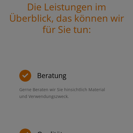
Die Leistungen im
Überblick, das können wir
für Sie tun:
Beratung
Gerne Beraten wir Sie hinsichtlich Material
und Verwendungszweck.