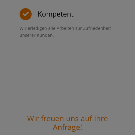
Kompetent
Wir erledigen alle Arbeiten zur Zufriedenheit
unserer Kunden.
Wir freuen uns auf Ihre
Anfrage!