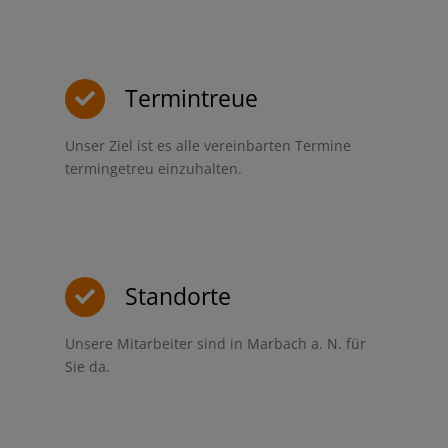
Termintreue
Unser Ziel ist es alle vereinbarten Termine
termingetreu einzuhalten.
Standorte
Unsere Mitarbeiter sind in Marbach a. N. für
Sie da.