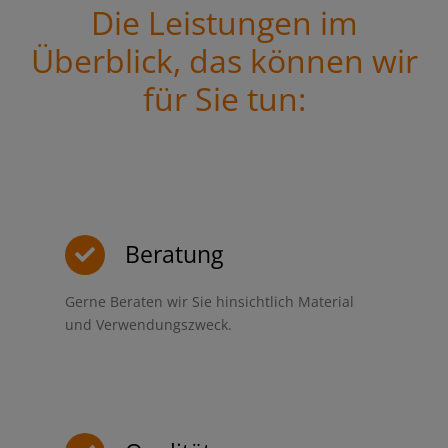
Die Leistungen im
Überblick, das können wir
für Sie tun:
Beratung
Gerne Beraten wir Sie hinsichtlich Material
und Verwendungszweck.