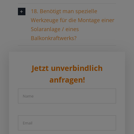
18. Benötigt man spezielle
Werkzeuge für die Montage einer
Solaranlage / eines
Balkonkraftwerks?
Jetzt unverbindlich
anfragen!