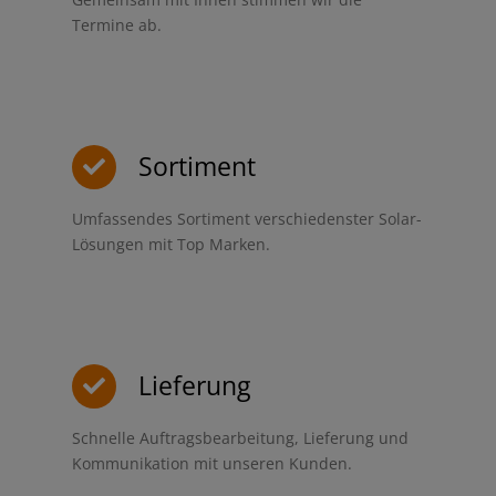
Termine ab.
Sortiment
Umfassendes Sortiment verschiedenster Solar-
Lösungen mit Top Marken.
Lieferung
Schnelle Auftragsbearbeitung, Lieferung und
Kommunikation mit unseren Kunden.