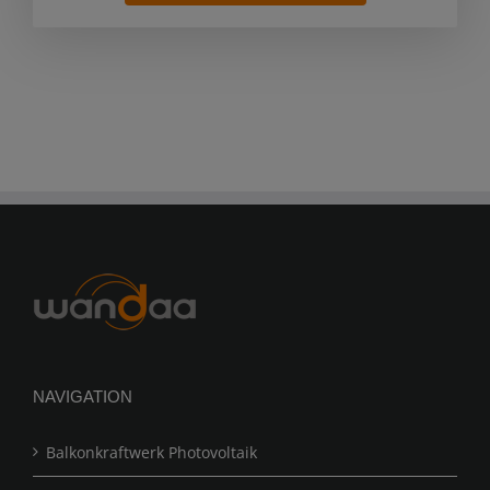
NAVIGATION
Balkonkraftwerk Photovoltaik