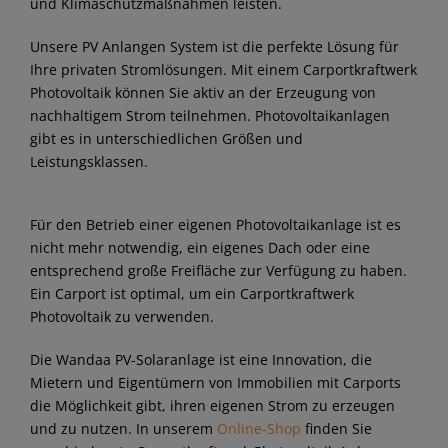
und Klimaschutzmaßnahmen leisten.
Unsere PV Anlangen System ist die perfekte Lösung für
Ihre privaten Stromlösungen. Mit einem Carportkraftwerk
Photovoltaik können Sie aktiv an der Erzeugung von
nachhaltigem Strom teilnehmen. Photovoltaikanlagen
gibt es in unterschiedlichen Größen und
Leistungsklassen.
Für den Betrieb einer eigenen Photovoltaikanlage ist es
nicht mehr notwendig, ein eigenes Dach oder eine
entsprechend große Freifläche zur Verfügung zu haben.
Ein Carport ist optimal, um ein Carportkraftwerk
Photovoltaik zu verwenden.
Die Wandaa PV-Solaranlage ist eine Innovation, die
Mietern und Eigentümern von Immobilien mit Carports
die Möglichkeit gibt, ihren eigenen Strom zu erzeugen
und zu nutzen. In unserem
Online-Shop
finden Sie