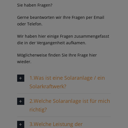
Sie haben Fragen?
Gerne beantworten wir Ihre Fragen per Email
oder Telefon.
Wir haben hier einige Fragen zusammengefasst
die in der Vergangenheit aufkamen.
Möglicherweise finden Sie Ihre Frage hier
wieder.
1.Was ist eine Solaranlage / ein
Solarkraftwerk?
2.Welche Solaranlage ist für mich
richtig?
3.Welche Leistung der