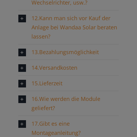
Wechselrichter, usw.?
12.Kann man sich vor Kauf der
Anlage bei Wandaa Solar beraten
lassen?
13.Bezahlungsmöglichkeit
14.Versandkosten
15.Lieferzeit
16.Wie werden die Module
geliefert?
17.Gibt es eine
Montageanleitung?