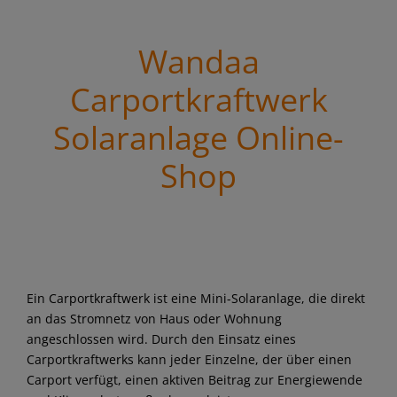
Wandaa
Carportkraftwerk
Solaranlage Online-
Shop
Ein Carportkraftwerk ist eine Mini-Solaranlage, die direkt
an das Stromnetz von Haus oder Wohnung
angeschlossen wird. Durch den Einsatz eines
Carportkraftwerks kann jeder Einzelne, der über einen
Carport verfügt, einen aktiven Beitrag zur Energiewende