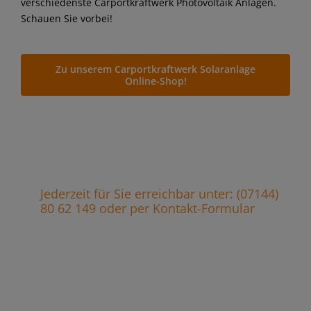
verschiedenste Carportkraftwerk Photovoltaik Anlagen.
Schauen Sie vorbei!
Zu unserem Carportkraftwerk Solaranlage
Online-Shop!
Jederzeit für Sie erreichbar unter: (07144)
80 62 149 oder per Kontakt-Formular