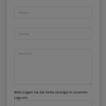
Bitte tragen Sie die Farbe (orange) in unserem
Logo ein.