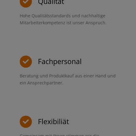
Qualität
Hohe Qualitätsstandards und nachhaltige
Mitarbeiterkompetenz ist unser Anspruch.
Fachpersonal
Beratung und Produktkauf aus einer Hand und
ein Ansprechpartner.
Flexibiliät
Gemeinsam mit Ihnen stimmen wir die