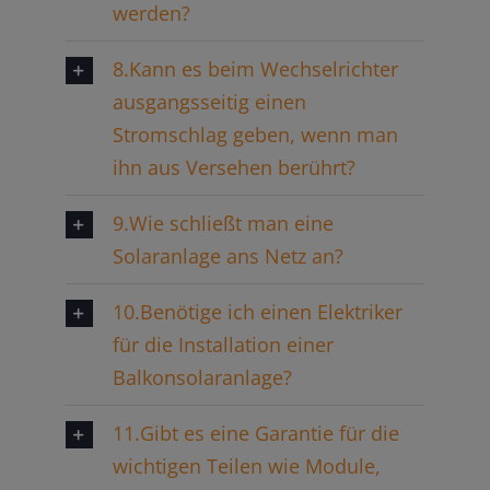
werden?
8.Kann es beim Wechselrichter
ausgangsseitig einen
Stromschlag geben, wenn man
ihn aus Versehen berührt?
9.Wie schließt man eine
Solaranlage ans Netz an?
10.Benötige ich einen Elektriker
für die Installation einer
Balkonsolaranlage?
11.Gibt es eine Garantie für die
wichtigen Teilen wie Module,