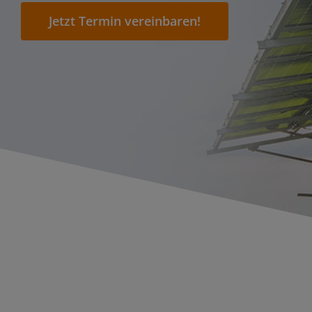
Jetzt Termin vereinbaren!