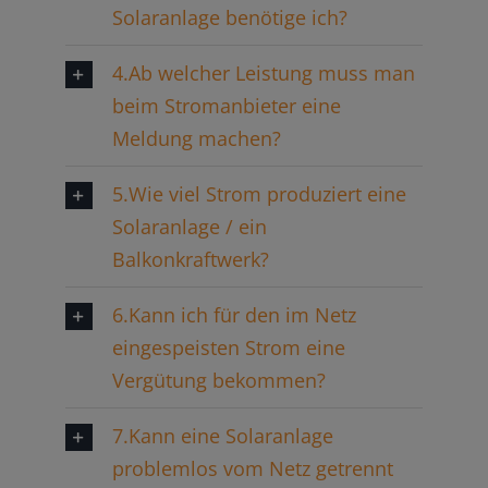
Solaranlage benötige ich?
4.Ab welcher Leistung muss man
beim Stromanbieter eine
Meldung machen?
5.Wie viel Strom produziert eine
Solaranlage / ein
Balkonkraftwerk?
6.Kann ich für den im Netz
eingespeisten Strom eine
Vergütung bekommen?
7.Kann eine Solaranlage
problemlos vom Netz getrennt