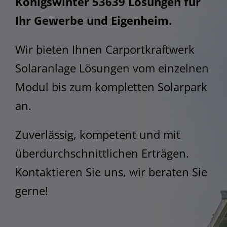
Königswinter 53639 Lösungen für
STEM
Ihr Gewerbe und Eigenheim.
Wir bieten Ihnen Carportkraftwerk
Solaranlage Lösungen vom einzelnen
Modul bis zum kompletten Solarpark
an.
Zuverlässig, kompetent und mit
überdurchschnittlichen Erträgen.
Kontaktieren Sie uns, wir beraten Sie
gerne!