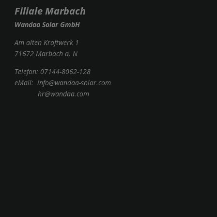
Filiale Marbach
Wandaa Solar GmbH
Am alten Kraftwerk 1
71672 Marbach a. N
Telefon:
07144-8062-128
eMail:
info@wandaa-solar.com
hr@wandaa.com