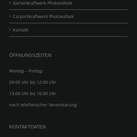
Gartenkraftwerk Photovoltaik
Carportkraftwerk Photovoltaik
Kontakt
ÖFFNUNGSZEITEN
Montag – Freitag:
09:00 Uhr bis 12:00 Uhr
13:00 Uhr bis 16:00 Uhr
nach telefonischer Vereinbarung
KONTAKTDATEN