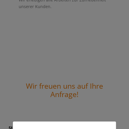
unserer Kunden.
Wir freuen uns auf Ihre
Anfrage!
Standort Marbach