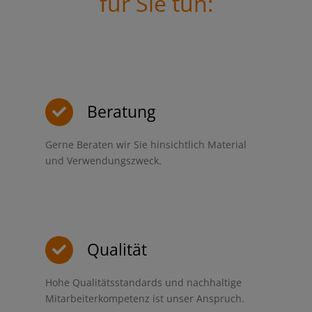
für Sie tun:
Beratung
Gerne Beraten wir Sie hinsichtlich Material
und Verwendungszweck.
Qualität
Hohe Qualitätsstandards und nachhaltige
Mitarbeiterkompetenz ist unser Anspruch.