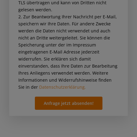
TLS übertragen und kann von Dritten nicht
this
gelesen werden.
field
2. Zur Beantwortung Ihrer Nachricht per E-Mail,
empty.
speichern wir Ihre Daten. Für andere Zwecke
werden die Daten nicht verwendet und auch
nicht an Dritte weitergeleitet. Sie können die
Speicherung unter der im Impressum
eingetragenen E-Mail Adresse jederzeit
widerrufen. Sie erklären sich damit
einverstanden, dass Ihre Daten zur Bearbeitung
Ihres Anliegens verwendet werden. Weitere
Informationen und Widerrufshinweise finden
Sie in der
Datenschutzerklärung.