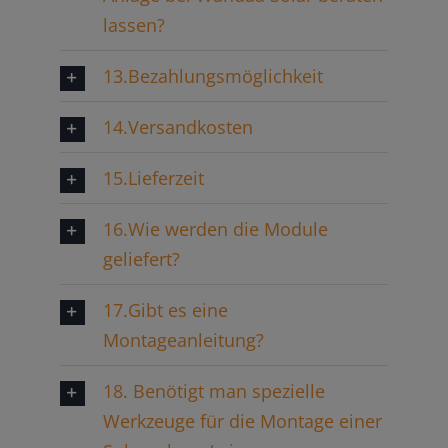
lassen?
13.Bezahlungsmöglichkeit
14.Versandkosten
15.Lieferzeit
16.Wie werden die Module
geliefert?
17.Gibt es eine
Montageanleitung?
18. Benötigt man spezielle
Werkzeuge für die Montage einer