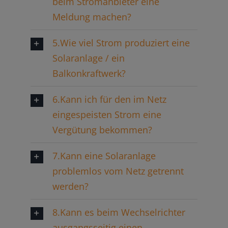
beim Stromanbieter eine
Meldung machen?
5.Wie viel Strom produziert eine
Solaranlage / ein
Balkonkraftwerk?
6.Kann ich für den im Netz
eingespeisten Strom eine
Vergütung bekommen?
7.Kann eine Solaranlage
problemlos vom Netz getrennt
werden?
8.Kann es beim Wechselrichter
ausgangsseitig einen