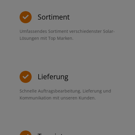
Sortiment
Umfassendes Sortiment verschiedenster Solar-
Lösungen mit Top Marken.
Lieferung
Schnelle Auftragsbearbeitung, Lieferung und
Kommunikation mit unseren Kunden.