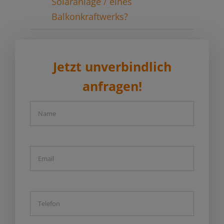
Solaranlage / eines
Balkonkraftwerks?
Jetzt unverbindlich
anfragen!