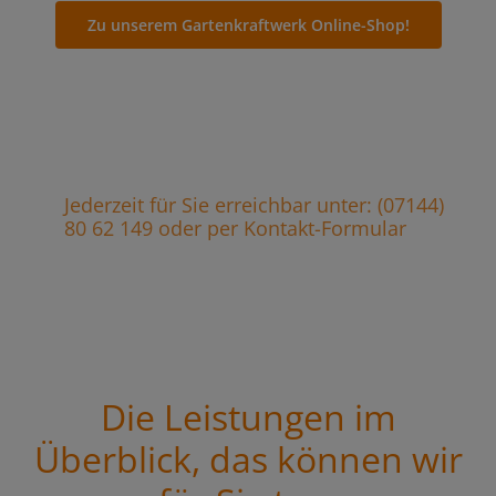
Zu unserem Gartenkraftwerk Online-Shop!
Jederzeit für Sie erreichbar unter: (07144)
80 62 149 oder per Kontakt-Formular
Die Leistungen im
Überblick, das können wir