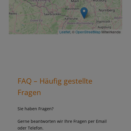
Leaflet
, ©
OpenStreetMap
Mitwirkende
FAQ – Häufig gestellte
Fragen
Sie haben Fragen?
Gerne beantworten wir Ihre Fragen per Email
oder Telefon.