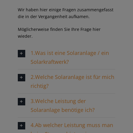
Wir haben hier einige Fragen zusammengefasst
die in der Vergangenheit aufkamen.
Möglicherweise finden Sie Ihre Frage hier
wieder.
1.Was ist eine Solaranlage / ein
Solarkraftwerk?
2.Welche Solaranlage ist für mich
richtig?
3.Welche Leistung der
Solaranlage benötige ich?
4.Ab welcher Leistung muss man