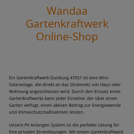
Wandaa
Gartenkraftwerk
Online-Shop
Ein Gartenkraftwerk Duisburg 47051 ist eine Mini-
Solaranlage, die direkt an das Stromnetz von Haus oder
Wohnung angeschlossen wird. Durch den Einsatz eines
Gartenkraftwerks kann jeder Einzelne, der über einen
Garten verfügt, einen aktiven Beitrag zur Energiewende
und Klimaschutzmaßnahmen leisten.
Unsere PV Anlangen System ist die perfekte Lösung für
Ihre privaten Stromlösungen. Mit einem Gartenkraftwerk