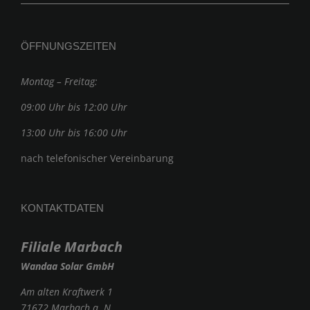
ÖFFNUNGSZEITEN
Montag – Freitag:
09:00 Uhr bis 12:00 Uhr
13:00 Uhr bis 16:00 Uhr
nach telefonischer Vereinbarung
KONTAKTDATEN
Filiale Marbach
Wandaa Solar GmbH
Am alten Kraftwerk 1
71672 Marbach a. N