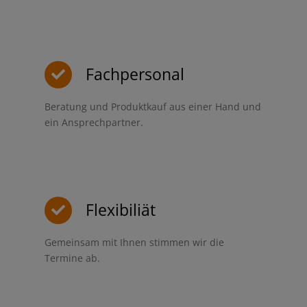
Fachpersonal
Beratung und Produktkauf aus einer Hand und
ein Ansprechpartner.
Flexibiliät
Gemeinsam mit Ihnen stimmen wir die
Termine ab.