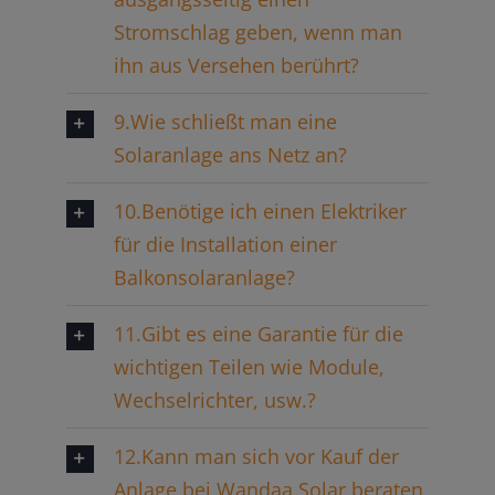
Stromschlag geben, wenn man
ihn aus Versehen berührt?
9.Wie schließt man eine
Solaranlage ans Netz an?
10.Benötige ich einen Elektriker
für die Installation einer
Balkonsolaranlage?
11.Gibt es eine Garantie für die
wichtigen Teilen wie Module,
Wechselrichter, usw.?
12.Kann man sich vor Kauf der
Anlage bei Wandaa Solar beraten