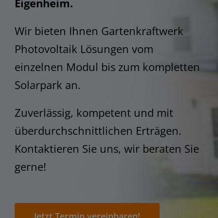
STEM
Eigenheim.
Wir bieten Ihnen Gartenkraftwerk
Photovoltaik Lösungen vom
einzelnen Modul bis zum kompletten
Solarpark an.
Zuverlässig, kompetent und mit
überdurchschnittlichen Erträgen.
Kontaktieren Sie uns, wir beraten Sie
gerne!
Jetzt Termin vereinbaren!