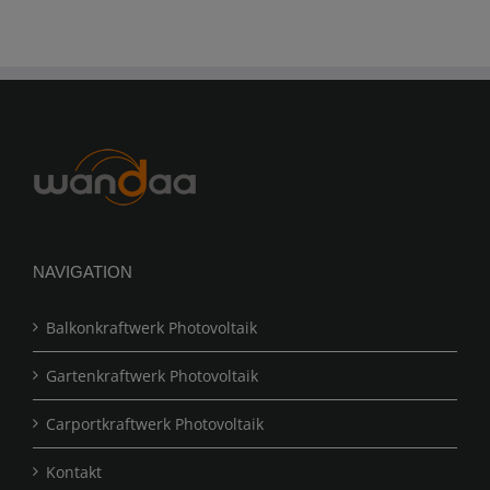
NAVIGATION
Balkonkraftwerk Photovoltaik
Gartenkraftwerk Photovoltaik
Carportkraftwerk Photovoltaik
Kontakt