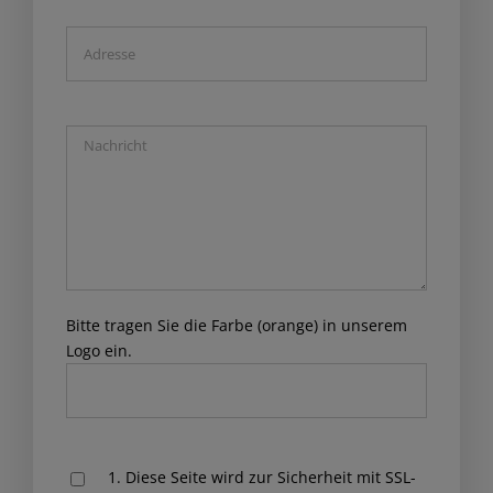
Bitte tragen Sie die Farbe (orange) in unserem
Logo ein.
Please
1. Diese Seite wird zur Sicherheit mit SSL-
leave