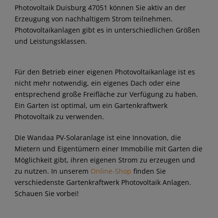
Photovoltaik Duisburg 47051 können Sie aktiv an der
Erzeugung von nachhaltigem Strom teilnehmen.
Photovoltaikanlagen gibt es in unterschiedlichen Größen
und Leistungsklassen.
Für den Betrieb einer eigenen Photovoltaikanlage ist es
nicht mehr notwendig, ein eigenes Dach oder eine
entsprechend große Freifläche zur Verfügung zu haben.
Ein Garten ist optimal, um ein Gartenkraftwerk
Photovoltaik zu verwenden.
Die Wandaa PV-Solaranlage ist eine Innovation, die
Mietern und Eigentümern einer Immobilie mit Garten die
Möglichkeit gibt, ihren eigenen Strom zu erzeugen und
zu nutzen. In unserem
Online-Shop
finden Sie
verschiedenste Gartenkraftwerk Photovoltaik Anlagen.
Schauen Sie vorbei!