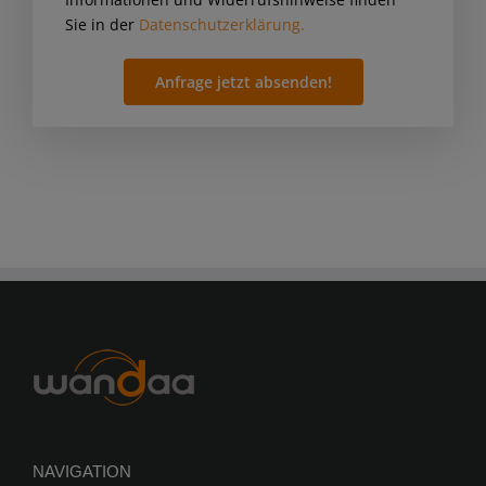
Sie in der
Datenschutzerklärung.
NAVIGATION