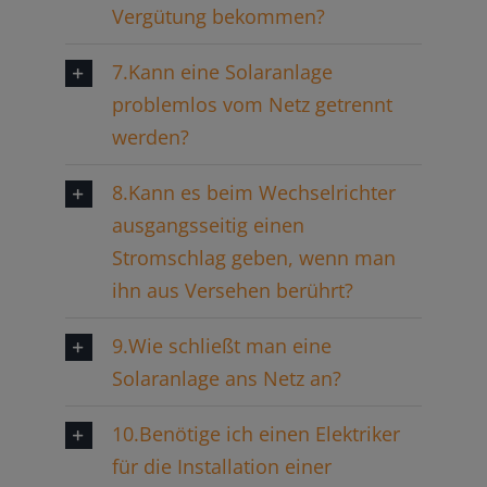
Vergütung bekommen?
7.Kann eine Solaranlage
problemlos vom Netz getrennt
werden?
8.Kann es beim Wechselrichter
ausgangsseitig einen
Stromschlag geben, wenn man
ihn aus Versehen berührt?
9.Wie schließt man eine
Solaranlage ans Netz an?
10.Benötige ich einen Elektriker
für die Installation einer