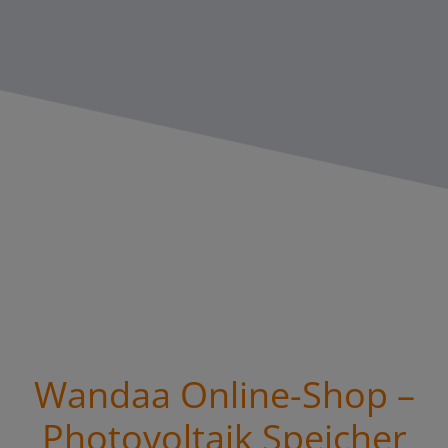
Wandaa Online-Shop –
Photovoltaik Speicher