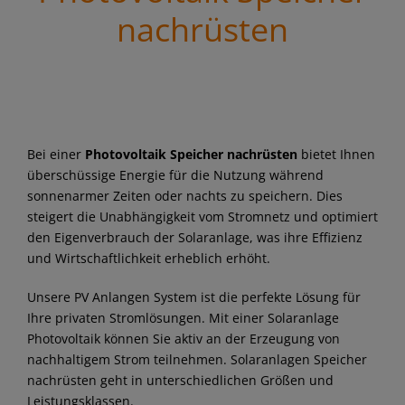
nachrüsten
Bei einer
Photovoltaik Speicher nachrüsten
bietet Ihnen
überschüssige Energie für die Nutzung während
sonnenarmer Zeiten oder nachts zu speichern. Dies
steigert die Unabhängigkeit vom Stromnetz und optimiert
den Eigenverbrauch der Solaranlage, was ihre Effizienz
und Wirtschaftlichkeit erheblich erhöht.
Unsere PV Anlangen System ist die perfekte Lösung für
Ihre privaten Stromlösungen. Mit einer Solaranlage
Photovoltaik können Sie aktiv an der Erzeugung von
nachhaltigem Strom teilnehmen. Solaranlagen Speicher
nachrüsten geht in unterschiedlichen Größen und
Leistungsklassen.