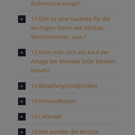
Balkonsolaranlage?
11.Gibt es eine Garantie für die
wichtigen Teilen wie Module,
Wechselrichter, usw.?
12.Kann man sich vor Kauf der
Anlage bei Wandaa Solar beraten
lassen?
13.Bezahlungsmöglichkeit
14.Versandkosten
15.Lieferzeit
16.Wie werden die Module