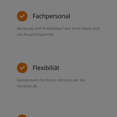
Fachpersonal
Beratung und Produktkauf aus einer Hand und
ein Ansprechpartner.
Flexibiliät
Gemeinsam mit Ihnen stimmen wir die
Termine ab.