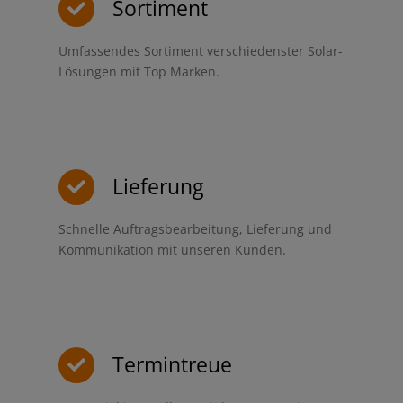
Sortiment
Umfassendes Sortiment verschiedenster Solar-
Lösungen mit Top Marken.
Lieferung
Schnelle Auftragsbearbeitung, Lieferung und
Kommunikation mit unseren Kunden.
Termintreue