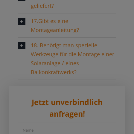
geliefert?
17.Gibt es eine
Montageanleitung?
18. Benötigt man spezielle
Werkzeuge für die Montage einer
Solaranlage / eines
Balkonkraftwerks?
Jetzt unverbindlich
anfragen!