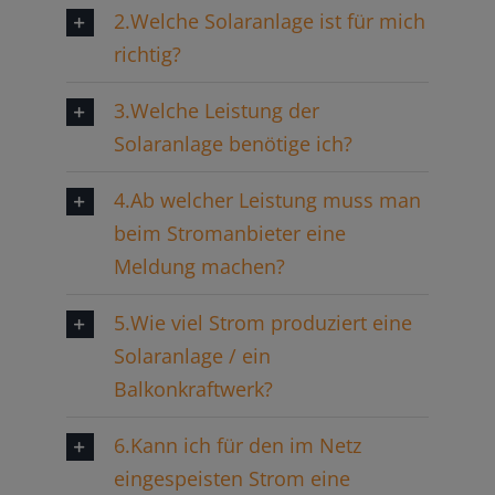
2.Welche Solaranlage ist für mich
richtig?
3.Welche Leistung der
Solaranlage benötige ich?
4.Ab welcher Leistung muss man
beim Stromanbieter eine
Meldung machen?
5.Wie viel Strom produziert eine
Solaranlage / ein
Balkonkraftwerk?
6.Kann ich für den im Netz
eingespeisten Strom eine