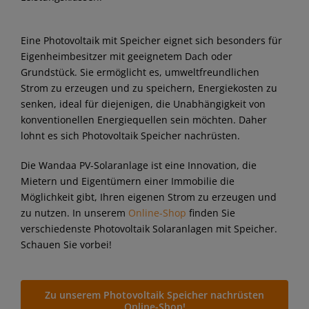
Eine Photovoltaik mit Speicher eignet sich besonders für
Eigenheimbesitzer mit geeignetem Dach oder
Grundstück. Sie ermöglicht es, umweltfreundlichen
Strom zu erzeugen und zu speichern, Energiekosten zu
senken, ideal für diejenigen, die Unabhängigkeit von
konventionellen Energiequellen sein möchten. Daher
lohnt es sich Photovoltaik Speicher nachrüsten.
Die Wandaa PV-Solaranlage ist eine Innovation, die
Mietern und Eigentümern einer Immobilie die
Möglichkeit gibt, Ihren eigenen Strom zu erzeugen und
zu nutzen. In unserem
Online-Shop
finden Sie
verschiedenste Photovoltaik Solaranlagen mit Speicher.
Schauen Sie vorbei!
Zu unserem Photovoltaik Speicher nachrüsten
Online-Shop!