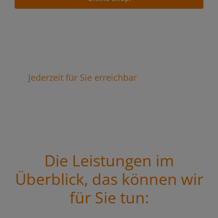
Jederzeit für Sie erreichbar
Die Leistungen im
Überblick, das können wir
für Sie tun: