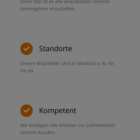
Unser Ziel ist es alle vereinbarten Termine
termingetreu einzuhalten.
Standorte
Unsere Mitarbeiter sind in Marbach a. N. für
Sie da.
Kompetent
Wir erledigen alle Arbeiten zur Zufriedenheit
unserer Kunden.