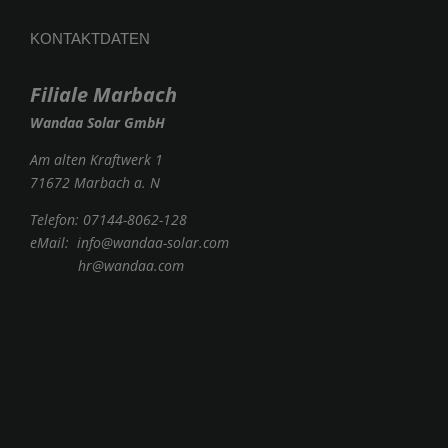
KONTAKTDATEN
Filiale Marbach
Wandaa Solar GmbH
Am alten Kraftwerk 1
71672 Marbach a. N
Telefon:
07144-8062-128
eMail:
info@wandaa-solar.com
hr@wandaa.com