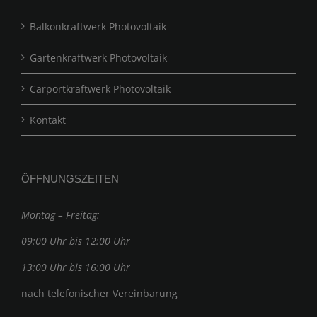
Balkonkraftwerk Photovoltaik
Gartenkraftwerk Photovoltaik
Carportkraftwerk Photovoltaik
Kontakt
ÖFFNUNGSZEITEN
Montag – Freitag:
09:00 Uhr bis 12:00 Uhr
13:00 Uhr bis 16:00 Uhr
nach telefonischer Vereinbarung