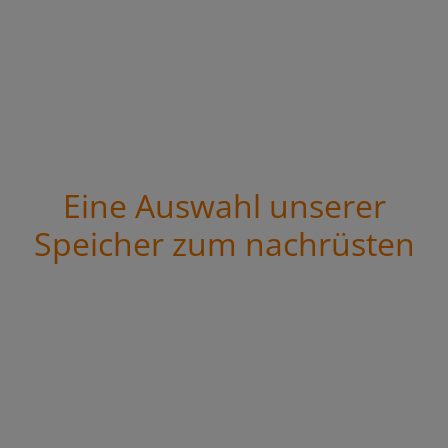
Eine Auswahl unserer
Speicher zum nachrüsten