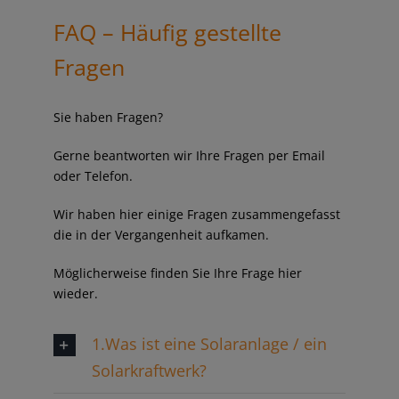
FAQ – Häufig gestellte
Fragen
Sie haben Fragen?
Gerne beantworten wir Ihre Fragen per Email
oder Telefon.
Wir haben hier einige Fragen zusammengefasst
die in der Vergangenheit aufkamen.
Möglicherweise finden Sie Ihre Frage hier
wieder.
1.Was ist eine Solaranlage / ein
Solarkraftwerk?