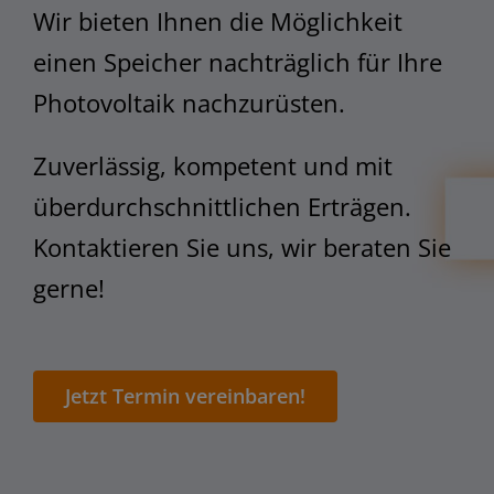
STEM
Wir bieten Ihnen die Möglichkeit
einen Speicher nachträglich für Ihre
Photovoltaik nachzurüsten.
Zuverlässig, kompetent und mit
überdurchschnittlichen Erträgen.
Kontaktieren Sie uns, wir beraten Sie
gerne!
Jetzt Termin vereinbaren!