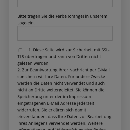
Bitte tragen Sie die Farbe (orange) in unserem
Logo ein.
1. Diese Seite wird zur Sicherheit mit SSL-
Please leave this field empty.
TLS übertragen und kann von Dritten nicht
gelesen werden.
2. Zur Beantwortung Ihrer Nachricht per E-Mail,
speichern wir Ihre Daten. Für andere Zwecke
werden die Daten nicht verwendet und auch
nicht an Dritte weitergeleitet. Sie können die
Speicherung unter der im Impressum
eingetragenen E-Mail Adresse jederzeit
widerrufen. Sie erklären sich damit
einverstanden, dass Ihre Daten zur Bearbeitung
Ihres Anliegens verwendet werden. Weitere
Informationen und Widerrufshinweise finden