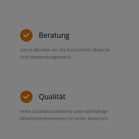
Beratung
Gerne Beraten wir Sie hinsichtlich Material
und Verwendungszweck.
Qualität
Hohe Qualitätsstandards und nachhaltige
Mitarbeiterkompetenz ist unser Anspruch.