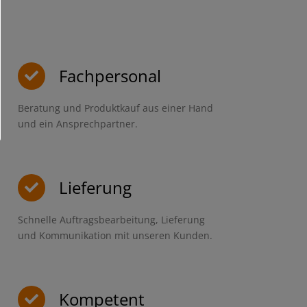
Fachpersonal
Beratung und Produktkauf aus einer Hand
und ein Ansprechpartner.
Lieferung
Schnelle Auftragsbearbeitung, Lieferung
und Kommunikation mit unseren Kunden.
Kompetent