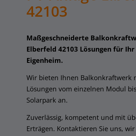
42103
Maßgeschneiderte Balkonkraftw
Elberfeld 42103 Lösungen für Ih
Eigenheim.
Wir bieten Ihnen Balkonkraftwerk 
Lösungen vom einzelnen Modul bi
Solarpark an.
Zuverlässig, kompetent und mit üb
Erträgen. Kontaktieren Sie uns, wir