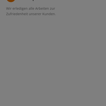
Wir erledigen alle Arbeiten zur
Zufriedenheit unserer Kunden.