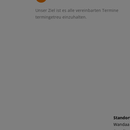
Unser Ziel ist es alle vereinbarten Termine
termingetreu einzuhalten.
Standor
Wandaa