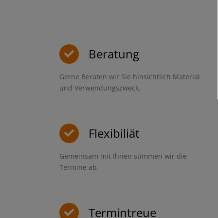
Beratung
Gerne Beraten wir Sie hinsichtlich Material
und Verwendungszweck.
Flexibiliät
Gemeinsam mit Ihnen stimmen wir die
Termine ab.
Termintreue