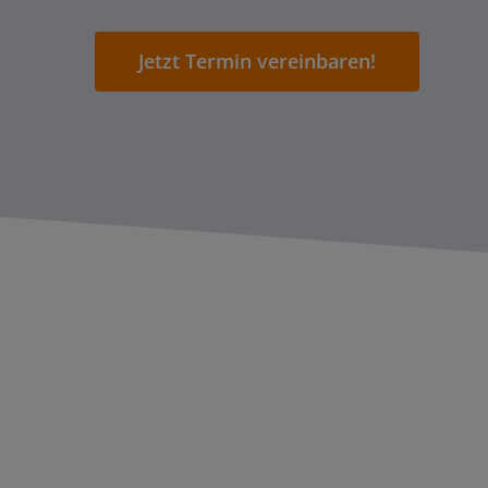
Jetzt Termin vereinbaren!