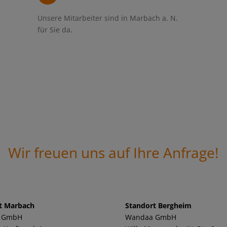
Unsere Mitarbeiter sind in Marbach a. N.
für Sie da.
Wir freuen uns auf Ihre Anfrage!
t Marbach
Standort Bergheim
 GmbH
Wandaa GmbH