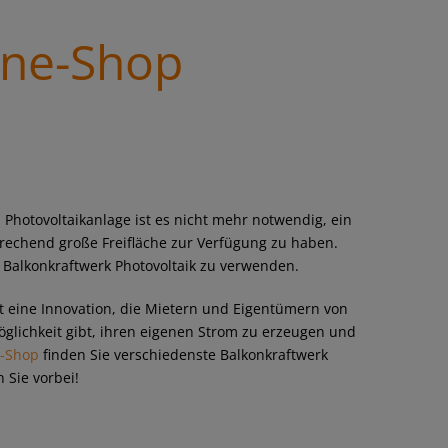
ine-Shop
 Photovoltaikanlage ist es nicht mehr notwendig, ein
rechend große Freifläche zur Verfügung zu haben.
n Balkonkraftwerk Photovoltaik zu verwenden.
t eine Innovation, die Mietern und Eigentümern von
lichkeit gibt, ihren eigenen Strom zu erzeugen und
e-Shop
finden Sie verschiedenste Balkonkraftwerk
 Sie vorbei!