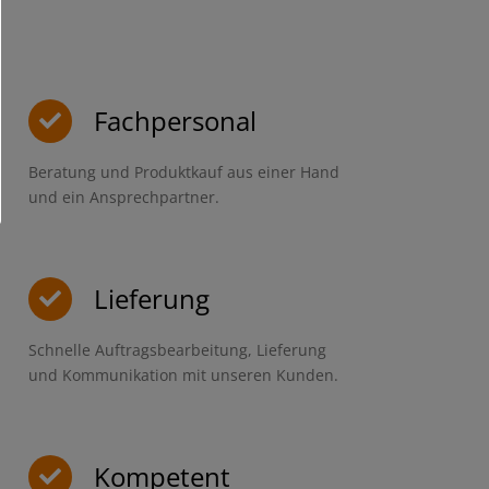
Fachpersonal
Beratung und Produktkauf aus einer Hand
und ein Ansprechpartner.
Lieferung
Schnelle Auftragsbearbeitung, Lieferung
und Kommunikation mit unseren Kunden.
Kompetent