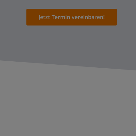
Jetzt Termin vereinbaren!