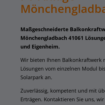
Mönchengladba
Maßgeschneiderte Balkonkraftw
Mönchengladbach 41061 Lösunge
und Eigenheim.
Wir bieten Ihnen Balkonkraftwerk 
Lösungen vom einzelnen Modul bi
Solarpark an.
Zuverlässig, kompetent und mit üb
Erträgen. Kontaktieren Sie uns, wir