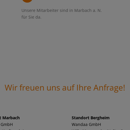
Unsere Mitarbeiter sind in Marbach a. N.
für Sie da.
Wir freuen uns auf Ihre Anfrage!
t Marbach
Standort Bergheim
 GmbH
Wandaa GmbH