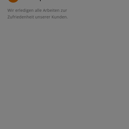
Wir erledigen alle Arbeiten zur
Zufriedenheit unserer Kunden.