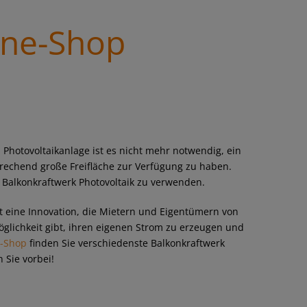
ine-Shop
 Photovoltaikanlage ist es nicht mehr notwendig, ein
rechend große Freifläche zur Verfügung zu haben.
n Balkonkraftwerk Photovoltaik zu verwenden.
t eine Innovation, die Mietern und Eigentümern von
lichkeit gibt, ihren eigenen Strom zu erzeugen und
e-Shop
finden Sie verschiedenste Balkonkraftwerk
 Sie vorbei!