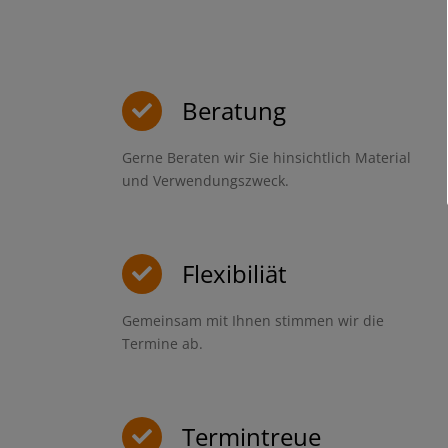
Beratung
Gerne Beraten wir Sie hinsichtlich Material
und Verwendungszweck.
Flexibiliät
Gemeinsam mit Ihnen stimmen wir die
Termine ab.
Termintreue