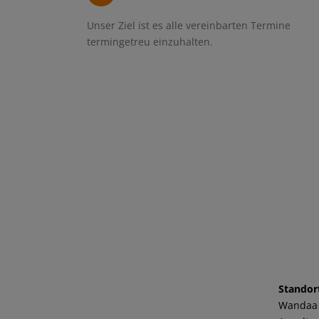
Unser Ziel ist es alle vereinbarten Termine
termingetreu einzuhalten.
Standor
Wandaa