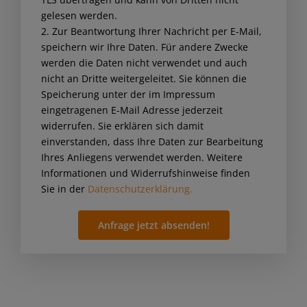
this
gelesen werden.
field
2. Zur Beantwortung Ihrer Nachricht per E-Mail,
empty.
speichern wir Ihre Daten. Für andere Zwecke
werden die Daten nicht verwendet und auch
nicht an Dritte weitergeleitet. Sie können die
Speicherung unter der im Impressum
eingetragenen E-Mail Adresse jederzeit
widerrufen. Sie erklären sich damit
einverstanden, dass Ihre Daten zur Bearbeitung
Ihres Anliegens verwendet werden. Weitere
Informationen und Widerrufshinweise finden
Sie in der
Datenschutzerklärung.