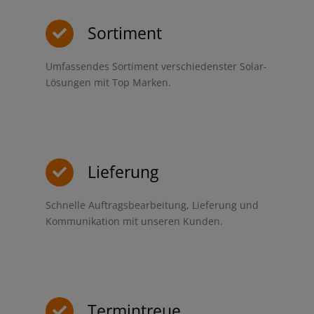
Sortiment
Umfassendes Sortiment verschiedenster Solar-
Lösungen mit Top Marken.
Lieferung
Schnelle Auftragsbearbeitung, Lieferung und
Kommunikation mit unseren Kunden.
Termintreue