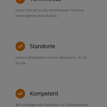
Unser Ziel ist es alle vereinbarten Termine
termingetreu einzuhalten.
Standorte
Unsere Mitarbeiter sind in Marbach a. N. für
Sie da.
Kompetent
Wir erledigen alle Arbeiten zur Zufriedenheit