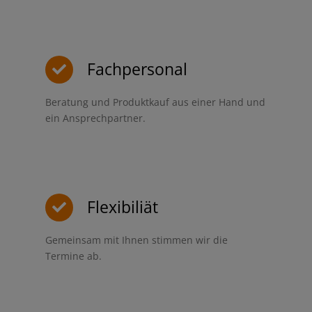
Fachpersonal
Beratung und Produktkauf aus einer Hand und
ein Ansprechpartner.
Flexibiliät
Gemeinsam mit Ihnen stimmen wir die
Termine ab.