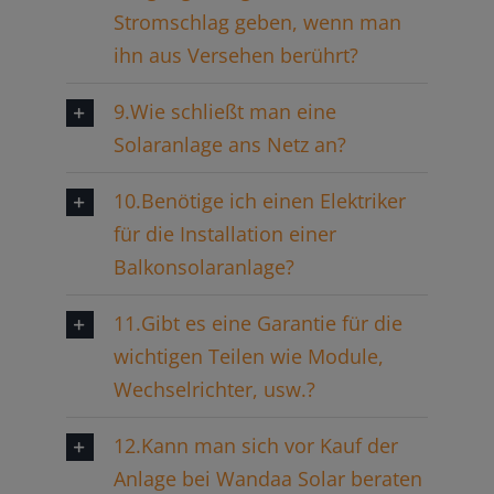
Stromschlag geben, wenn man
ihn aus Versehen berührt?
9.Wie schließt man eine
Solaranlage ans Netz an?
10.Benötige ich einen Elektriker
für die Installation einer
Balkonsolaranlage?
11.Gibt es eine Garantie für die
wichtigen Teilen wie Module,
Wechselrichter, usw.?
12.Kann man sich vor Kauf der
Anlage bei Wandaa Solar beraten