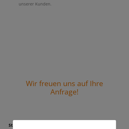
unserer Kunden.
Wir freuen uns auf Ihre
Anfrage!
Standort Marbach