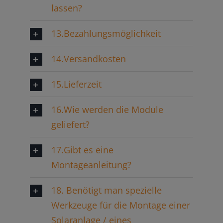
lassen?
13.Bezahlungsmöglichkeit
14.Versandkosten
15.Lieferzeit
16.Wie werden die Module
geliefert?
17.Gibt es eine
Montageanleitung?
18. Benötigt man spezielle
Werkzeuge für die Montage einer
Solaranlage / eines