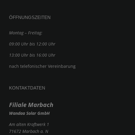
ÖFFNUNGSZEITEN
Montag – Freitag:
09:00 Uhr bis 12:00 Uhr
13:00 Uhr bis 16:00 Uhr
nach telefonischer Vereinbarung
KONTAKTDATEN
Filiale Marbach
Wandaa Solar GmbH
Am alten Kraftwerk 1
71672 Marbach a. N