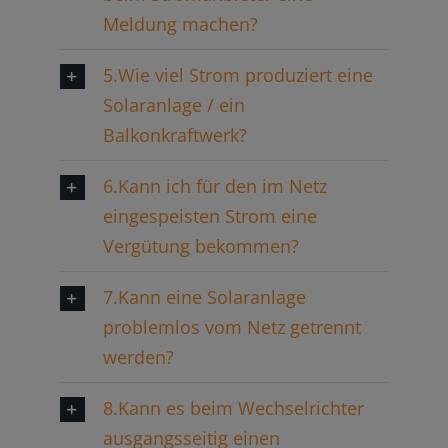
Meldung machen?
5.Wie viel Strom produziert eine
Solaranlage / ein
Balkonkraftwerk?
6.Kann ich für den im Netz
eingespeisten Strom eine
Vergütung bekommen?
7.Kann eine Solaranlage
problemlos vom Netz getrennt
werden?
8.Kann es beim Wechselrichter
ausgangsseitig einen