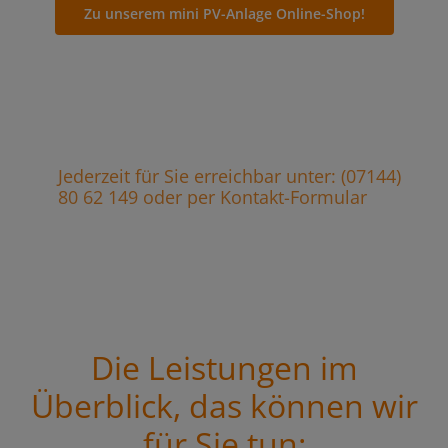
Zu unserem mini PV-Anlage Online-Shop!
Jederzeit für Sie erreichbar unter: (07144)
80 62 149 oder per Kontakt-Formular
Die Leistungen im
Überblick, das können wir
für Sie tun: