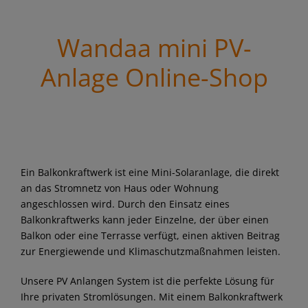
Wandaa mini PV-
Anlage Online-Shop
Ein Balkonkraftwerk ist eine Mini-Solaranlage, die direkt
an das Stromnetz von Haus oder Wohnung
angeschlossen wird. Durch den Einsatz eines
Balkonkraftwerks kann jeder Einzelne, der über einen
Balkon oder eine Terrasse verfügt, einen aktiven Beitrag
zur Energiewende und Klimaschutzmaßnahmen leisten.
Unsere PV Anlangen System ist die perfekte Lösung für
Ihre privaten Stromlösungen. Mit einem Balkonkraftwerk