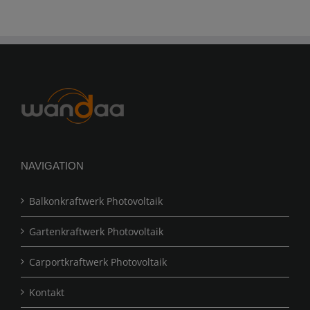
NAVIGATION
Balkonkraftwerk Photovoltaik
Gartenkraftwerk Photovoltaik
Carportkraftwerk Photovoltaik
Kontakt