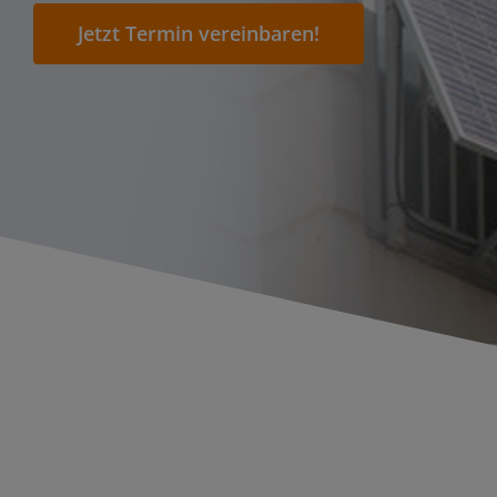
Jetzt Termin vereinbaren!