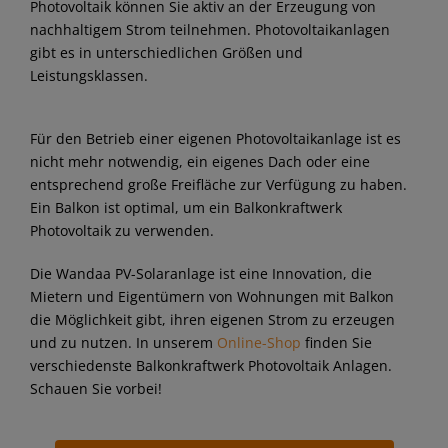
Photovoltaik können Sie aktiv an der Erzeugung von
nachhaltigem Strom teilnehmen. Photovoltaikanlagen
gibt es in unterschiedlichen Größen und
Leistungsklassen.
Für den Betrieb einer eigenen Photovoltaikanlage ist es
nicht mehr notwendig, ein eigenes Dach oder eine
entsprechend große Freifläche zur Verfügung zu haben.
Ein Balkon ist optimal, um ein Balkonkraftwerk
Photovoltaik zu verwenden.
Die Wandaa PV-Solaranlage ist eine Innovation, die
Mietern und Eigentümern von Wohnungen mit Balkon
die Möglichkeit gibt, ihren eigenen Strom zu erzeugen
und zu nutzen. In unserem
Online-Shop
finden Sie
verschiedenste Balkonkraftwerk Photovoltaik Anlagen.
Schauen Sie vorbei!