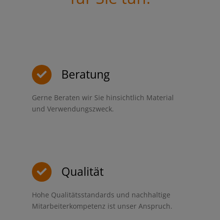
Beratung
Gerne Beraten wir Sie hinsichtlich Material
und Verwendungszweck.
Qualität
Hohe Qualitätsstandards und nachhaltige
Mitarbeiterkompetenz ist unser Anspruch.