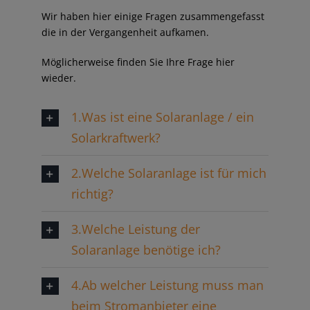
Wir haben hier einige Fragen zusammengefasst
die in der Vergangenheit aufkamen.
Möglicherweise finden Sie Ihre Frage hier
wieder.
1.Was ist eine Solaranlage / ein
Solarkraftwerk?
2.Welche Solaranlage ist für mich
richtig?
3.Welche Leistung der
Solaranlage benötige ich?
4.Ab welcher Leistung muss man
beim Stromanbieter eine