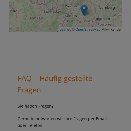
Leaflet
, ©
OpenStreetMap
Mitwirkende
FAQ – Häufig gestellte
Fragen
Sie haben Fragen?
Gerne beantworten wir Ihre Fragen per Email
oder Telefon.