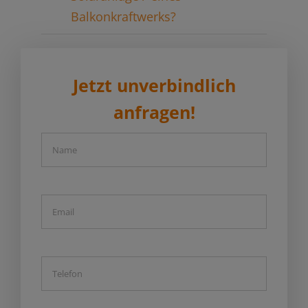
Balkonkraftwerks?
Jetzt unverbindlich
anfragen!