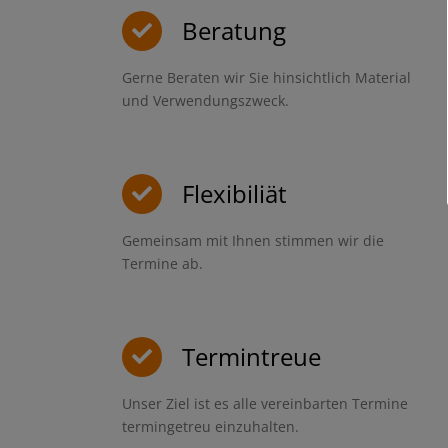
Beratung
Gerne Beraten wir Sie hinsichtlich Material
und Verwendungszweck.
Flexibiliät
Gemeinsam mit Ihnen stimmen wir die
Termine ab.
Termintreue
Unser Ziel ist es alle vereinbarten Termine
termingetreu einzuhalten.