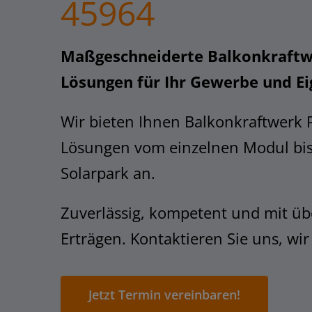
45964
Maßgeschneiderte Balkonkraftw
Lösungen für Ihr Gewerbe und E
Wir bieten Ihnen Balkonkraftwerk 
Lösungen vom einzelnen Modul bi
Solarpark an.
Zuverlässig, kompetent und mit üb
Erträgen. Kontaktieren Sie uns, wir
Jetzt Termin vereinbaren!