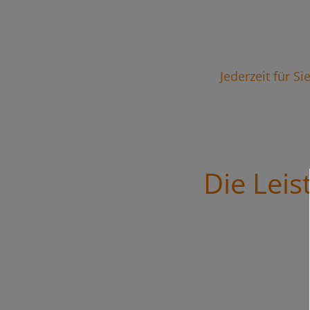
Jederzeit für S
Die Lei