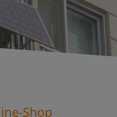
line-Shop