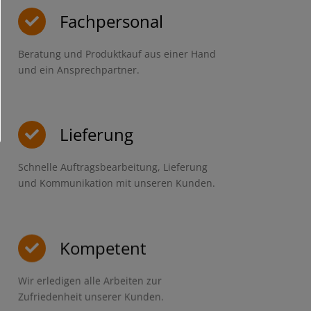
Fachpersonal
Beratung und Produktkauf aus einer Hand
und ein Ansprechpartner.
Lieferung
Schnelle Auftragsbearbeitung, Lieferung
und Kommunikation mit unseren Kunden.
Kompetent
Wir erledigen alle Arbeiten zur
Zufriedenheit unserer Kunden.