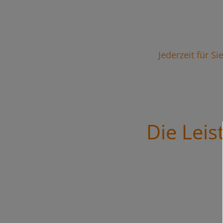
Jederzeit für S
Die Lei