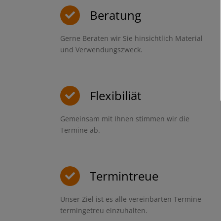
Beratung
Gerne Beraten wir Sie hinsichtlich Material
und Verwendungszweck.
Flexibiliät
Gemeinsam mit Ihnen stimmen wir die
Termine ab.
Termintreue
Unser Ziel ist es alle vereinbarten Termine
termingetreu einzuhalten.