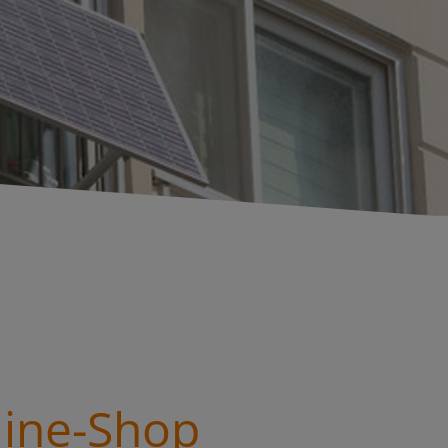
line-Shop