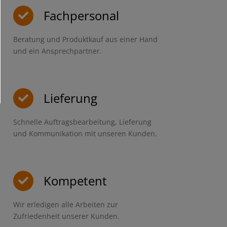
Fachpersonal
Beratung und Produktkauf aus einer Hand
und ein Ansprechpartner.
Lieferung
Schnelle Auftragsbearbeitung, Lieferung
und Kommunikation mit unseren Kunden.
Kompetent
Wir erledigen alle Arbeiten zur
Zufriedenheit unserer Kunden.