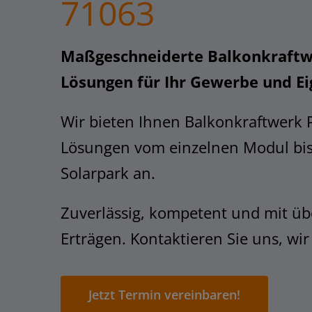
71063
Maßgeschneiderte Balkonkraftw
Lösungen für Ihr Gewerbe und E
Wir bieten Ihnen Balkonkraftwerk 
Lösungen vom einzelnen Modul bi
Solarpark an.
Zuverlässig, kompetent und mit üb
Erträgen. Kontaktieren Sie uns, wir
Jetzt Termin vereinbaren!