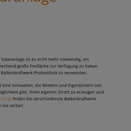
 Solaranlage ist es nicht mehr notwendig, ein
rechend große Freifläche zur Verfügung zu haben.
n Balkonkraftwerk Photovoltaik zu verwenden.
t eine Innovation, die Mietern und Eigentümern von
lichkeit gibt, ihren eigenen Strom zu erzeugen und
e-Shop
finden Sie verschiedenste Balkonkraftwerk
 Sie vorbei!