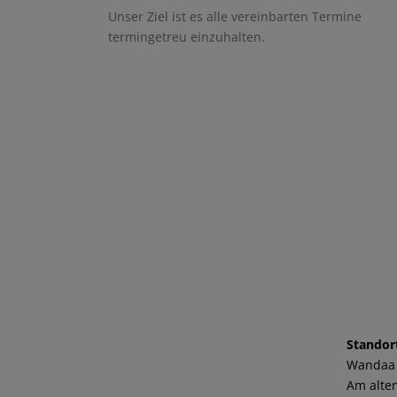
Unser Ziel ist es alle vereinbarten Termine
termingetreu einzuhalten.
Standor
Wandaa
Am alten