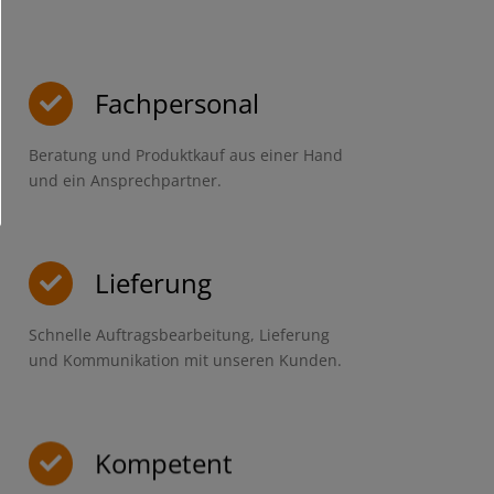
Fachpersonal
Beratung und Produktkauf aus einer Hand
und ein Ansprechpartner.
Lieferung
Schnelle Auftragsbearbeitung, Lieferung
und Kommunikation mit unseren Kunden.
Kompetent