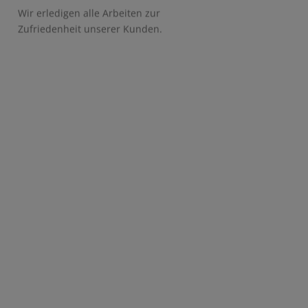
Wir erledigen alle Arbeiten zur
Zufriedenheit unserer Kunden.