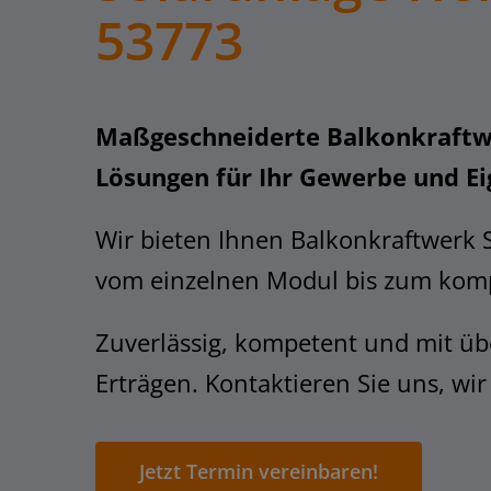
53773
Maßgeschneiderte Balkonkraftw
Lösungen für Ihr Gewerbe und E
Wir bieten Ihnen Balkonkraftwerk 
vom einzelnen Modul bis zum komp
Zuverlässig, kompetent und mit üb
Erträgen. Kontaktieren Sie uns, wir
Jetzt Termin vereinbaren!