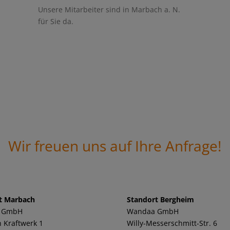
Unsere Mitarbeiter sind in Marbach a. N.
für Sie da.
Wir freuen uns auf Ihre Anfrage!
t Marbach
Standort Bergheim
 GmbH
Wandaa GmbH
 Kraftwerk 1
Willy-Messerschmitt-Str. 6