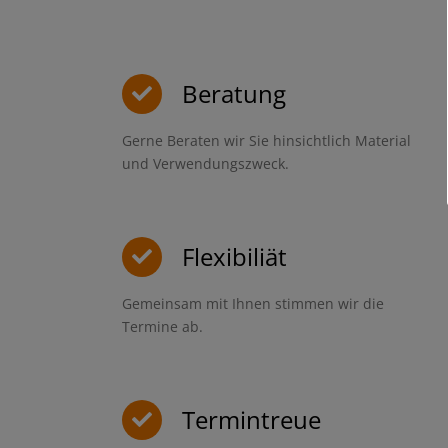
Beratung
Gerne Beraten wir Sie hinsichtlich Material
und Verwendungszweck.
Flexibiliät
Gemeinsam mit Ihnen stimmen wir die
Termine ab.
Termintreue