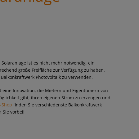
 Solaranlage ist es nicht mehr notwendig, ein
rechend große Freifläche zur Verfügung zu haben.
n Balkonkraftwerk Photovoltaik zu verwenden.
t eine Innovation, die Mietern und Eigentümern von
lichkeit gibt, ihren eigenen Strom zu erzeugen und
e-Shop
finden Sie verschiedenste Balkonkraftwerk
 Sie vorbei!