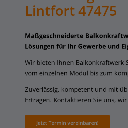
Lintfort 47475
Maßgeschneiderte Balkonkraftw
Lösungen für Ihr Gewerbe und E
Wir bieten Ihnen Balkonkraftwerk 
vom einzelnen Modul bis zum komp
Zuverlässig, kompetent und mit üb
Erträgen. Kontaktieren Sie uns, wir
Jetzt Termin vereinbaren!