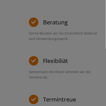
Beratung
Gerne Beraten wir Sie hinsichtlich Material
und Verwendungszweck.
Flexibiliät
Gemeinsam mit Ihnen stimmen wir die
Termine ab.
Termintreue