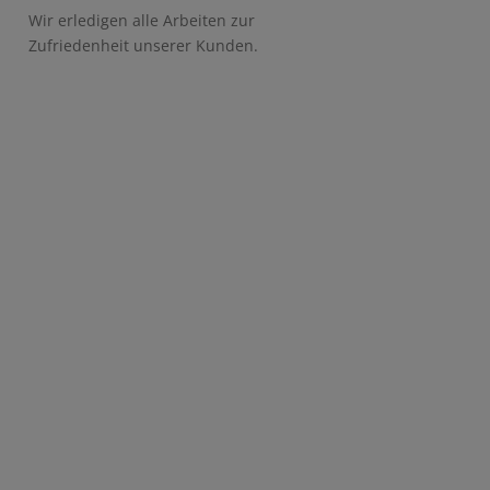
Wir erledigen alle Arbeiten zur
Zufriedenheit unserer Kunden.