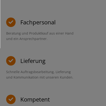
Fachpersonal
Beratung und Produktkauf aus einer Hand
und ein Ansprechpartner.
Lieferung
Schnelle Auftragsbearbeitung, Lieferung
und Kommunikation mit unseren Kunden.
Kompetent