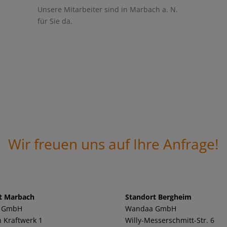
Unsere Mitarbeiter sind in Marbach a. N.
für Sie da.
Wir freuen uns auf Ihre Anfrage!
t Marbach
Standort Bergheim
 GmbH
Wandaa GmbH
 Kraftwerk 1
Willy-Messerschmitt-Str. 6