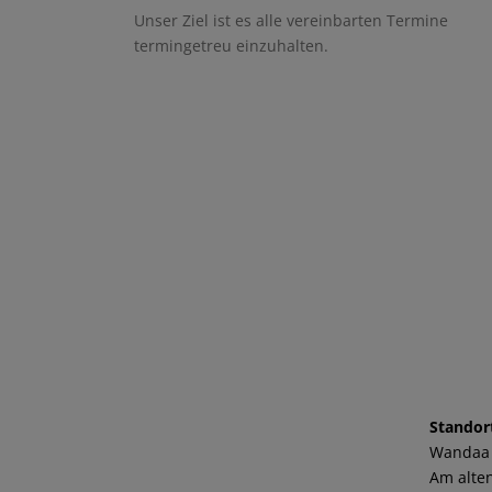
Unser Ziel ist es alle vereinbarten Termine
termingetreu einzuhalten.
Standor
Wandaa
Am alten