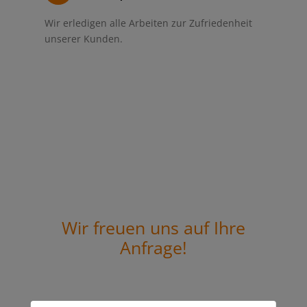
Wir erledigen alle Arbeiten zur Zufriedenheit
unserer Kunden.
Wir freuen uns auf Ihre
Anfrage!