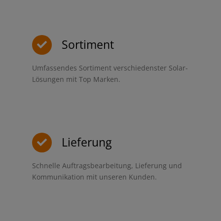
Sortiment
Umfassendes Sortiment verschiedenster Solar-
Lösungen mit Top Marken.
Lieferung
Schnelle Auftragsbearbeitung, Lieferung und
Kommunikation mit unseren Kunden.