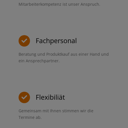
Mitarbeiterkompetenz ist unser Anspruch.
Fachpersonal
Beratung und Produktkauf aus einer Hand und
ein Ansprechpartner.
Flexibiliät
Gemeinsam mit Ihnen stimmen wir die
Termine ab.