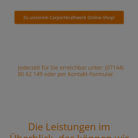
Zu unserem Carportkraftwerk Online-Shop!
Jederzeit für Sie erreichbar unter: (07144)
80 62 149 oder per Kontakt-Formular
Die Leistungen im