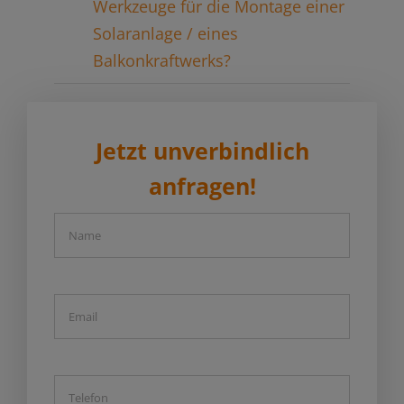
Werkzeuge für die Montage einer
Solaranlage / eines
Balkonkraftwerks?
Jetzt unverbindlich
anfragen!