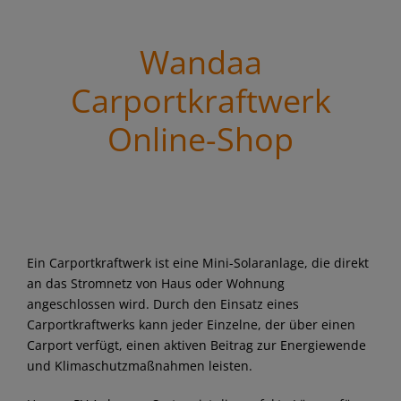
Wandaa
Carportkraftwerk
Online-Shop
Ein Carportkraftwerk ist eine Mini-Solaranlage, die direkt
an das Stromnetz von Haus oder Wohnung
angeschlossen wird. Durch den Einsatz eines
Carportkraftwerks kann jeder Einzelne, der über einen
Carport verfügt, einen aktiven Beitrag zur Energiewende
und Klimaschutzmaßnahmen leisten.