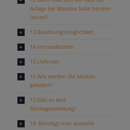
Anlage bei Wandaa Solar beraten
lassen?
13.Bezahlungsmöglichkeit
14.Versandkosten
15.Lieferzeit
16.Wie werden die Module
geliefert?
17.Gibt es eine
Montageanleitung?
18. Benötigt man spezielle