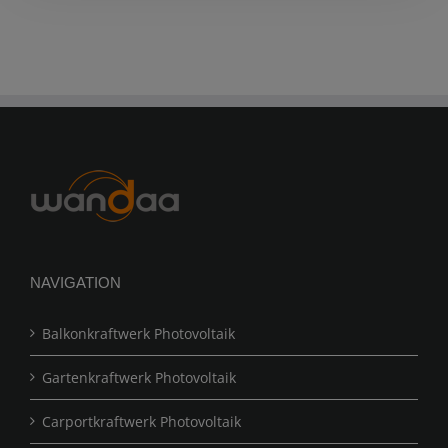
NAVIGATION
Balkonkraftwerk Photovoltaik
Gartenkraftwerk Photovoltaik
Carportkraftwerk Photovoltaik