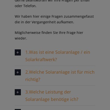
Gerne beantworten wir Ihre Fragen per Email
oder Telefon.
Wir haben hier einige Fragen zusammengefasst
die in der Vergangenheit aufkamen.
Möglicherweise finden Sie Ihre Frage hier
wieder.
1.Was ist eine Solaranlage / ein
Solarkraftwerk?
2.Welche Solaranlage ist für mich
richtig?
3.Welche Leistung der
Solaranlage benötige ich?