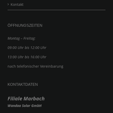
Kontakt
ÖFFNUNGSZEITEN
Montag – Freitag:
09:00 Uhr bis 12:00 Uhr
13:00 Uhr bis 16:00 Uhr
nach telefonischer Vereinbarung
KONTAKTDATEN
Filiale Marbach
Wandaa Solar GmbH