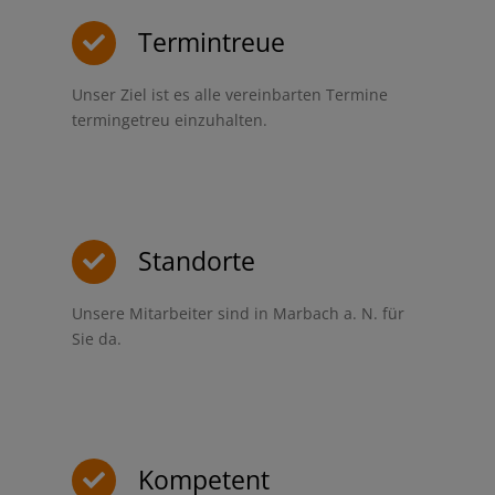
Termintreue
Unser Ziel ist es alle vereinbarten Termine
termingetreu einzuhalten.
Standorte
Unsere Mitarbeiter sind in Marbach a. N. für
Sie da.
Kompetent