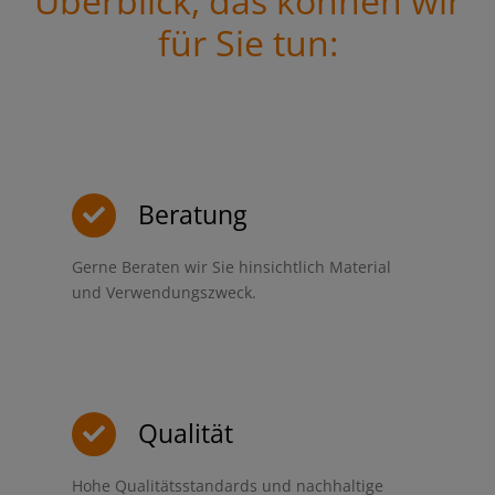
Überblick, das können wir
für Sie tun:
Beratung
Gerne Beraten wir Sie hinsichtlich Material
und Verwendungszweck.
Qualität
Hohe Qualitätsstandards und nachhaltige