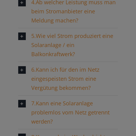
4.Ab welcher Leistung muss man
beim Stromanbieter eine
Meldung machen?
5.Wie viel Strom produziert eine
Solaranlage / ein
Balkonkraftwerk?
6.Kann ich für den im Netz
eingespeisten Strom eine
Vergütung bekommen?
7.Kann eine Solaranlage
problemlos vom Netz getrennt
werden?