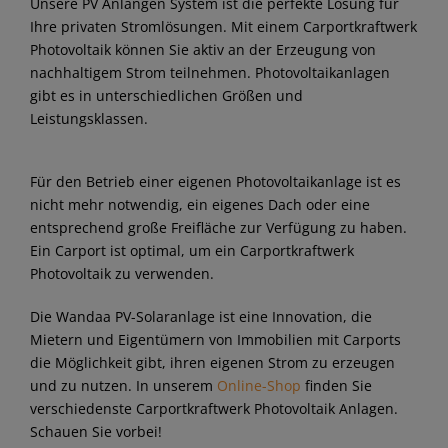
Unsere PV Anlangen System ist die perfekte Lösung für
Ihre privaten Stromlösungen. Mit einem Carportkraftwerk
Photovoltaik können Sie aktiv an der Erzeugung von
nachhaltigem Strom teilnehmen. Photovoltaikanlagen
gibt es in unterschiedlichen Größen und
Leistungsklassen.
Für den Betrieb einer eigenen Photovoltaikanlage ist es
nicht mehr notwendig, ein eigenes Dach oder eine
entsprechend große Freifläche zur Verfügung zu haben.
Ein Carport ist optimal, um ein Carportkraftwerk
Photovoltaik zu verwenden.
Die Wandaa PV-Solaranlage ist eine Innovation, die
Mietern und Eigentümern von Immobilien mit Carports
die Möglichkeit gibt, ihren eigenen Strom zu erzeugen
und zu nutzen. In unserem
Online-Shop
finden Sie
verschiedenste Carportkraftwerk Photovoltaik Anlagen.
Schauen Sie vorbei!