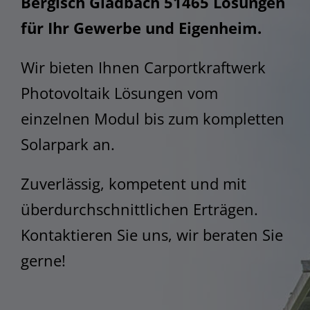
Bergisch Gladbach 51465 Lösungen
STEM
für Ihr Gewerbe und Eigenheim.
Wir bieten Ihnen Carportkraftwerk
Photovoltaik Lösungen vom
einzelnen Modul bis zum kompletten
Solarpark an.
Zuverlässig, kompetent und mit
überdurchschnittlichen Erträgen.
Kontaktieren Sie uns, wir beraten Sie
gerne!