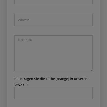
Bitte tragen Sie die Farbe (orange) in unserem
Logo ein.
Please