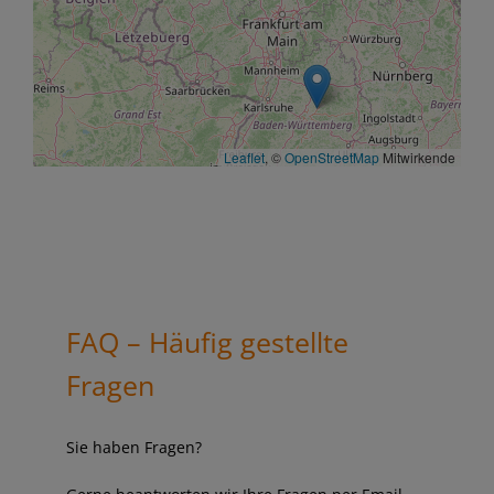
Leaflet
, ©
OpenStreetMap
Mitwirkende
FAQ – Häufig gestellte
Fragen
Sie haben Fragen?