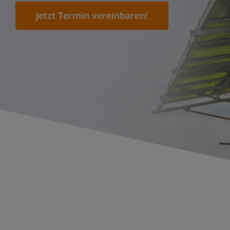
Jetzt Termin vereinbaren!