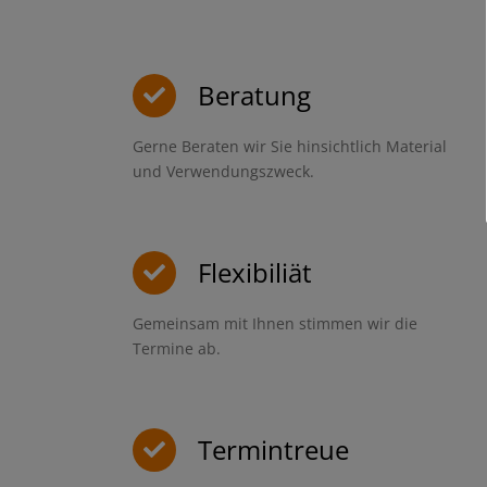
Beratung
Gerne Beraten wir Sie hinsichtlich Material
und Verwendungszweck.
Flexibiliät
Gemeinsam mit Ihnen stimmen wir die
Termine ab.
Termintreue