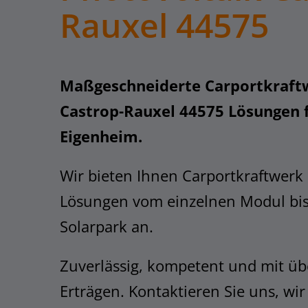
Rauxel 44575
Maßgeschneiderte Carportkraft
Castrop-Rauxel 44575 Lösungen 
Eigenheim.
Wir bieten Ihnen Carportkraftwerk
Lösungen vom einzelnen Modul bi
Solarpark an.
Zuverlässig, kompetent und mit üb
Erträgen. Kontaktieren Sie uns, wir