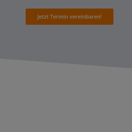
Jetzt Termin vereinbaren!