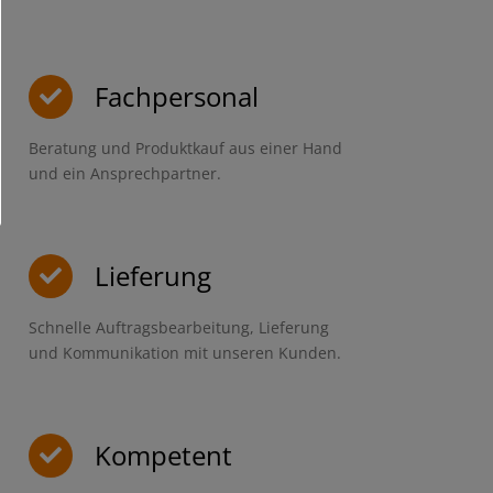
Fachpersonal
Beratung und Produktkauf aus einer Hand
und ein Ansprechpartner.
Lieferung
Schnelle Auftragsbearbeitung, Lieferung
und Kommunikation mit unseren Kunden.
Kompetent