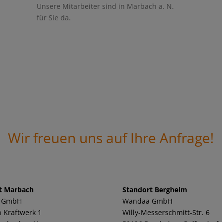
Unsere Mitarbeiter sind in Marbach a. N.
für Sie da.
Wir freuen uns auf Ihre Anfrage!
t Marbach
Standort Bergheim
 GmbH
Wandaa GmbH
 Kraftwerk 1
Willy-Messerschmitt-Str. 6