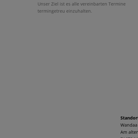
Unser Ziel ist es alle vereinbarten Termine
termingetreu einzuhalten.
Standor
Wandaa
Am alten