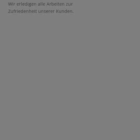
Wir erledigen alle Arbeiten zur
Zufriedenheit unserer Kunden.