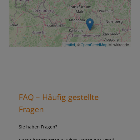
Leaflet
, ©
OpenStreetMap
Mitwirkende
FAQ – Häufig gestellte
Fragen
Sie haben Fragen?