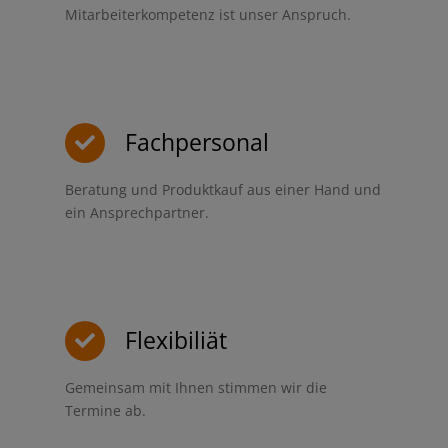
Mitarbeiterkompetenz ist unser Anspruch.
Fachpersonal
Beratung und Produktkauf aus einer Hand und
ein Ansprechpartner.
Flexibiliät
Gemeinsam mit Ihnen stimmen wir die
Termine ab.