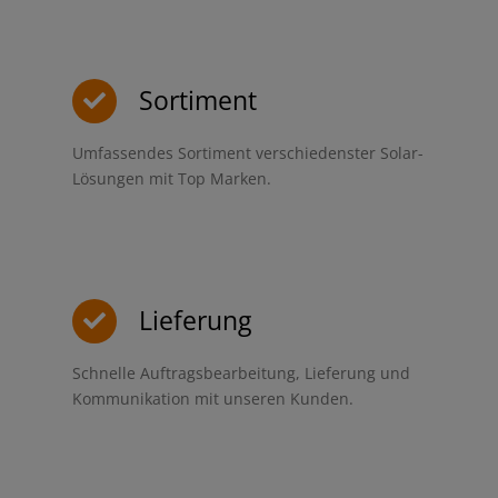
Sortiment
Umfassendes Sortiment verschiedenster Solar-
Lösungen mit Top Marken.
Lieferung
Schnelle Auftragsbearbeitung, Lieferung und
Kommunikation mit unseren Kunden.