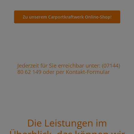
Zu unserem Carportkraftwerk Online-Shop!
Jederzeit für Sie erreichbar unter: (07144)
80 62 149 oder per Kontakt-Formular
Die Leistungen im