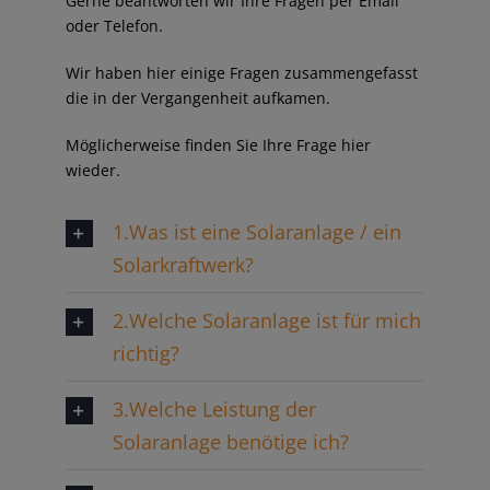
Gerne beantworten wir Ihre Fragen per Email
oder Telefon.
Wir haben hier einige Fragen zusammengefasst
die in der Vergangenheit aufkamen.
Möglicherweise finden Sie Ihre Frage hier
wieder.
1.Was ist eine Solaranlage / ein
Solarkraftwerk?
2.Welche Solaranlage ist für mich
richtig?
3.Welche Leistung der
Solaranlage benötige ich?