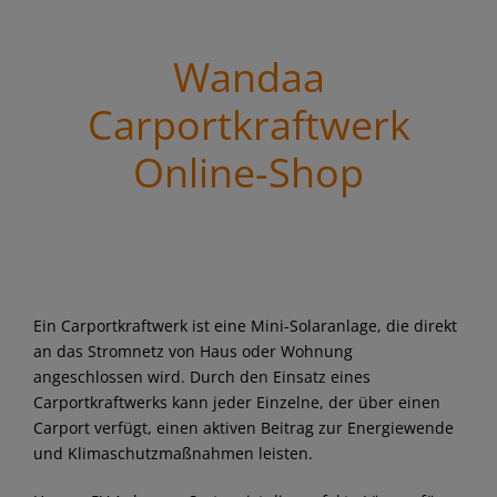
Wandaa
Carportkraftwerk
Online-Shop
Ein Carportkraftwerk ist eine Mini-Solaranlage, die direkt
an das Stromnetz von Haus oder Wohnung
angeschlossen wird. Durch den Einsatz eines
Carportkraftwerks kann jeder Einzelne, der über einen
Carport verfügt, einen aktiven Beitrag zur Energiewende
und Klimaschutzmaßnahmen leisten.