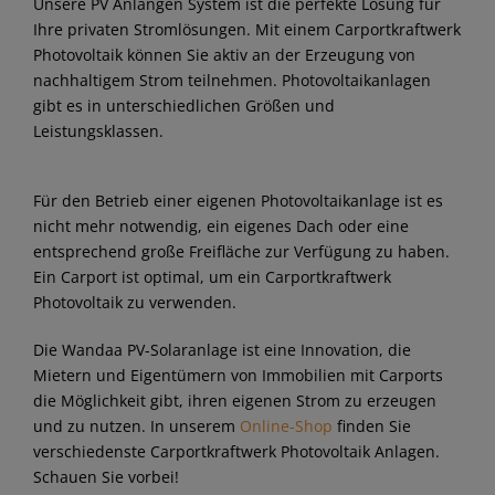
Unsere PV Anlangen System ist die perfekte Lösung für
Ihre privaten Stromlösungen. Mit einem Carportkraftwerk
Photovoltaik können Sie aktiv an der Erzeugung von
nachhaltigem Strom teilnehmen. Photovoltaikanlagen
gibt es in unterschiedlichen Größen und
Leistungsklassen.
Für den Betrieb einer eigenen Photovoltaikanlage ist es
nicht mehr notwendig, ein eigenes Dach oder eine
entsprechend große Freifläche zur Verfügung zu haben.
Ein Carport ist optimal, um ein Carportkraftwerk
Photovoltaik zu verwenden.
Die Wandaa PV-Solaranlage ist eine Innovation, die
Mietern und Eigentümern von Immobilien mit Carports
die Möglichkeit gibt, ihren eigenen Strom zu erzeugen
und zu nutzen. In unserem
Online-Shop
finden Sie
verschiedenste Carportkraftwerk Photovoltaik Anlagen.
Schauen Sie vorbei!