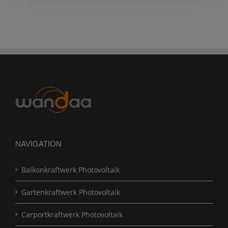
NAVIGATION
Balkonkraftwerk Photovoltaik
Gartenkraftwerk Photovoltaik
Carportkraftwerk Photovoltaik