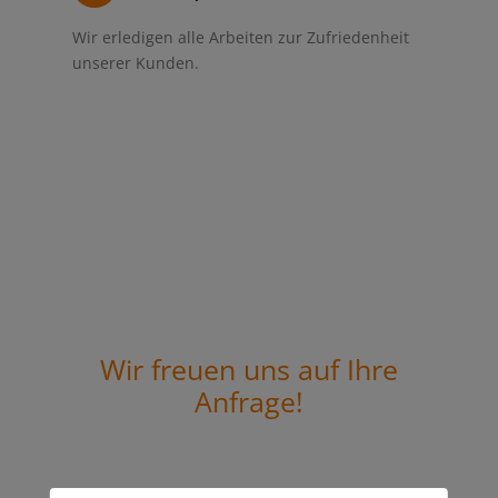
Wir erledigen alle Arbeiten zur Zufriedenheit
unserer Kunden.
Wir freuen uns auf Ihre
Anfrage!