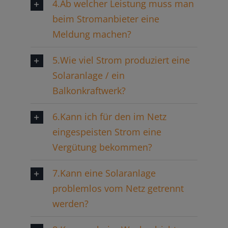
4.Ab welcher Leistung muss man
beim Stromanbieter eine
Meldung machen?
5.Wie viel Strom produziert eine
Solaranlage / ein
Balkonkraftwerk?
6.Kann ich für den im Netz
eingespeisten Strom eine
Vergütung bekommen?
7.Kann eine Solaranlage
problemlos vom Netz getrennt
werden?