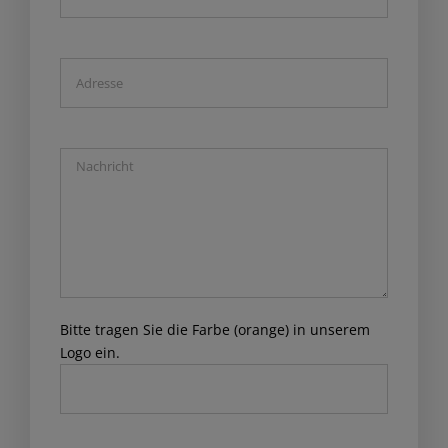
Bitte tragen Sie die Farbe (orange) in unserem
Logo ein.
Please