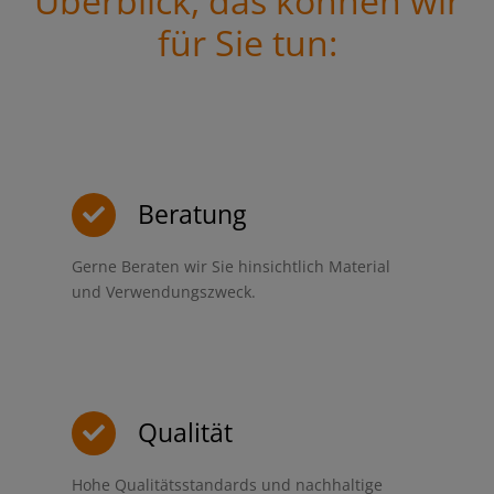
Überblick, das können wir
für Sie tun:
Beratung
Gerne Beraten wir Sie hinsichtlich Material
und Verwendungszweck.
Qualität
Hohe Qualitätsstandards und nachhaltige