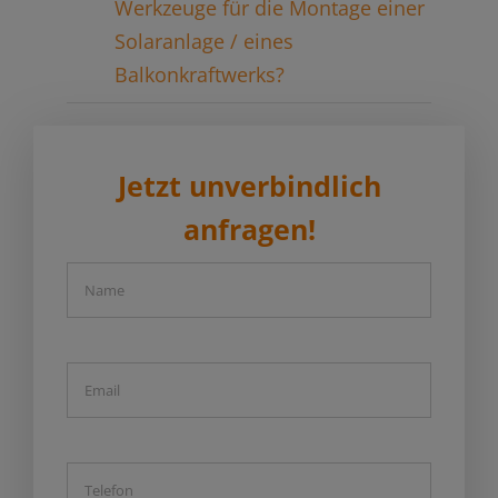
Werkzeuge für die Montage einer
Solaranlage / eines
Balkonkraftwerks?
Jetzt unverbindlich
anfragen!