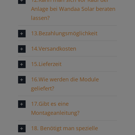
Anlage bei Wandaa Solar beraten
lassen?
13.Bezahlungsmöglichkeit
14.Versandkosten
15.Lieferzeit
16.Wie werden die Module
geliefert?
17.Gibt es eine
Montageanleitung?
18. Benötigt man spezielle