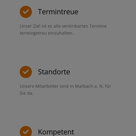
Termintreue
Unser Ziel ist es alle vereinbarten Termine
termingetreu einzuhalten.
Standorte
Unsere Mitarbeiter sind in Marbach a. N. für
Sie da.
Kompetent