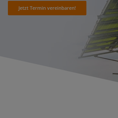
Jetzt Termin vereinbaren!