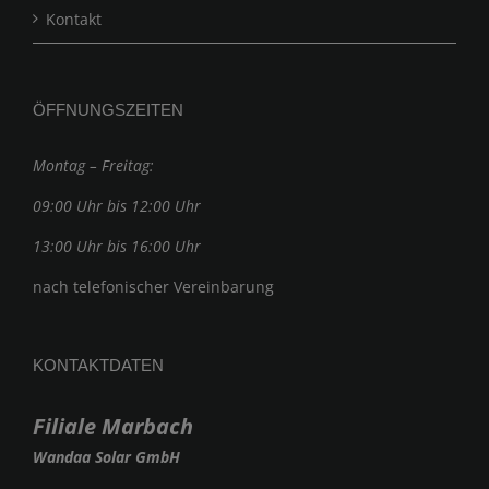
Kontakt
ÖFFNUNGSZEITEN
Montag – Freitag:
09:00 Uhr bis 12:00 Uhr
13:00 Uhr bis 16:00 Uhr
nach telefonischer Vereinbarung
KONTAKTDATEN
Filiale Marbach
Wandaa Solar GmbH