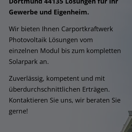
Dortmund 44135 Lösungen für Ihr
STEM
Gewerbe und Eigenheim.
Wir bieten Ihnen Carportkraftwerk
Photovoltaik Lösungen vom
einzelnen Modul bis zum kompletten
Solarpark an.
Zuverlässig, kompetent und mit
überdurchschnittlichen Erträgen.
Kontaktieren Sie uns, wir beraten Sie
gerne!