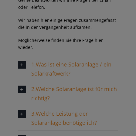
Gerne beantworten wir Ihre Fragen per Email
oder Telefon.
Wir haben hier einige Fragen zusammengefasst
die in der Vergangenheit aufkamen.
Möglicherweise finden Sie Ihre Frage hier
wieder.
1.Was ist eine Solaranlage / ein
Solarkraftwerk?
2.Welche Solaranlage ist für mich
richtig?
3.Welche Leistung der
Solaranlage benötige ich?