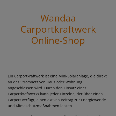
Wandaa
Carportkraftwerk
Online-Shop
Ein Carportkraftwerk ist eine Mini-Solaranlage, die direkt
an das Stromnetz von Haus oder Wohnung
angeschlossen wird. Durch den Einsatz eines
Carportkraftwerks kann jeder Einzelne, der über einen
Carport verfügt, einen aktiven Beitrag zur Energiewende
und Klimaschutzmaßnahmen leisten.