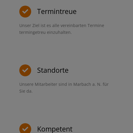
Termintreue
Unser Ziel ist es alle vereinbarten Termine
termingetreu einzuhalten.
Standorte
Unsere Mitarbeiter sind in Marbach a. N. für
Sie da.
Kompetent