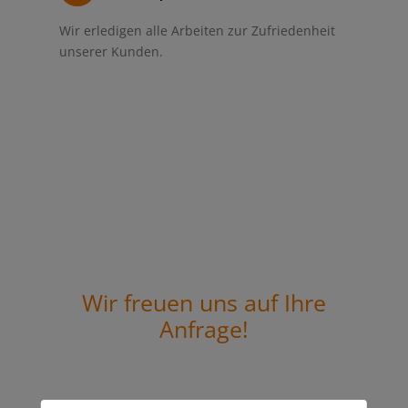
Wir erledigen alle Arbeiten zur Zufriedenheit
unserer Kunden.
Wir freuen uns auf Ihre
Anfrage!