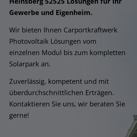
Heinsberg 52525 Lösungen für Ihr
STEM
Gewerbe und Eigenheim.
Wir bieten Ihnen Carportkraftwerk
Photovoltaik Lösungen vom
einzelnen Modul bis zum kompletten
Solarpark an.
Zuverlässig, kompetent und mit
überdurchschnittlichen Erträgen.
Kontaktieren Sie uns, wir beraten Sie
gerne!