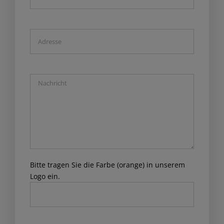
Bitte tragen Sie die Farbe (orange) in unserem
Logo ein.
Please