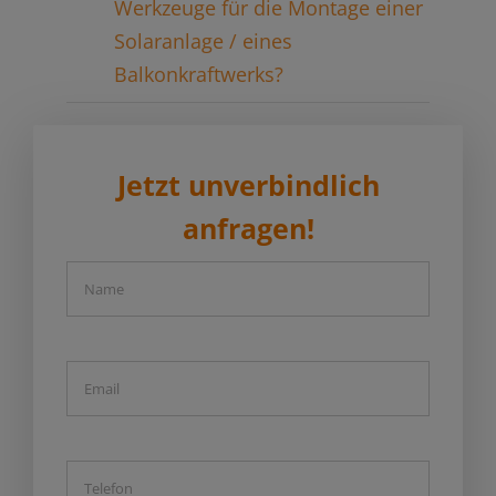
Werkzeuge für die Montage einer
Solaranlage / eines
Balkonkraftwerks?
Jetzt unverbindlich
anfragen!