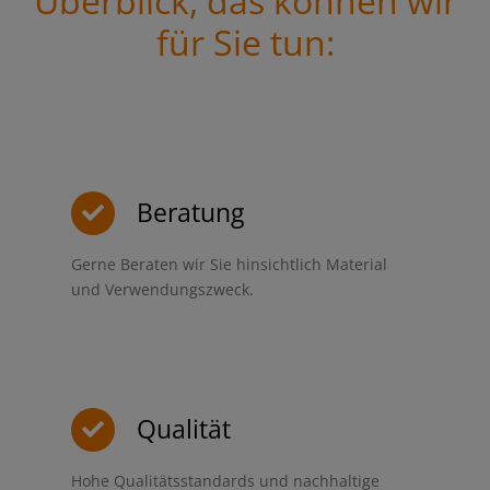
Überblick, das können wir
für Sie tun:
Beratung
Gerne Beraten wir Sie hinsichtlich Material
und Verwendungszweck.
Qualität
Hohe Qualitätsstandards und nachhaltige