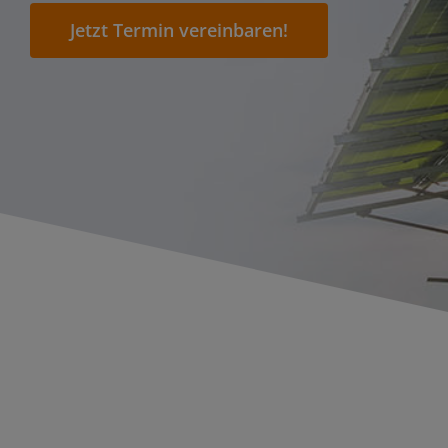
Jetzt Termin vereinbaren!