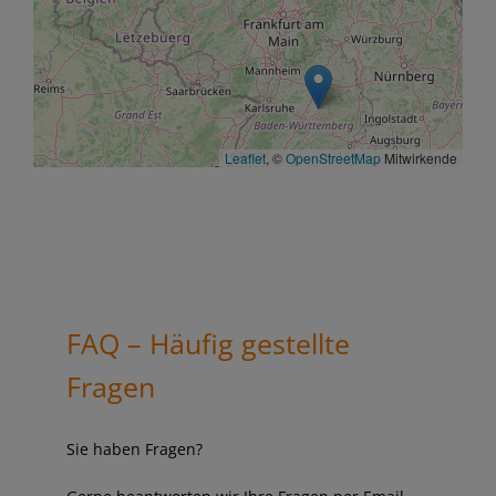
Leaflet
, ©
OpenStreetMap
Mitwirkende
FAQ – Häufig gestellte
Fragen
Sie haben Fragen?