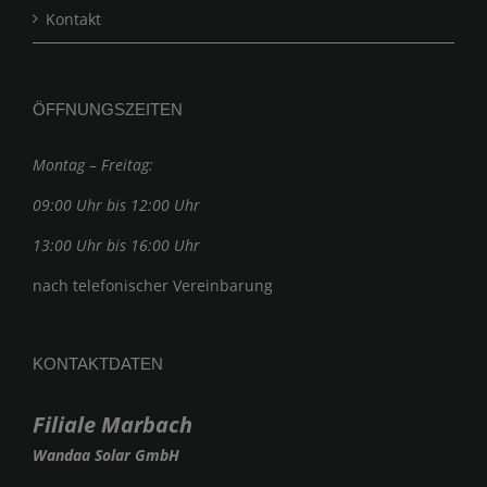
Kontakt
ÖFFNUNGSZEITEN
Montag – Freitag:
09:00 Uhr bis 12:00 Uhr
13:00 Uhr bis 16:00 Uhr
nach telefonischer Vereinbarung
KONTAKTDATEN
Filiale Marbach
Wandaa Solar GmbH