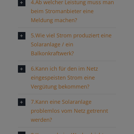
4.Ab welcher Leistung muss man
beim Stromanbieter eine
Meldung machen?
5.Wie viel Strom produziert eine
Solaranlage / ein
Balkonkraftwerk?
6.Kann ich für den im Netz
eingespeisten Strom eine
Vergütung bekommen?
7.Kann eine Solaranlage
problemlos vom Netz getrennt
werden?