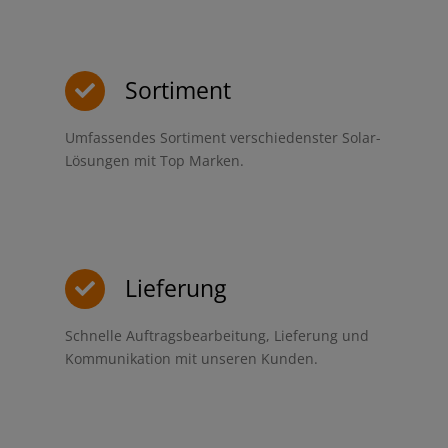
Sortiment
Umfassendes Sortiment verschiedenster Solar-
Lösungen mit Top Marken.
Lieferung
Schnelle Auftragsbearbeitung, Lieferung und
Kommunikation mit unseren Kunden.