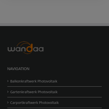
NAVIGATION
Balkonkraftwerk Photovoltaik
Gartenkraftwerk Photovoltaik
Carportkraftwerk Photovoltaik