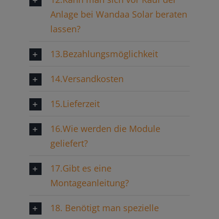
Anlage bei Wandaa Solar beraten
lassen?
13.Bezahlungsmöglichkeit
14.Versandkosten
15.Lieferzeit
16.Wie werden die Module
geliefert?
17.Gibt es eine
Montageanleitung?
18. Benötigt man spezielle