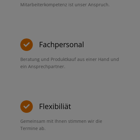
Mitarbeiterkompetenz ist unser Anspruch.
Fachpersonal
Beratung und Produktkauf aus einer Hand und
ein Ansprechpartner.
Flexibiliät
Gemeinsam mit Ihnen stimmen wir die
Termine ab.