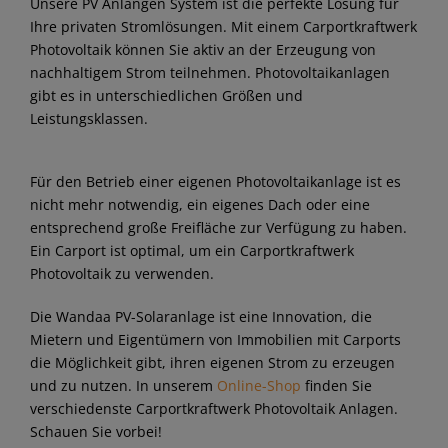
Unsere PV Anlangen System ist die perfekte Lösung für
Ihre privaten Stromlösungen. Mit einem Carportkraftwerk
Photovoltaik können Sie aktiv an der Erzeugung von
nachhaltigem Strom teilnehmen. Photovoltaikanlagen
gibt es in unterschiedlichen Größen und
Leistungsklassen.
Für den Betrieb einer eigenen Photovoltaikanlage ist es
nicht mehr notwendig, ein eigenes Dach oder eine
entsprechend große Freifläche zur Verfügung zu haben.
Ein Carport ist optimal, um ein Carportkraftwerk
Photovoltaik zu verwenden.
Die Wandaa PV-Solaranlage ist eine Innovation, die
Mietern und Eigentümern von Immobilien mit Carports
die Möglichkeit gibt, ihren eigenen Strom zu erzeugen
und zu nutzen. In unserem
Online-Shop
finden Sie
verschiedenste Carportkraftwerk Photovoltaik Anlagen.
Schauen Sie vorbei!