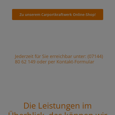
Zu unserem Carportkraftwerk Online-Shop!
Jederzeit für Sie erreichbar unter: (07144)
80 62 149 oder per Kontakt-Formular
Die Leistungen im