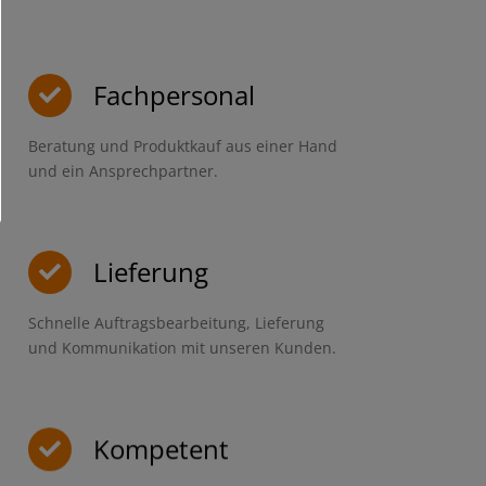
Fachpersonal
Beratung und Produktkauf aus einer Hand
und ein Ansprechpartner.
Lieferung
Schnelle Auftragsbearbeitung, Lieferung
und Kommunikation mit unseren Kunden.
Kompetent