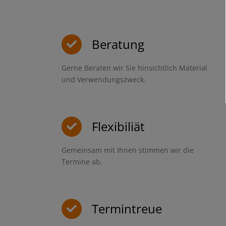
Beratung
Gerne Beraten wir Sie hinsichtlich Material
und Verwendungszweck.
Flexibiliät
Gemeinsam mit Ihnen stimmen wir die
Termine ab.
Termintreue