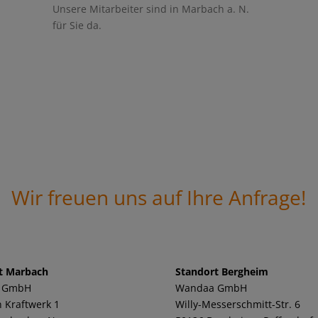
Unsere Mitarbeiter sind in Marbach a. N.
für Sie da.
Wir freuen uns auf Ihre Anfrage!
t Marbach
Standort Bergheim
 GmbH
Wandaa GmbH
 Kraftwerk 1
Willy-Messerschmitt-Str. 6