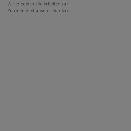
Wir erledigen alle Arbeiten zur
Zufriedenheit unserer Kunden.