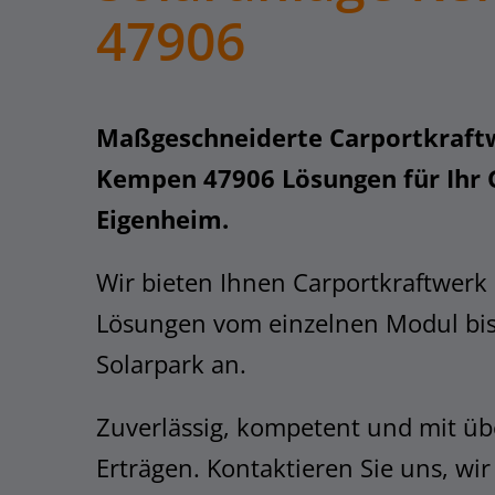
47906
Maßgeschneiderte Carportkraft
Kempen 47906 Lösungen für Ihr
Eigenheim.
Wir bieten Ihnen Carportkraftwerk
Lösungen vom einzelnen Modul bi
Solarpark an.
Zuverlässig, kompetent und mit üb
Erträgen. Kontaktieren Sie uns, wir