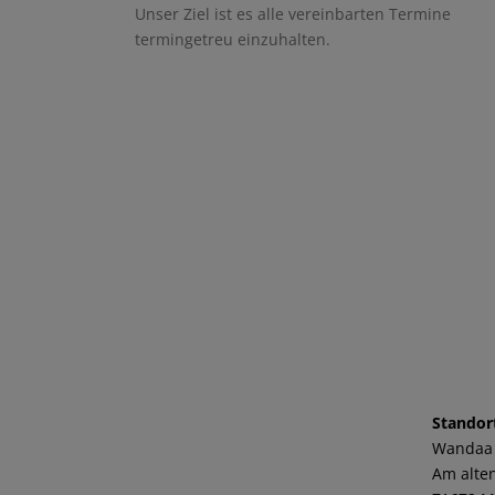
Unser Ziel ist es alle vereinbarten Termine
termingetreu einzuhalten.
Standor
Wandaa
Am alten