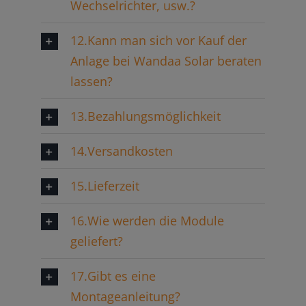
Wechselrichter, usw.?
12.Kann man sich vor Kauf der
Anlage bei Wandaa Solar beraten
lassen?
13.Bezahlungsmöglichkeit
14.Versandkosten
15.Lieferzeit
16.Wie werden die Module
geliefert?
17.Gibt es eine
Montageanleitung?