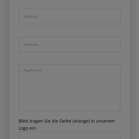
Bitte tragen Sie die Farbe (orange) in unserem
Logo ein.