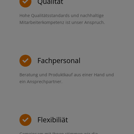
Qualität
Hohe Qualitätsstandards und nachhaltige
Mitarbeiterkompetenz ist unser Anspruch.
Fachpersonal
Beratung und Produktkauf aus einer Hand und
ein Ansprechpartner.
Flexibiliät
Gemeinsam mit Ihnen stimmen wir die