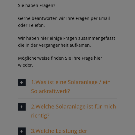
Sie haben Fragen?
Gerne beantworten wir Ihre Fragen per Email
oder Telefon.
Wir haben hier einige Fragen zusammengefasst
die in der Vergangenheit aufkamen.
Möglicherweise finden Sie Ihre Frage hier
wieder.
1.Was ist eine Solaranlage / ein
Solarkraftwerk?
2.Welche Solaranlage ist für mich
richtig?
3.Welche Leistung der