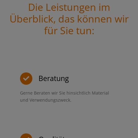
Die Leistungen im
Überblick, das können wir
für Sie tun:
Beratung
Gerne Beraten wir Sie hinsichtlich Material
und Verwendungszweck.