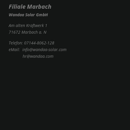
Filiale Marbach
Wandaa Solar GmbH
Am alten Kraftwerk 1
71672 Marbach a. N
Telefon:
07144-8062-128
eMail:
info@wandaa-solar.com
hr@wandaa.com