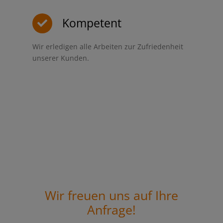
Kompetent
Wir erledigen alle Arbeiten zur Zufriedenheit
unserer Kunden.
Wir freuen uns auf Ihre
Anfrage!