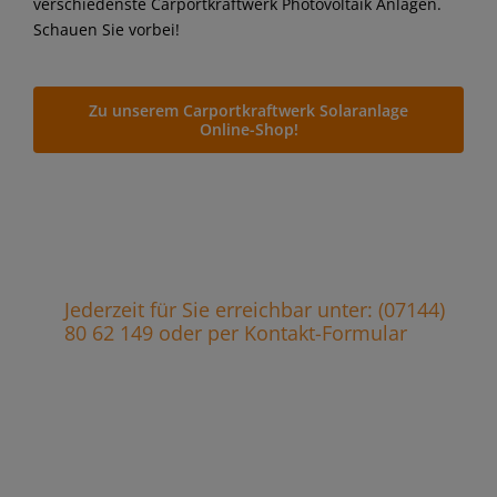
verschiedenste Carportkraftwerk Photovoltaik Anlagen.
Schauen Sie vorbei!
Zu unserem Carportkraftwerk Solaranlage
Online-Shop!
Jederzeit für Sie erreichbar unter: (07144)
80 62 149 oder per Kontakt-Formular