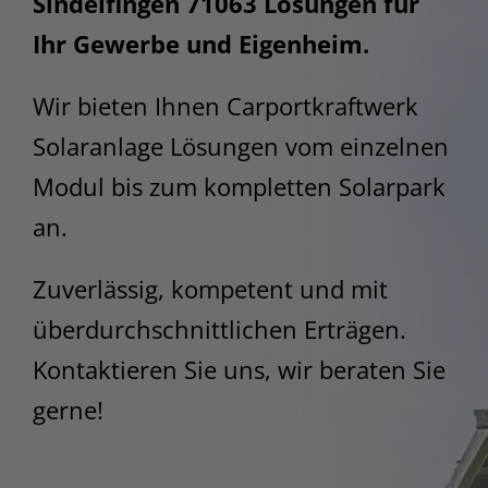
Sindelfingen 71063 Lösungen für
STEM
Ihr Gewerbe und Eigenheim.
Wir bieten Ihnen Carportkraftwerk
Solaranlage Lösungen vom einzelnen
Modul bis zum kompletten Solarpark
an.
Zuverlässig, kompetent und mit
überdurchschnittlichen Erträgen.
Kontaktieren Sie uns, wir beraten Sie
gerne!