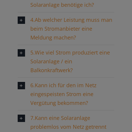
Solaranlage benötige ich?
4.Ab welcher Leistung muss man
beim Stromanbieter eine
Meldung machen?
5.Wie viel Strom produziert eine
Solaranlage / ein
Balkonkraftwerk?
6.Kann ich für den im Netz
eingespeisten Strom eine
Vergütung bekommen?
7.Kann eine Solaranlage
problemlos vom Netz getrennt