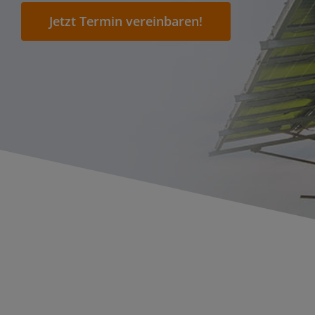
Jetzt Termin vereinbaren!