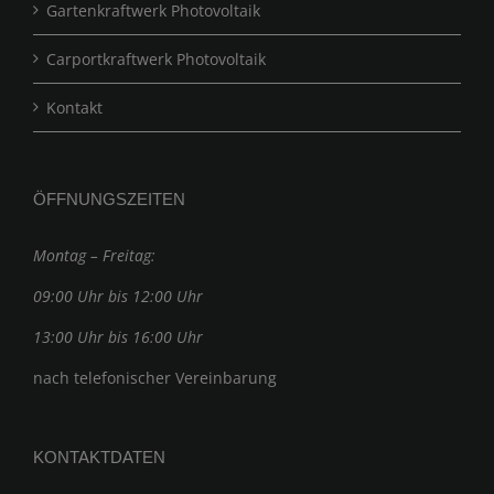
Gartenkraftwerk Photovoltaik
Carportkraftwerk Photovoltaik
Kontakt
ÖFFNUNGSZEITEN
Montag – Freitag:
09:00 Uhr bis 12:00 Uhr
13:00 Uhr bis 16:00 Uhr
nach telefonischer Vereinbarung
KONTAKTDATEN