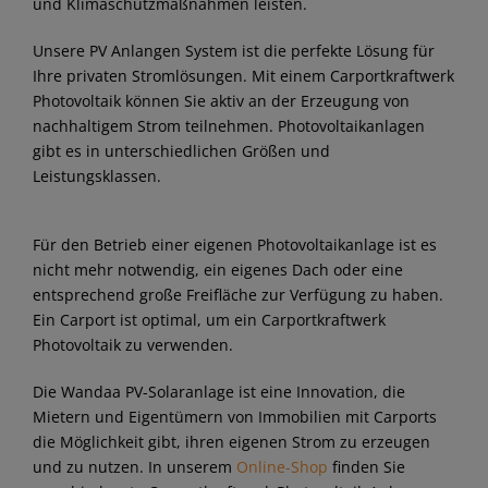
und Klimaschutzmaßnahmen leisten.
Unsere PV Anlangen System ist die perfekte Lösung für
Ihre privaten Stromlösungen. Mit einem Carportkraftwerk
Photovoltaik können Sie aktiv an der Erzeugung von
nachhaltigem Strom teilnehmen. Photovoltaikanlagen
gibt es in unterschiedlichen Größen und
Leistungsklassen.
Für den Betrieb einer eigenen Photovoltaikanlage ist es
nicht mehr notwendig, ein eigenes Dach oder eine
entsprechend große Freifläche zur Verfügung zu haben.
Ein Carport ist optimal, um ein Carportkraftwerk
Photovoltaik zu verwenden.
Die Wandaa PV-Solaranlage ist eine Innovation, die
Mietern und Eigentümern von Immobilien mit Carports
die Möglichkeit gibt, ihren eigenen Strom zu erzeugen
und zu nutzen. In unserem
Online-Shop
finden Sie