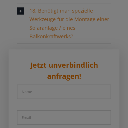
18. Benötigt man spezielle
Werkzeuge für die Montage einer
Solaranlage / eines
Balkonkraftwerks?
Jetzt unverbindlich
anfragen!