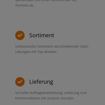
Termine ab.
Sortiment
Umfassendes Sortiment verschiedenster Solar-
Lösungen mit Top Marken.
Lieferung
Schnelle Auftragsbearbeitung, Lieferung und
Kommunikation mit unseren Kunden.