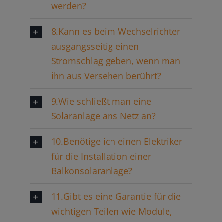
werden?
8.Kann es beim Wechselrichter
ausgangsseitig einen
Stromschlag geben, wenn man
ihn aus Versehen berührt?
9.Wie schließt man eine
Solaranlage ans Netz an?
10.Benötige ich einen Elektriker
für die Installation einer
Balkonsolaranlage?
11.Gibt es eine Garantie für die
wichtigen Teilen wie Module,