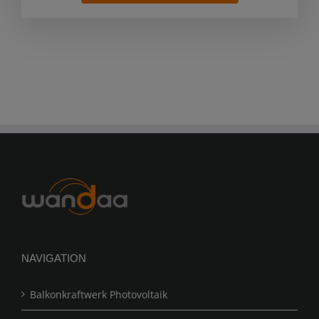
NAVIGATION
Balkonkraftwerk Photovoltaik