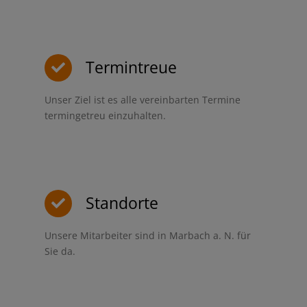
Termintreue
Unser Ziel ist es alle vereinbarten Termine
termingetreu einzuhalten.
Standorte
Unsere Mitarbeiter sind in Marbach a. N. für
Sie da.