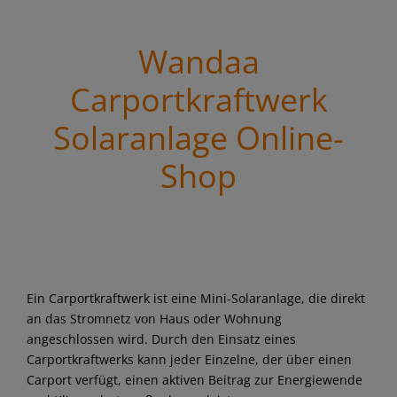
Wandaa
Carportkraftwerk
Solaranlage Online-
Shop
Ein Carportkraftwerk ist eine Mini-Solaranlage, die direkt
an das Stromnetz von Haus oder Wohnung
angeschlossen wird. Durch den Einsatz eines
Carportkraftwerks kann jeder Einzelne, der über einen
Carport verfügt, einen aktiven Beitrag zur Energiewende