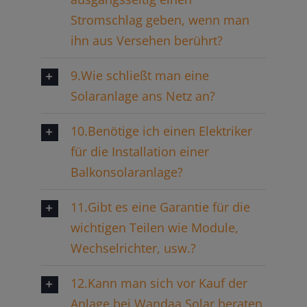
Stromschlag geben, wenn man
ihn aus Versehen berührt?
9.Wie schließt man eine
Solaranlage ans Netz an?
10.Benötige ich einen Elektriker
für die Installation einer
Balkonsolaranlage?
11.Gibt es eine Garantie für die
wichtigen Teilen wie Module,
Wechselrichter, usw.?
12.Kann man sich vor Kauf der
Anlage bei Wandaa Solar beraten