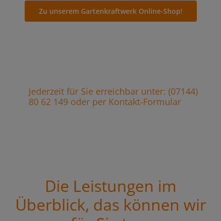
Zu unserem Gartenkraftwerk Online-Shop!
Jederzeit für Sie erreichbar unter: (07144)
80 62 149 oder per Kontakt-Formular
Die Leistungen im
Überblick, das können wir