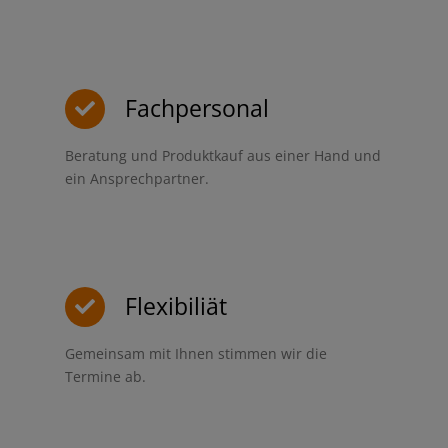
Fachpersonal
Beratung und Produktkauf aus einer Hand und
ein Ansprechpartner.
Flexibiliät
Gemeinsam mit Ihnen stimmen wir die
Termine ab.