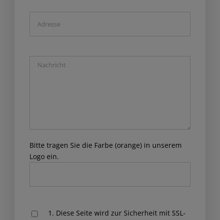
Bitte tragen Sie die Farbe (orange) in unserem
Logo ein.
Please
1. Diese Seite wird zur Sicherheit mit SSL-
leave