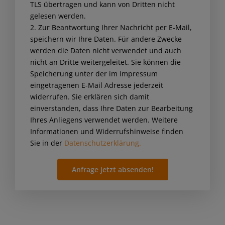
TLS übertragen und kann von Dritten nicht
this
gelesen werden.
field
2. Zur Beantwortung Ihrer Nachricht per E-Mail,
empty.
speichern wir Ihre Daten. Für andere Zwecke
werden die Daten nicht verwendet und auch
nicht an Dritte weitergeleitet. Sie können die
Speicherung unter der im Impressum
eingetragenen E-Mail Adresse jederzeit
widerrufen. Sie erklären sich damit
einverstanden, dass Ihre Daten zur Bearbeitung
Ihres Anliegens verwendet werden. Weitere
Informationen und Widerrufshinweise finden
Sie in der
Datenschutzerklärung.