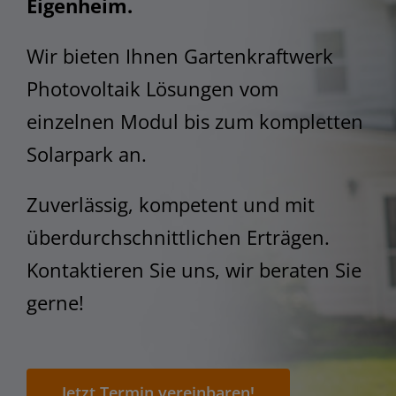
STEM
Eigenheim.
Wir bieten Ihnen Gartenkraftwerk
Photovoltaik Lösungen vom
einzelnen Modul bis zum kompletten
Solarpark an.
Zuverlässig, kompetent und mit
überdurchschnittlichen Erträgen.
Kontaktieren Sie uns, wir beraten Sie
gerne!
Jetzt Termin vereinbaren!