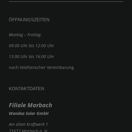
ÖFFNUNGSZEITEN
Montag – Freitag:
09:00 Uhr bis 12:00 Uhr
13:00 Uhr bis 16:00 Uhr
nach telefonischer Vereinbarung
KONTAKTDATEN
Filiale Marbach
Wandaa Solar GmbH
Am alten Kraftwerk 1
71672 Marbach a. N