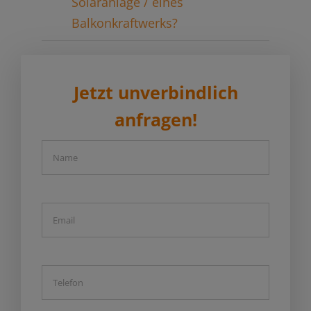
Solaranlage / eines
Balkonkraftwerks?
Jetzt unverbindlich
anfragen!