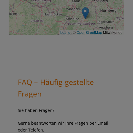
Leaflet
, ©
OpenStreetMap
Mitwirkende
FAQ – Häufig gestellte
Fragen
Sie haben Fragen?
Gerne beantworten wir Ihre Fragen per Email
oder Telefon.