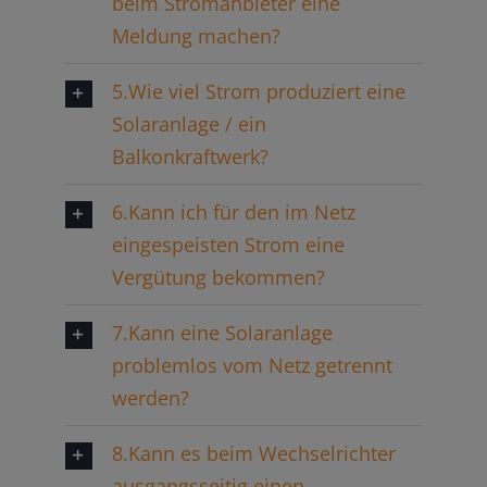
beim Stromanbieter eine
Meldung machen?
5.Wie viel Strom produziert eine
Solaranlage / ein
Balkonkraftwerk?
6.Kann ich für den im Netz
eingespeisten Strom eine
Vergütung bekommen?
7.Kann eine Solaranlage
problemlos vom Netz getrennt
werden?
8.Kann es beim Wechselrichter
ausgangsseitig einen