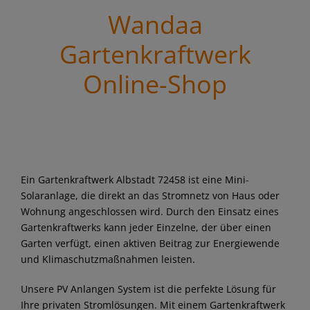
Wandaa
Gartenkraftwerk
Online-Shop
Ein Gartenkraftwerk Albstadt 72458 ist eine Mini-
Solaranlage, die direkt an das Stromnetz von Haus oder
Wohnung angeschlossen wird. Durch den Einsatz eines
Gartenkraftwerks kann jeder Einzelne, der über einen
Garten verfügt, einen aktiven Beitrag zur Energiewende
und Klimaschutzmaßnahmen leisten.
Unsere PV Anlangen System ist die perfekte Lösung für
Ihre privaten Stromlösungen. Mit einem Gartenkraftwerk