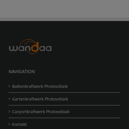
NAVIGATION
Balkonkraftwerk Photovoltaik
Gartenkraftwerk Photovoltaik
Carportkraftwerk Photovoltaik
Kontakt