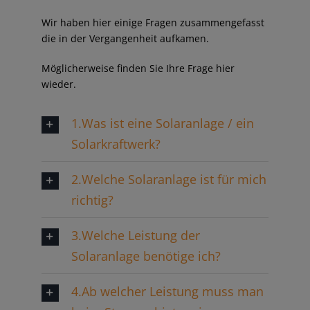
Wir haben hier einige Fragen zusammengefasst
die in der Vergangenheit aufkamen.
Möglicherweise finden Sie Ihre Frage hier
wieder.
1.Was ist eine Solaranlage / ein
Solarkraftwerk?
2.Welche Solaranlage ist für mich
richtig?
3.Welche Leistung der
Solaranlage benötige ich?
4.Ab welcher Leistung muss man