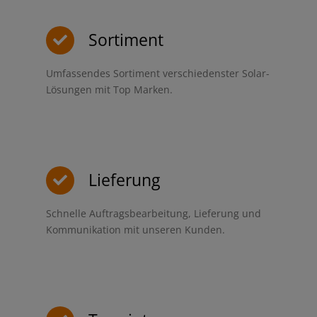
Sortiment
Umfassendes Sortiment verschiedenster Solar-
Lösungen mit Top Marken.
Lieferung
Schnelle Auftragsbearbeitung, Lieferung und
Kommunikation mit unseren Kunden.