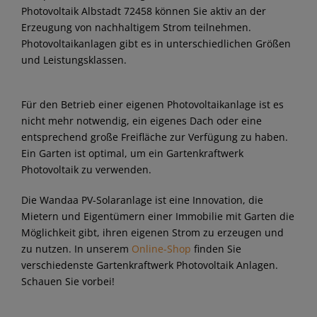
Photovoltaik Albstadt 72458 können Sie aktiv an der
Erzeugung von nachhaltigem Strom teilnehmen.
Photovoltaikanlagen gibt es in unterschiedlichen Größen
und Leistungsklassen.
Für den Betrieb einer eigenen Photovoltaikanlage ist es
nicht mehr notwendig, ein eigenes Dach oder eine
entsprechend große Freifläche zur Verfügung zu haben.
Ein Garten ist optimal, um ein Gartenkraftwerk
Photovoltaik zu verwenden.
Die Wandaa PV-Solaranlage ist eine Innovation, die
Mietern und Eigentümern einer Immobilie mit Garten die
Möglichkeit gibt, ihren eigenen Strom zu erzeugen und
zu nutzen. In unserem
Online-Shop
finden Sie
verschiedenste Gartenkraftwerk Photovoltaik Anlagen.
Schauen Sie vorbei!