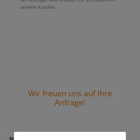
unserer Kunden.
Wir freuen uns auf Ihre
Anfrage!
Standort Marbach