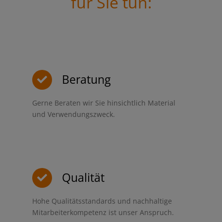
für Sie tun:
Beratung
Gerne Beraten wir Sie hinsichtlich Material
und Verwendungszweck.
Qualität
Hohe Qualitätsstandards und nachhaltige
Mitarbeiterkompetenz ist unser Anspruch.