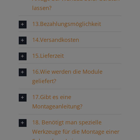
lassen?
13.Bezahlungsmöglichkeit
14.Versandkosten
15.Lieferzeit
16.Wie werden die Module
geliefert?
17.Gibt es eine
Montageanleitung?
18. Benötigt man spezielle
Werkzeuge für die Montage einer