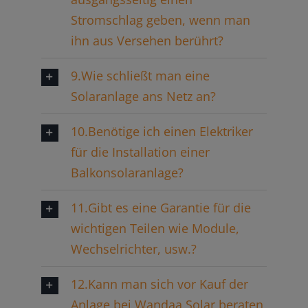
Stromschlag geben, wenn man
ihn aus Versehen berührt?
9.Wie schließt man eine
Solaranlage ans Netz an?
10.Benötige ich einen Elektriker
für die Installation einer
Balkonsolaranlage?
11.Gibt es eine Garantie für die
wichtigen Teilen wie Module,
Wechselrichter, usw.?
12.Kann man sich vor Kauf der
Anlage bei Wandaa Solar beraten