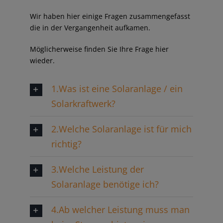
Wir haben hier einige Fragen zusammengefasst
die in der Vergangenheit aufkamen.
Möglicherweise finden Sie Ihre Frage hier
wieder.
1.Was ist eine Solaranlage / ein
Solarkraftwerk?
2.Welche Solaranlage ist für mich
richtig?
3.Welche Leistung der
Solaranlage benötige ich?
4.Ab welcher Leistung muss man