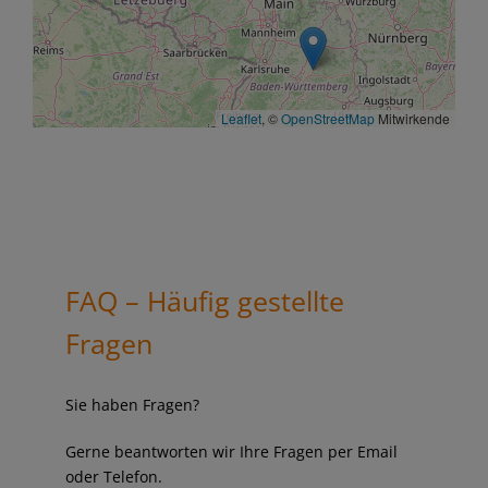
Leaflet
, ©
OpenStreetMap
Mitwirkende
FAQ – Häufig gestellte
Fragen
Sie haben Fragen?
Gerne beantworten wir Ihre Fragen per Email
oder Telefon.