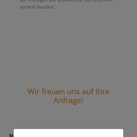
unserer Kunden.
Wir freuen uns auf Ihre
Anfrage!
Standort Marbach