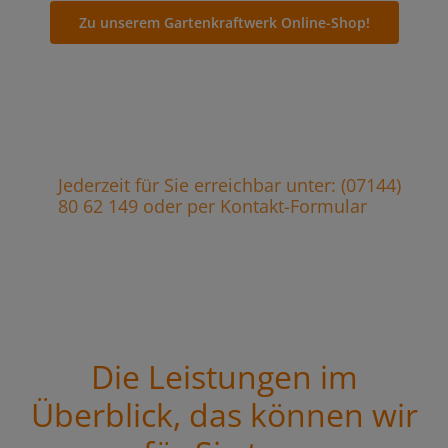
Zu unserem Gartenkraftwerk Online-Shop!
Jederzeit für Sie erreichbar unter: (07144)
80 62 149 oder per Kontakt-Formular
Die Leistungen im
Überblick, das können wir