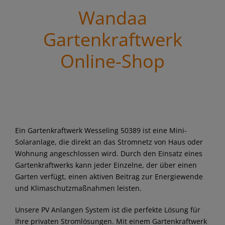
Wandaa
Gartenkraftwerk
Online-Shop
Ein Gartenkraftwerk Wesseling 50389 ist eine Mini-
Solaranlage, die direkt an das Stromnetz von Haus oder
Wohnung angeschlossen wird. Durch den Einsatz eines
Gartenkraftwerks kann jeder Einzelne, der über einen
Garten verfügt, einen aktiven Beitrag zur Energiewende
und Klimaschutzmaßnahmen leisten.
Unsere PV Anlangen System ist die perfekte Lösung für
Ihre privaten Stromlösungen. Mit einem Gartenkraftwerk