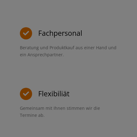
Fachpersonal
Beratung und Produktkauf aus einer Hand und
ein Ansprechpartner.
Flexibiliät
Gemeinsam mit Ihnen stimmen wir die
Termine ab.