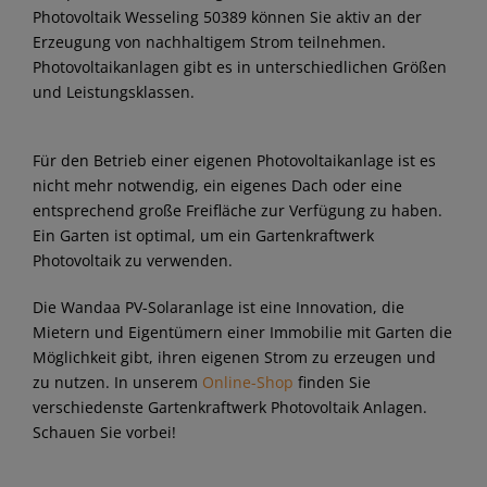
Photovoltaik Wesseling 50389 können Sie aktiv an der
Erzeugung von nachhaltigem Strom teilnehmen.
Photovoltaikanlagen gibt es in unterschiedlichen Größen
und Leistungsklassen.
Für den Betrieb einer eigenen Photovoltaikanlage ist es
nicht mehr notwendig, ein eigenes Dach oder eine
entsprechend große Freifläche zur Verfügung zu haben.
Ein Garten ist optimal, um ein Gartenkraftwerk
Photovoltaik zu verwenden.
Die Wandaa PV-Solaranlage ist eine Innovation, die
Mietern und Eigentümern einer Immobilie mit Garten die
Möglichkeit gibt, ihren eigenen Strom zu erzeugen und
zu nutzen. In unserem
Online-Shop
finden Sie
verschiedenste Gartenkraftwerk Photovoltaik Anlagen.
Schauen Sie vorbei!