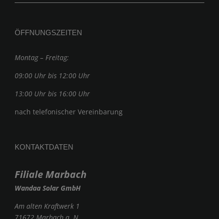
ÖFFNUNGSZEITEN
Montag – Freitag:
09:00 Uhr bis 12:00 Uhr
13:00 Uhr bis 16:00 Uhr
nach telefonischer Vereinbarung
KONTAKTDATEN
Filiale Marbach
Wandaa Solar GmbH
Am alten Kraftwerk 1
71672 Marbach a. N