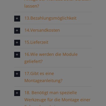
lassen?
13.Bezahlungsmöglichkeit
14.Versandkosten
15.Lieferzeit
16.Wie werden die Module
geliefert?
17.Gibt es eine
Montageanleitung?
18. Benötigt man spezielle
Werkzeuge für die Montage einer