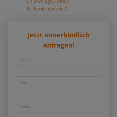
Solaranlage / eines
Balkonkraftwerks?
Jetzt unverbindlich
anfragen!