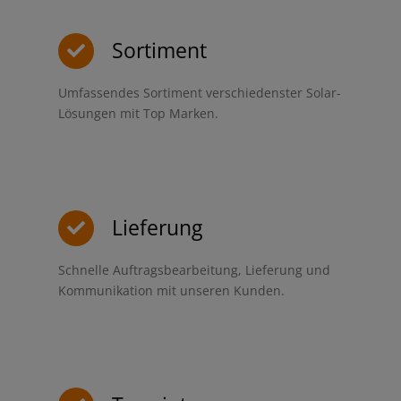
Sortiment
Umfassendes Sortiment verschiedenster Solar-
Lösungen mit Top Marken.
Lieferung
Schnelle Auftragsbearbeitung, Lieferung und
Kommunikation mit unseren Kunden.