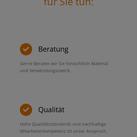
für Sie tun:
Beratung
Gerne Beraten wir Sie hinsichtlich Material
und Verwendungszweck.
Qualität
Hohe Qualitätsstandards und nachhaltige
Mitarbeiterkompetenz ist unser Anspruch.