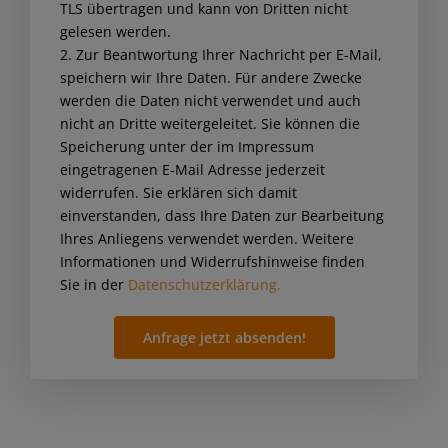
TLS übertragen und kann von Dritten nicht
this
gelesen werden.
field
2. Zur Beantwortung Ihrer Nachricht per E-Mail,
empty.
speichern wir Ihre Daten. Für andere Zwecke
werden die Daten nicht verwendet und auch
nicht an Dritte weitergeleitet. Sie können die
Speicherung unter der im Impressum
eingetragenen E-Mail Adresse jederzeit
widerrufen. Sie erklären sich damit
einverstanden, dass Ihre Daten zur Bearbeitung
Ihres Anliegens verwendet werden. Weitere
Informationen und Widerrufshinweise finden
Sie in der
Datenschutzerklärung.