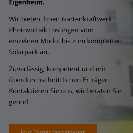
STEM
Eigenheim.
Wir bieten Ihnen Gartenkraftwerk
Photovoltaik Lösungen vom
einzelnen Modul bis zum kompletten
Solarpark an.
Zuverlässig, kompetent und mit
überdurchschnittlichen Erträgen.
Kontaktieren Sie uns, wir beraten Sie
gerne!
Jetzt Termin vereinbaren!