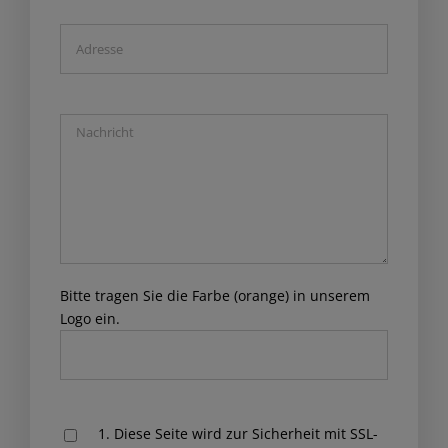
Bitte tragen Sie die Farbe (orange) in unserem
Logo ein.
Please
1. Diese Seite wird zur Sicherheit mit SSL-
leave