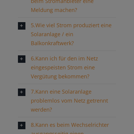
beim Stromanbieter eine
Meldung machen?
5.Wie viel Strom produziert eine
Solaranlage / ein
Balkonkraftwerk?
6.Kann ich für den im Netz
eingespeisten Strom eine
Vergütung bekommen?
7.Kann eine Solaranlage
problemlos vom Netz getrennt
werden?
8.Kann es beim Wechselrichter
ausgangsseitig einen